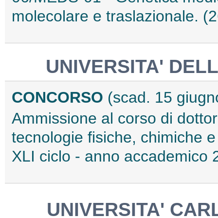
molecolare e traslazionale. 
UNIVERSITA' DEL
CONCORSO
(scad. 15 giugn
Ammissione al corso di dottor
tecnologie fisiche, chimiche e
XLI ciclo - anno accademico
UNIVERSITA' CARL