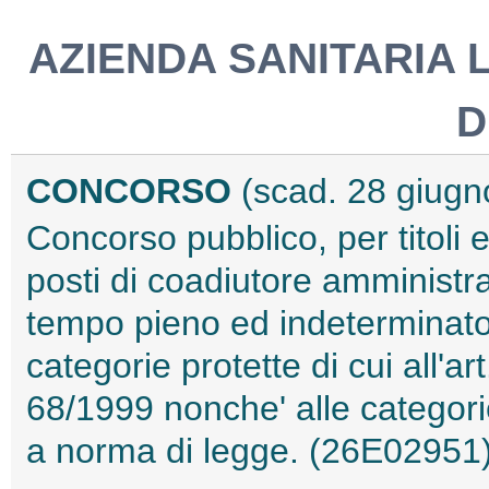
AZIENDA SANITARIA 
D
CONCORSO
(scad. 28 giugn
Concorso pubblico, per titoli 
posti di coadiutore amministra
tempo pieno ed indeterminato,
categorie protette di cui all'a
68/1999 nonche' alle categori
a norma di legge. (26E02951