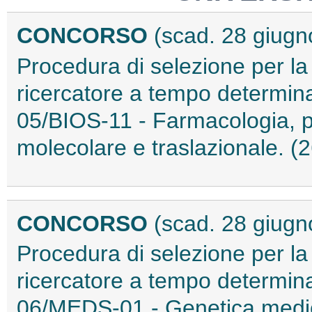
CONCORSO
(scad. 28 giugn
Procedura di selezione per la
ricercatore a tempo determina
05/BIOS-11 - Farmacologia, pe
molecolare e traslazionale. 
CONCORSO
(scad. 28 giugn
Procedura di selezione per la
ricercatore a tempo determina
06/MEDS-01 - Genetica medica