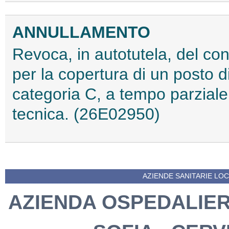
ANNULLAMENTO
Revoca, in autotutela, del con
per la copertura di un posto di
categoria C, a tempo parziale
tecnica. (26E02950)
AZIENDE SANITARIE LOCA
AZIENDA OSPEDALIERA