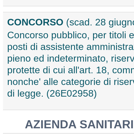
CONCORSO
(scad. 28 giugn
Concorso pubblico, per titoli 
posti di assistente amministra
pieno ed indeterminato, riser
protette di cui all'art. 18, co
nonche' alle categorie di ris
di legge. (26E02958)
AZIENDA SANITARI