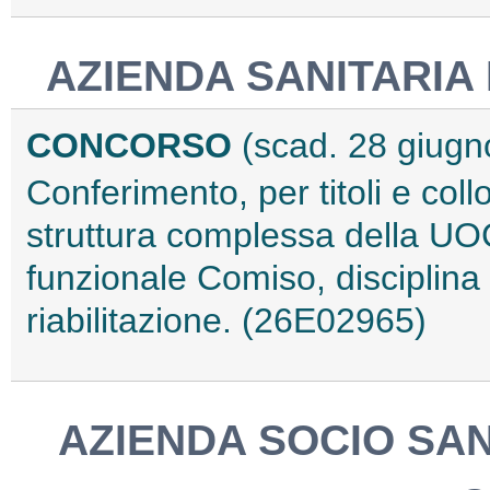
AZIENDA SANITARIA
CONCORSO
(scad. 28 giugn
Conferimento, per titoli e collo
struttura complessa della UOC
funzionale Comiso, disciplina
riabilitazione. (26E02965)
AZIENDA SOCIO SAN