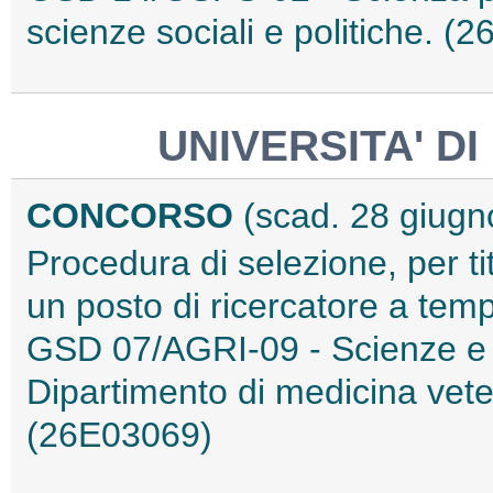
scienze sociali e politiche. (
UNIVERSITA' DI
CONCORSO
(scad. 28 giugn
Procedura di selezione, per tit
un posto di ricercatore a tem
GSD 07/AGRI-09 - Scienze e te
Dipartimento di medicina vete
(26E03069)