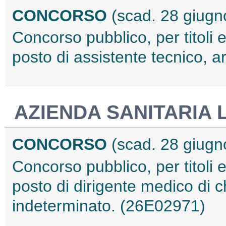
CONCORSO
(scad. 28 giugn
Concorso pubblico, per titoli 
posto di assistente tecnico, a
AZIENDA SANITARIA 
CONCORSO
(scad. 28 giugn
Concorso pubblico, per titoli 
posto di dirigente medico di 
indeterminato. (26E02971)