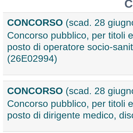
C
CONCORSO
(scad. 28 giugn
Concorso pubblico, per titoli 
posto di operatore socio-sanit
(26E02994)
CONCORSO
(scad. 28 giugn
Concorso pubblico, per titoli 
posto di dirigente medico, dis