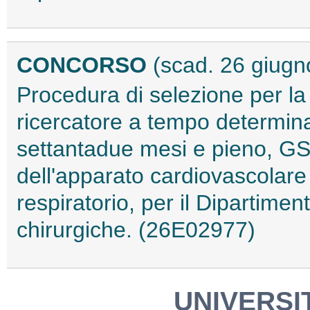
CONCORSO
(scad. 26 giugn
Procedura di selezione per la
ricercatore a tempo determinat
settantadue mesi e pieno, G
dell'apparato cardiovascolare 
respiratorio, per il Dipartime
chirurgiche. (26E02977)
UNIVERSIT