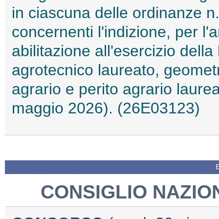
in ciascuna delle ordinanze n
concernenti l'indizione, per l'
abilitazione all'esercizio dell
agrotecnico laureato, geometr
agrario e perito agrario laure
maggio 2026). (26E03123)
CONSIGLIO NAZIO