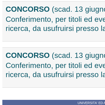
CONCORSO
(scad. 13 giugn
Conferimento, per titoli ed ev
ricerca, da usufruirsi presso
CONCORSO
(scad. 13 giugn
Conferimento, per titoli ed ev
ricerca, da usufruirsi presso
UNIVERSITA' ED 