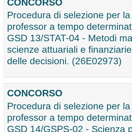
CONCORSO
Procedura di selezione per la 
professor a tempo determinato
GSD 13/STAT-04 - Metodi mate
scienze attuariali e finanziari
delle decisioni. (26E02973)
CONCORSO
Procedura di selezione per la 
professor a tempo determinato
GSD 14/GSPS-02 - Scienza poli