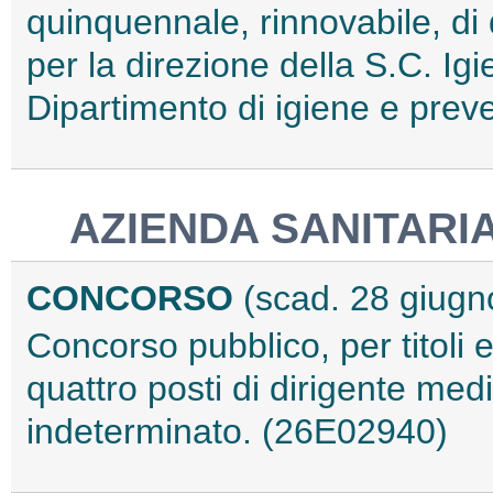
quinquennale, rinnovabile, di 
per la direzione della S.C. Igi
Dipartimento di igiene e prev
AZIENDA SANITARI
CONCORSO
(scad. 28 giugn
Concorso pubblico, per titoli 
quattro posti di dirigente medi
indeterminato. (26E02940)