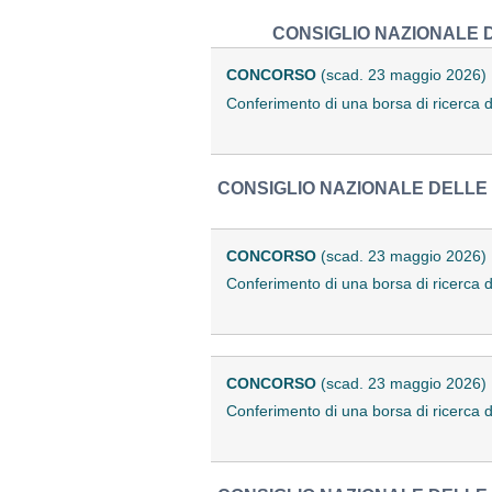
CONSIGLIO NAZIONALE D
CONCORSO
(scad. 23 maggio 2026)
Conferimento di una borsa di ricerca 
CONSIGLIO NAZIONALE DELLE 
CONCORSO
(scad. 23 maggio 2026)
Conferimento di una borsa di ricerca d
CONCORSO
(scad. 23 maggio 2026)
Conferimento di una borsa di ricerca d