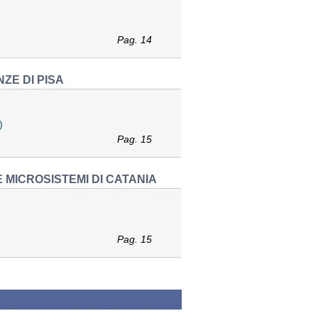
Pag. 14
ZE DI PISA
)
Pag. 15
 MICROSISTEMI DI CATANIA
Pag. 15