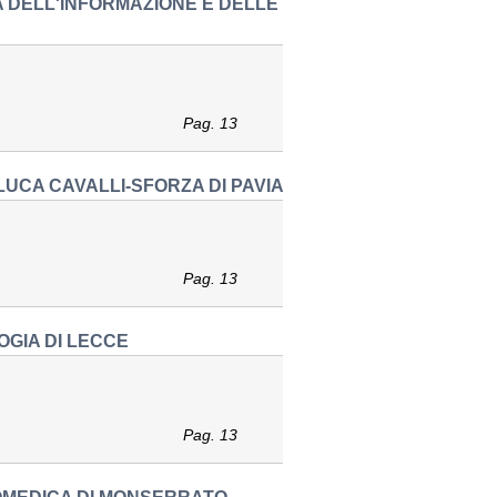
A DELL'INFORMAZIONE E DELLE
Pag. 13
LUCA CAVALLI-SFORZA DI PAVIA
Pag. 13
OGIA DI LECCE
Pag. 13