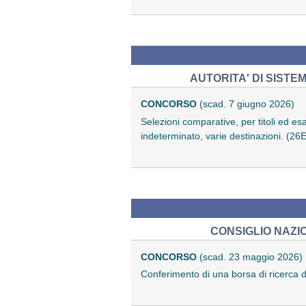
AUTORITA' DI SIST
CONCORSO
(scad. 7 giugno 2026)
Selezioni comparative, per titoli ed es
indeterminato, varie destinazioni. (2
CONSIGLIO NAZIO
CONCORSO
(scad. 23 maggio 2026)
Conferimento di una borsa di ricerca 