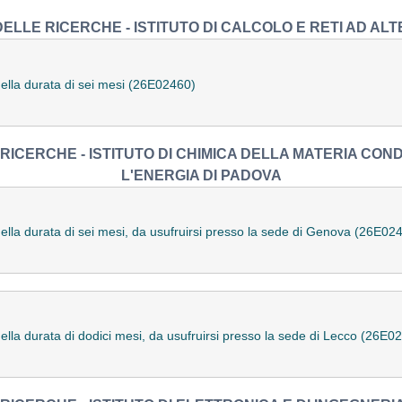
ELLE RICERCHE - ISTITUTO DI CALCOLO E RETI AD ALT
della durata di sei mesi (26E02460)
RICERCHE - ISTITUTO DI CHIMICA DELLA MATERIA CON
L'ENERGIA DI PADOVA
ella durata di sei mesi, da usufruirsi presso la sede di Genova (26E02
ella durata di dodici mesi, da usufruirsi presso la sede di Lecco (26E0