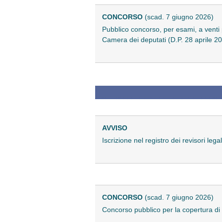
CONCORSO
(scad. 7 giugno 2026)
Pubblico concorso, per esami, a venti
Camera dei deputati (D.P. 28 aprile 2
AVVISO
Iscrizione nel registro dei revisori leg
CONCORSO
(scad. 7 giugno 2026)
Concorso pubblico per la copertura di