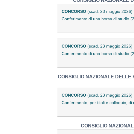
CONSIGLIO NAZIONALE D
CONCORSO
(scad. 23 maggio 2026)
Conferimento di una borsa di studio 
CONCORSO
(scad. 23 maggio 2026)
Conferimento di una borsa di studio 
CONSIGLIO NAZIONALE DELLE R
CONCORSO
(scad. 23 maggio 2026)
Conferimento, per titoli e colloquio, d
CONSIGLIO NAZIONALE