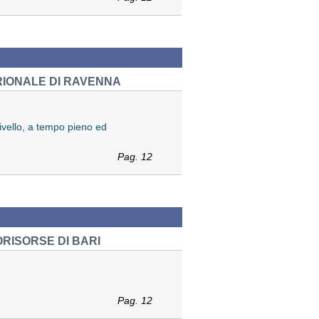
RIONALE DI RAVENNA
livello, a tempo pieno ed
Pag. 12
ORISORSE DI BARI
Pag. 12