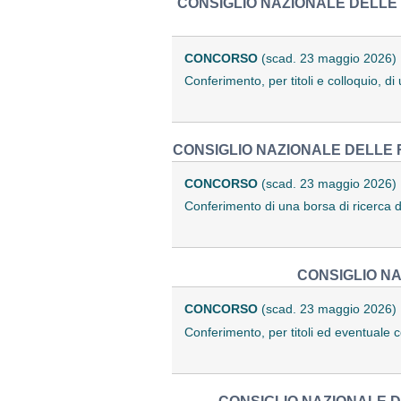
CONSIGLIO NAZIONALE DELLE 
CONCORSO
(scad. 23 maggio 2026)
Conferimento, per titoli e colloquio, d
CONSIGLIO NAZIONALE DELLE R
CONCORSO
(scad. 23 maggio 2026)
Conferimento di una borsa di ricerca 
CONSIGLIO NA
CONCORSO
(scad. 23 maggio 2026)
Conferimento, per titoli ed eventuale 