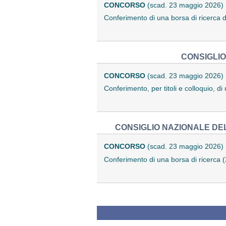
CONCORSO
(scad. 23 maggio 2026)
Conferimento di una borsa di ricerca 
CONSIGLIO
CONCORSO
(scad. 23 maggio 2026)
Conferimento, per titoli e colloquio, 
CONSIGLIO NAZIONALE DEL
CONCORSO
(scad. 23 maggio 2026)
Conferimento di una borsa di ricerca