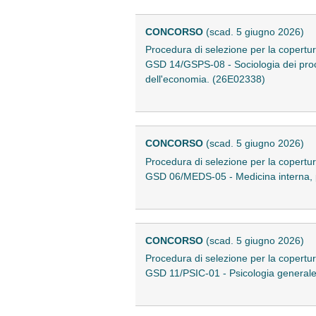
CONCORSO
(scad. 5 giugno 2026)
Procedura di selezione per la copertur
GSD 14/GSPS-08 - Sociologia dei process
dell'economia. (26E02338)
CONCORSO
(scad. 5 giugno 2026)
Procedura di selezione per la copertur
GSD 06/MEDS-05 - Medicina interna, p
CONCORSO
(scad. 5 giugno 2026)
Procedura di selezione per la copertur
GSD 11/PSIC-01 - Psicologia generale, 