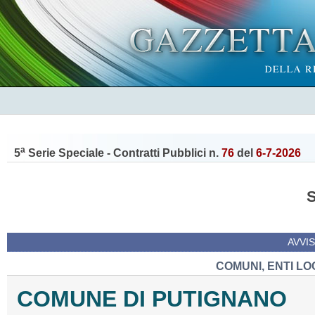
a
5
Serie Speciale - Contratti Pubblici n.
76
del
6-7-2026
AVVIS
COMUNI, ENTI LO
COMUNE DI PUTIGNANO