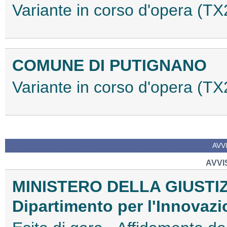
Variante in corso d'opera (
COMUNE DI PUTIGNANO
Variante in corso d'opera (
AVVI
AVVIS
MINISTERO DELLA GIUSTI
Dipartimento per l'Innovazi