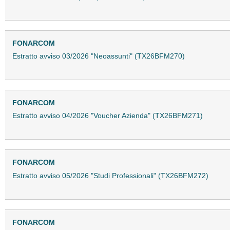
FONARCOM
Estratto avviso 03/2026 "Neoassunti" (TX26BFM270)
FONARCOM
Estratto avviso 04/2026 "Voucher Azienda" (TX26BFM271)
FONARCOM
Estratto avviso 05/2026 "Studi Professionali" (TX26BFM272)
FONARCOM