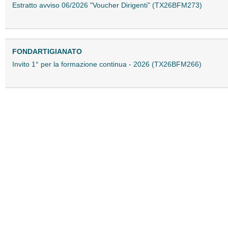
Estratto avviso 06/2026 "Voucher Dirigenti" (TX26BFM273)
FONDARTIGIANATO
Invito 1° per la formazione continua - 2026 (TX26BFM266)