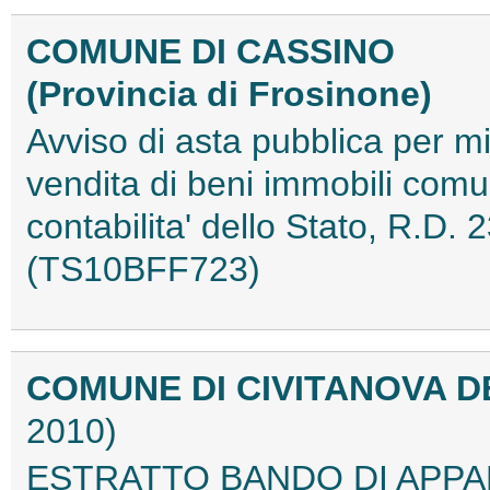
COMUNE DI CASSINO
(Provincia di Frosinone)
Avviso di asta pubblica per m
vendita di beni immobili comu
contabilita' dello Stato, R.D.
(TS10BFF723)
COMUNE DI CIVITANOVA DE
2010)
ESTRATTO BANDO DI APP