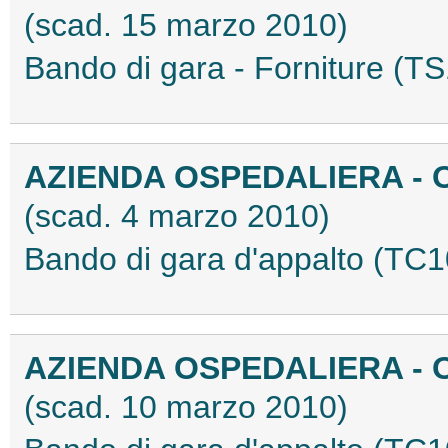
(scad. 15 marzo 2010)
Bando di gara - Forniture (
AZIENDA OSPEDALIERA - 
(scad. 4 marzo 2010)
Bando di gara d'appalto (T
AZIENDA OSPEDALIERA - 
(scad. 10 marzo 2010)