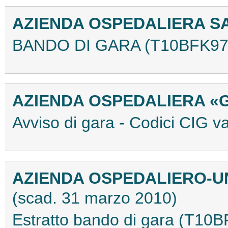
AZIENDA OSPEDALIERA S
BANDO DI GARA (T10BFK97
AZIENDA OSPEDALIERA «
Avviso di gara - Codici CIG 
AZIENDA OSPEDALIERO-UN
(scad. 31 marzo 2010)
Estratto bando di gara (T10