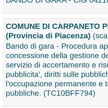
COMUNE DI CARPANETO P
(Provincia di Piacenza)
(sca
Bando di gara - Procedura ap
concessione della gestione del
servizio di accertamento e ri
pubblicita', diritti sulle pubbl
l'occupazione permanente e 
pubbliche. (TC10BFF794)