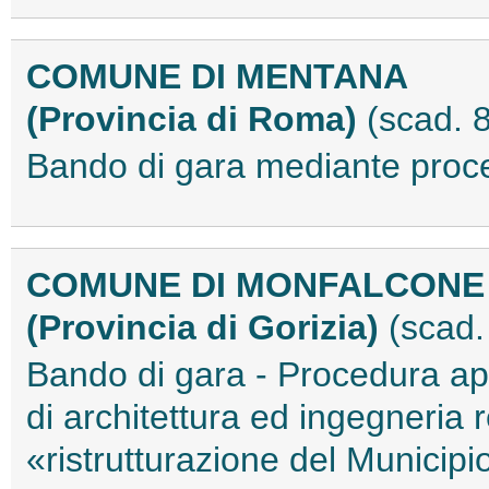
COMUNE DI MENTANA
(Provincia di Roma)
(scad. 
Bando di gara mediante pro
COMUNE DI MONFALCONE
(Provincia di Gorizia)
(scad
Bando di gara - Procedura ape
di architettura ed ingegneria r
«ristrutturazione del Munici