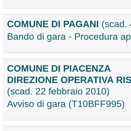
COMUNE DI PAGANI
(scad.
Bando di gara - Procedura a
COMUNE DI PIACENZA
DIREZIONE OPERATIVA RI
(scad. 22 febbraio 2010)
Avviso di gara (T10BFF995)