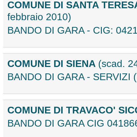
COMUNE DI SANTA TERES
febbraio 2010)
BANDO DI GARA - CIG: 042
COMUNE DI SIENA
(scad. 2
BANDO DI GARA - SERVIZI 
COMUNE DI TRAVACO' SI
BANDO DI GARA CIG 04186