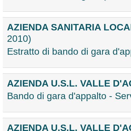
AZIENDA SANITARIA LOC
2010)
Estratto di bando di gara d'
AZIENDA U.S.L. VALLE D'
Bando di gara d'appalto - Ser
AZIENDA U.S.L. VALLE D'