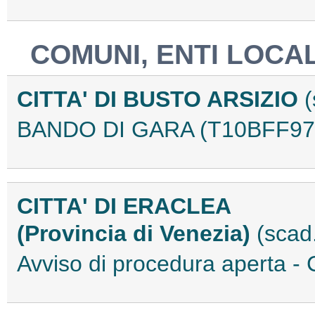
COMUNI, ENTI LOCAL
CITTA' DI BUSTO ARSIZIO
(
BANDO DI GARA (T10BFF97
CITTA' DI ERACLEA
(Provincia di Venezia)
(scad
Avviso di procedura aperta 