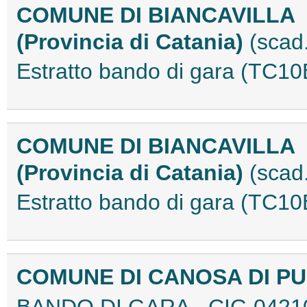
COMUNE DI BIANCAVILLA
(Provincia di Catania)
(scad
Estratto bando di gara (TC1
COMUNE DI BIANCAVILLA
(Provincia di Catania)
(scad
Estratto bando di gara (TC1
COMUNE DI CANOSA DI P
BANDO DI GARA - CIG 0421