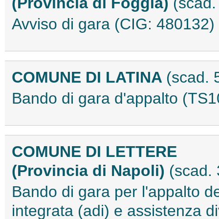
(Provincia di Foggia)
(scad.
Avviso di gara (CIG: 480132
COMUNE DI LATINA
(scad. 
Bando di gara d'appalto (TS
COMUNE DI LETTERE
(Provincia di Napoli)
(scad.
Bando di gara per l'appalto de
integrata (adi) e assistenza d