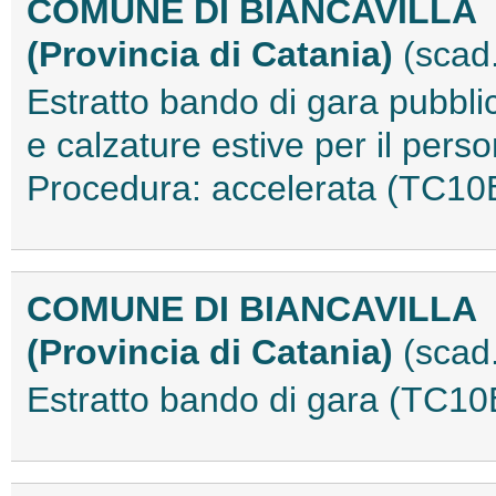
COMUNE DI BIANCAVILLA
(Provincia di Catania)
(scad
Estratto bando di gara pubblic
e calzature estive per il pers
Procedura: accelerata (TC1
COMUNE DI BIANCAVILLA
(Provincia di Catania)
(scad
Estratto bando di gara (TC1