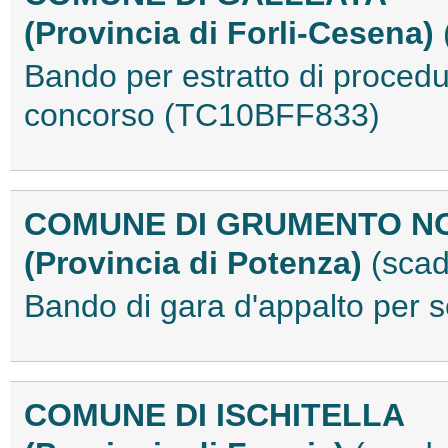
(Provincia di Forli-Cesena)
Bando per estratto di procedur
concorso (TC10BFF833)
COMUNE DI GRUMENTO N
(Provincia di Potenza)
(scad
Bando di gara d'appalto per 
COMUNE DI ISCHITELLA