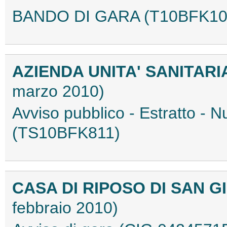
BANDO DI GARA (T10BFK10
AZIENDA UNITA' SANITARI
marzo 2010)
Avviso pubblico - Estratto -
(TS10BFK811)
CASA DI RIPOSO DI SAN 
febbraio 2010)