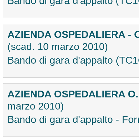
Bando di gara d'appalto (T
AZIENDA OSPEDALIERA - 
(scad. 10 marzo 2010)
Bando di gara d'appalto (T
AZIENDA OSPEDALIERA O.I
marzo 2010)
Bando di gara d'appalto - Fo