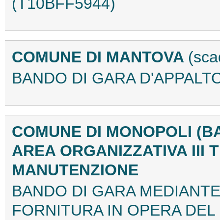
(T10BFF5944)
COMUNE DI MANTOVA
(sca
BANDO DI GARA D'APPALTO
COMUNE DI MONOPOLI (B
AREA ORGANIZZATIVA III 
MANUTENZIONE
BANDO DI GARA MEDIANTE
FORNITURA IN OPERA DEL 