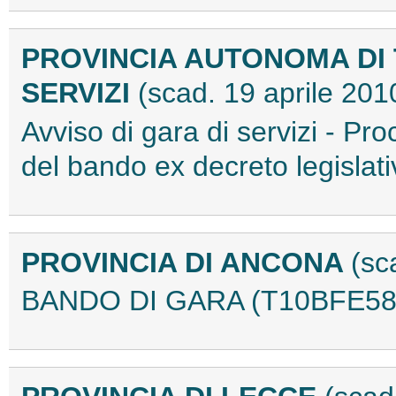
PROVINCIA AUTONOMA DI 
SERVIZI
(scad. 19 aprile 201
Avviso di gara di servizi - P
del bando ex decreto legisla
PROVINCIA DI ANCONA
(sc
BANDO DI GARA (T10BFE58