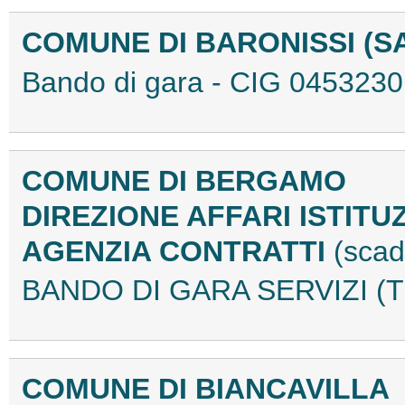
COMUNE DI BARONISSI (S
Bando di gara - CIG 045323
COMUNE DI BERGAMO
DIREZIONE AFFARI ISTITU
AGENZIA CONTRATTI
(scad
BANDO DI GARA SERVIZI (
COMUNE DI BIANCAVILLA