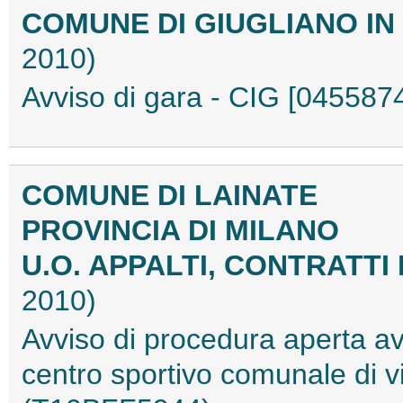
COMUNE DI GIUGLIANO I
2010)
Avviso di gara - CIG [04558
COMUNE DI LAINATE
PROVINCIA DI MILANO
U.O. APPALTI, CONTRATTI
2010)
Avviso di procedura aperta av
centro sportivo comunale d