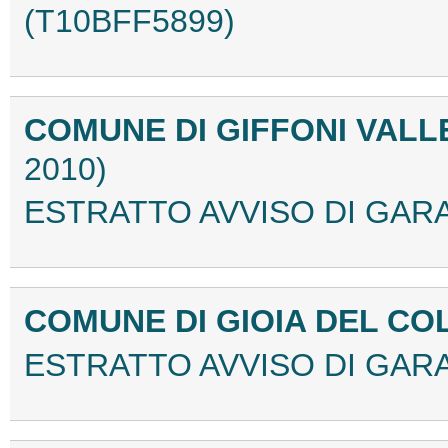
(T10BFF5899)
COMUNE DI GIFFONI VALLE
2010)
ESTRATTO AVVISO DI GARA
COMUNE DI GIOIA DEL CO
ESTRATTO AVVISO DI GARA