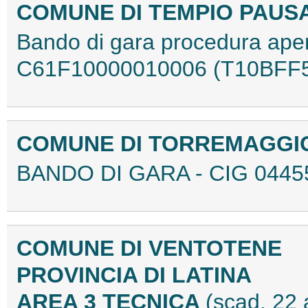
COMUNE DI TEMPIO PAUSA
Bando di gara procedura ap
C61F10000010006 (T10BFF
COMUNE DI TORREMAGGI
BANDO DI GARA - CIG 0445
COMUNE DI VENTOTENE
PROVINCIA DI LATINA
AREA 3 TECNICA
(scad. 22 