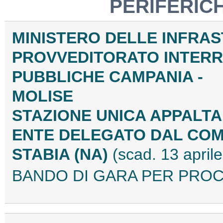
PERIFERIC
MINISTERO DELLE INFRAS
PROVVEDITORATO INTERR
PUBBLICHE CAMPANIA -
MOLISE
STAZIONE UNICA APPALT
ENTE DELEGATO DAL COM
STABIA (NA)
(scad. 13 april
BANDO DI GARA PER PROC