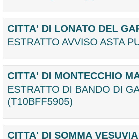
CITTA' DI LONATO DEL G
ESTRATTO AVVISO ASTA PU
CITTA' DI MONTECCHIO 
ESTRATTO DI BANDO DI GAR
(T10BFF5905)
CITTA' DI SOMMA VESUVIA