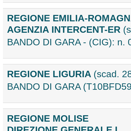
REGIONE EMILIA-ROMAG
AGENZIA INTERCENT-ER
(
BANDO DI GARA - (CIG): n.
REGIONE LIGURIA
(scad. 2
BANDO DI GARA (T10BFD59
REGIONE MOLISE
DIREZIONE GENERALE I