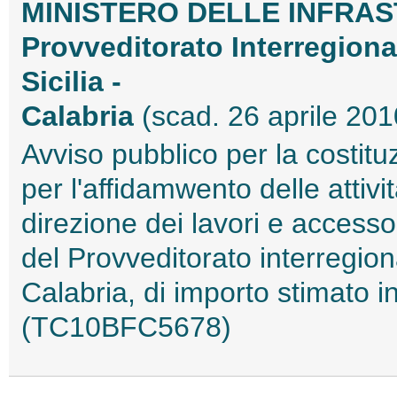
MINISTERO DELLE INFRAS
Provveditorato Interregiona
Sicilia -
Calabria
(scad. 26 aprile 201
Avviso pubblico per la costituz
per l'affidamwento delle attivi
direzione dei lavori e access
del Provveditorato interregion
Calabria, di importo stimato i
(TC10BFC5678)