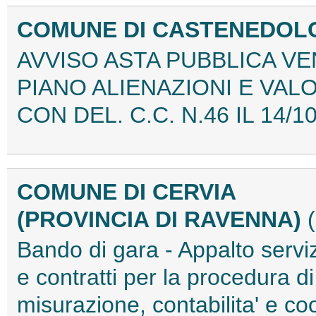
COMUNE DI CASTENEDOLO
AVVISO ASTA PUBBLICA VEN
PIANO ALIENAZIONI E VALO
CON DEL. C.C. N.46 IL 14/1
COMUNE DI CERVIA
(PROVINCIA DI RAVENNA)
Bando di gara - Appalto servizi 
e contratti per la procedura di
misurazione, contabilita' e c