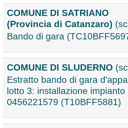
COMUNE DI SATRIANO
(Provincia di Catanzaro)
(sc
Bando di gara (TC10BFF569
COMUNE DI SLUDERNO
(sc
Estratto bando di gara d'appa
lotto 3: installazione impianto
0456221579 (T10BFF5881)