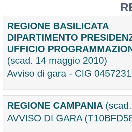
R
REGIONE BASILICATA
DIPARTIMENTO PRESIDEN
UFFICIO PROGRAMMAZION
(scad. 14 maggio 2010)
Avviso di gara - CIG 04572
REGIONE CAMPANIA
(scad
AVVISO DI GARA (T10BFD58