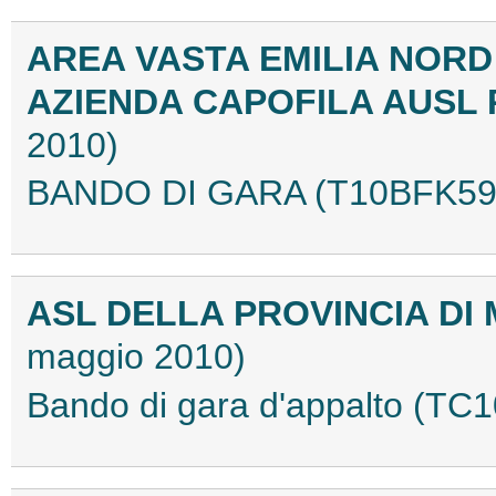
AREA VASTA EMILIA NORD
AZIENDA CAPOFILA AUSL
2010)
BANDO DI GARA (T10BFK59
ASL DELLA PROVINCIA DI
maggio 2010)
Bando di gara d'appalto (T