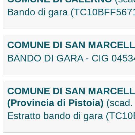
Bando di gara (TC10BFF567
COMUNE DI SAN MARCELL
BANDO DI GARA - CIG 0453
COMUNE DI SAN MARCELLO
(Provincia di Pistoia)
(scad.
Estratto bando di gara (TC1