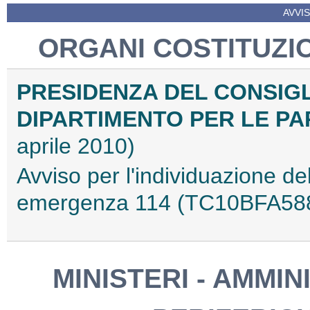
AVVIS
ORGANI COSTITUZIO
PRESIDENZA DEL CONSIGLI
DIPARTIMENTO PER LE PA
aprile 2010)
Avviso per l'individuazione de
emergenza 114 (TC10BFA58
MINISTERI - AMMIN