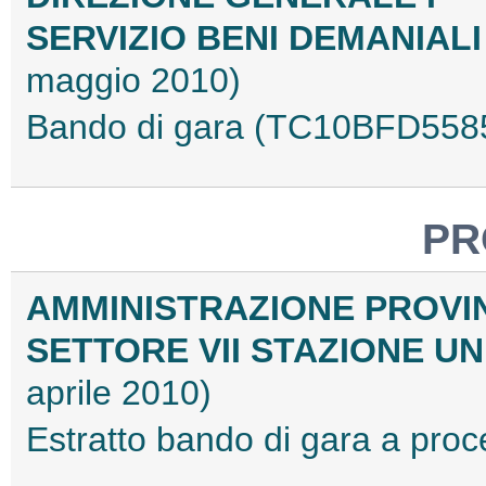
SERVIZIO BENI DEMANIALI
maggio 2010)
Bando di gara (TC10BFD558
PR
AMMINISTRAZIONE PROVIN
SETTORE VII STAZIONE U
aprile 2010)
Estratto bando di gara a pr