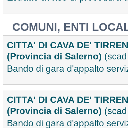
COMUNI, ENTI LOCAL
CITTA' DI CAVA DE' TIRREN
(Provincia di Salerno)
(scad
Bando di gara d'appalto ser
CITTA' DI CAVA DE' TIRREN
(Provincia di Salerno)
(scad
Bando di gara d'appalto ser