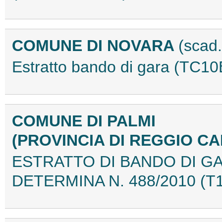
COMUNE DI NOVARA
(scad
Estratto bando di gara (TC1
COMUNE DI PALMI
(PROVINCIA DI REGGIO C
ESTRATTO DI BANDO DI GA
DETERMINA N. 488/2010 (T