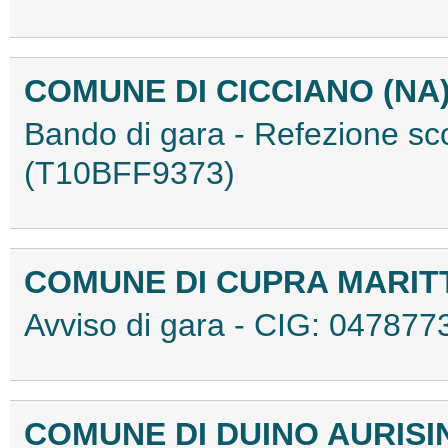
COMUNE DI CICCIANO (NA
Bando di gara - Refezione sc
(T10BFF9373)
COMUNE DI CUPRA MARIT
Avviso di gara - CIG: 0478
COMUNE DI DUINO AURISI