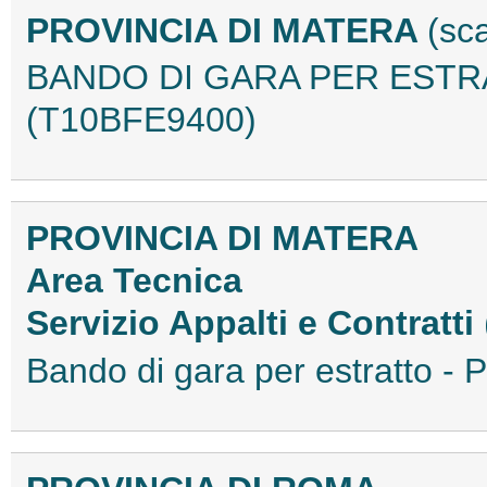
PROVINCIA DI MATERA
(sc
BANDO DI GARA PER ESTRA
(T10BFE9400)
PROVINCIA DI MATERA
Area Tecnica
Servizio Appalti e Contratti
Bando di gara per estratto 