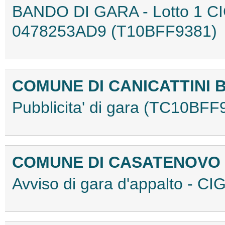
BANDO DI GARA - Lotto 1 CI
0478253AD9 (T10BFF9381)
COMUNE DI CANICATTINI 
Pubblicita' di gara (TC10BFF
COMUNE DI CASATENOVO
Avviso di gara d'appalto -