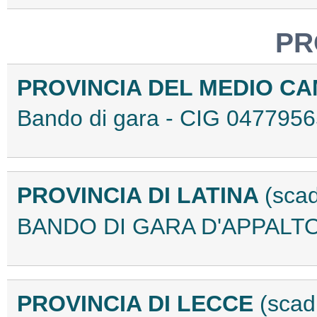
PR
PROVINCIA DEL MEDIO C
Bando di gara - CIG 04779
PROVINCIA DI LATINA
(sca
BANDO DI GARA D'APPALTO
PROVINCIA DI LECCE
(scad