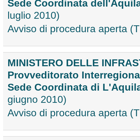
Sede Coordinata dell'Aquila
luglio 2010)
Avviso di procedura aperta
MINISTERO DELLE INFRAS
Provveditorato Interregion
Sede Coordinata di L'Aquila
giugno 2010)
Avviso di procedura aperta