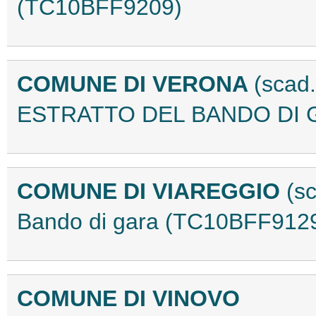
(TC10BFF9209)
COMUNE DI VERONA
(scad
ESTRATTO DEL BANDO DI G
COMUNE DI VIAREGGIO
(s
Bando di gara (TC10BFF912
COMUNE DI VINOVO