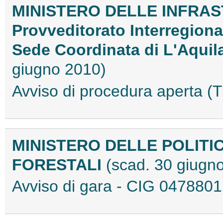
MINISTERO DELLE INFRAS
Provveditorato Interregion
Sede Coordinata di L'Aquila
giugno 2010)
Avviso di procedura aperta
MINISTERO DELLE POLITI
FORESTALI
(scad. 30 giugn
Avviso di gara - CIG 04788