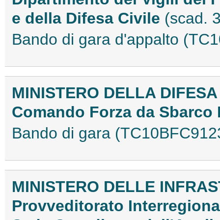
e della Difesa Civile
(scad. 
Bando di gara d'appalto (T
MINISTERO DELLA DIFESA
Comando Forza da Sbarco
Bando di gara (TC10BFC912
MINISTERO DELLE INFRAS
Provveditorato Interregion