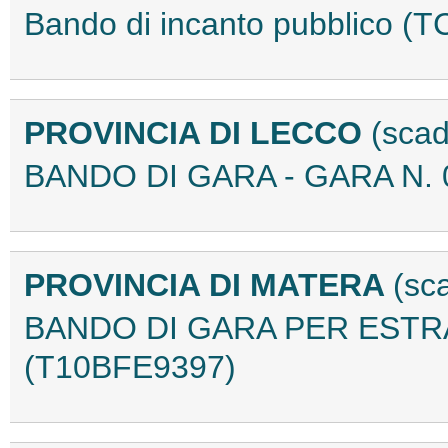
Bando di incanto pubblico (
PROVINCIA DI LECCO
(scad
BANDO DI GARA - GARA N. 
PROVINCIA DI MATERA
(sc
BANDO DI GARA PER ESTRA
(T10BFE9397)