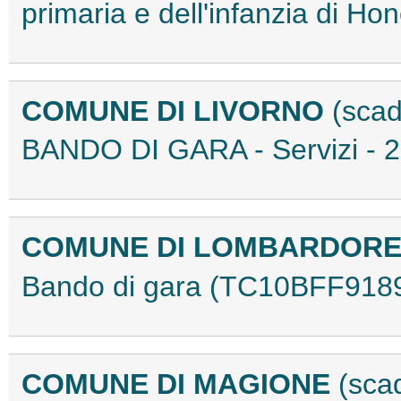
primaria e dell'infanzia di 
COMUNE DI LIVORNO
(scad
BANDO DI GARA - Servizi - 
COMUNE DI LOMBARDOR
Bando di gara (TC10BFF918
COMUNE DI MAGIONE
(sca