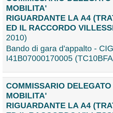
MOBILITA'
RIGUARDANTE LA A4 (TRA
ED IL RACCORDO VILLESS
2010)
Bando di gara d'appalto - C
I41B07000170005 (TC10BFA
COMMISSARIO DELEGATO 
MOBILITA'
RIGUARDANTE LA A4 (TRA