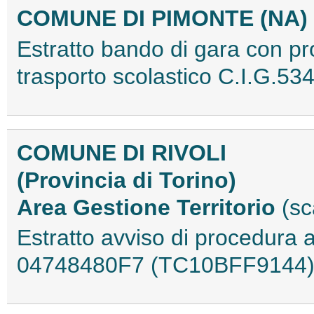
COMUNE DI PIMONTE (NA)
Estratto bando di gara con p
trasporto scolastico C.I.G.
COMUNE DI RIVOLI
(Provincia di Torino)
Area Gestione Territorio
(sc
Estratto avviso di procedura a
04748480F7 (TC10BFF9144