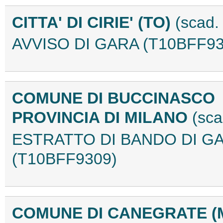
CITTA' DI CIRIE' (TO)
(scad.
AVVISO DI GARA (T10BFF93
COMUNE DI BUCCINASCO
PROVINCIA DI MILANO
(sca
ESTRATTO DI BANDO DI GAR
(T10BFF9309)
COMUNE DI CANEGRATE (