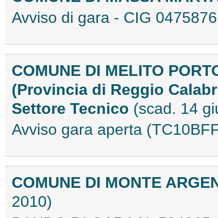
Avviso di gara - CIG 04758
COMUNE DI MELITO PORT
(Provincia di Reggio Calabr
Settore Tecnico
(scad. 14 g
Avviso gara aperta (TC10BF
COMUNE DI MONTE ARGEN
2010)