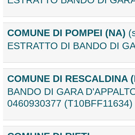
ESTRATTO BANDO DI GARA
COMUNE DI POMPEI (NA)
(
ESTRATTO DI BANDO DI GA
COMUNE DI RESCALDINA (
BANDO DI GARA D'APPALTO Tit
0460930377 (T10BFF11634)