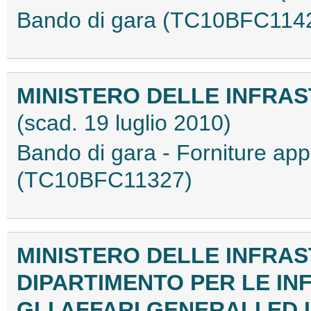
Bando di gara (TC10BFC114
MINISTERO DELLE INFRAS
(scad. 19 luglio 2010)
Bando di gara - Forniture app
(TC10BFC11327)
MINISTERO DELLE INFRAS
DIPARTIMENTO PER LE I
GLI AFFARI GENERALI ED