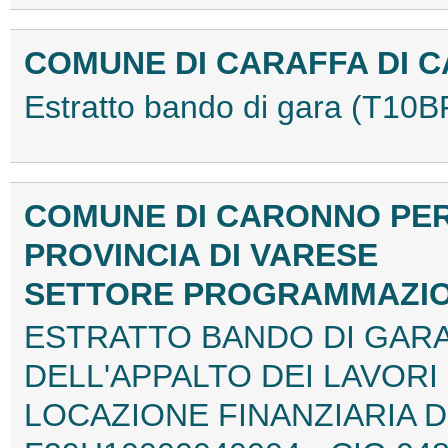
COMUNE DI CARAFFA DI 
Estratto bando di gara (T10
COMUNE DI CARONNO PE
PROVINCIA DI VARESE
SETTORE PROGRAMMAZI
ESTRATTO BANDO DI GARA
DELL'APPALTO DEI LAVORI
LOCAZIONE FINANZIARIA D