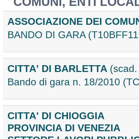
COMUNI, ENTI LOCAL
ASSOCIAZIONE DEI COMUN
BANDO DI GARA (T10BFF11
CITTA' DI BARLETTA
(scad.
Bando di gara n. 18/2010 (
CITTA' DI CHIOGGIA
PROVINCIA DI VENEZIA