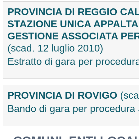
PROVINCIA DI REGGIO CA
STAZIONE UNICA APPALTA
GESTIONE ASSOCIATA PE
(scad. 12 luglio 2010)
Estratto di gara per procedu
PROVINCIA DI ROVIGO
(sca
Bando di gara per procedur