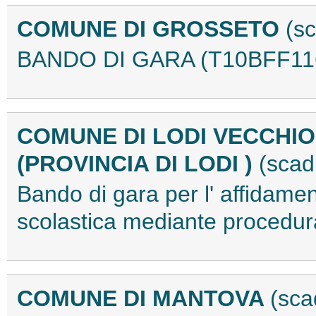
COMUNE DI GROSSETO
(sc
BANDO DI GARA (T10BFF11
COMUNE DI LODI VECCHIO
(PROVINCIA DI LODI )
(scad
Bando di gara per l' affidamen
scolastica mediante procedu
COMUNE DI MANTOVA
(sca