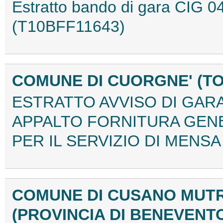
Estratto bando di gara CI
(T10BFF11643)
COMUNE DI CUORGNE' (T
ESTRATTO AVVISO DI GAR
APPALTO FORNITURA GEN
PER IL SERVIZIO DI MENSA
COMUNE DI CUSANO MUTR
(PROVINCIA DI BENEVENT