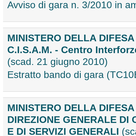
Avviso di gara n. 3/2010 in
MINISTERO DELLA DIFESA
C.I.S.A.M. - Centro Interforz
(scad. 21 giugno 2010)
Estratto bando di gara (TC1
MINISTERO DELLA DIFESA
DIREZIONE GENERALE DI
E DI SERVIZI GENERALI
(sc