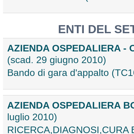
ENTI DEL SE
AZIENDA OSPEDALIERA - 
(scad. 29 giugno 2010)
Bando di gara d'appalto (T
AZIENDA OSPEDALIERA B
luglio 2010)
RICERCA,DIAGNOSI,CURA E