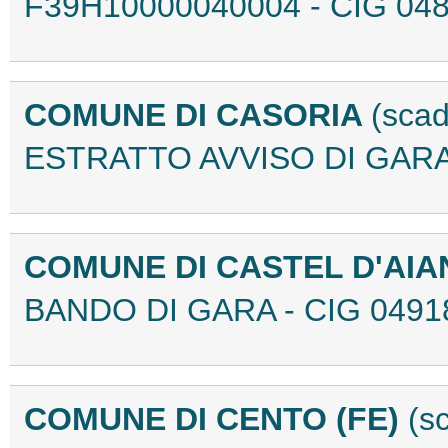
F39H10000040004 - CIG 04
COMUNE DI CASORIA
(scad
ESTRATTO AVVISO DI GARA
COMUNE DI CASTEL D'AIA
BANDO DI GARA - CIG 0491
COMUNE DI CENTO (FE)
(s