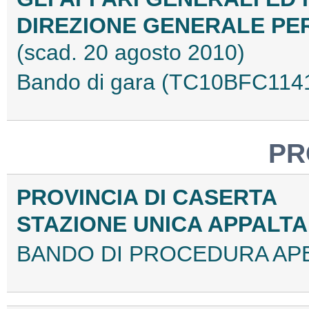
DIREZIONE GENERALE PER
(scad. 20 agosto 2010)
Bando di gara (TC10BFC114
PR
PROVINCIA DI CASERTA
STAZIONE UNICA APPALT
BANDO DI PROCEDURA APE