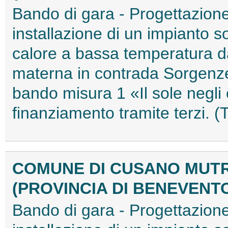
Bando di gara - Progettazione,
installazione di un impianto s
calore a bassa temperatura da 
materna in contrada Sorgenze
bando misura 1 «Il sole negli 
finanziamento tramite terzi.
COMUNE DI CUSANO MUTR
(PROVINCIA DI BENEVENT
Bando di gara - Progettazione,