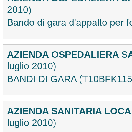
2010)
Bando di gara d'appalto per 
AZIENDA OSPEDALIERA S
luglio 2010)
BANDI DI GARA (T10BFK115
AZIENDA SANITARIA LOCAL
luglio 2010)