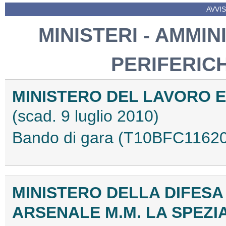
AVVIS
MINISTERI - AMMIN
PERIFERIC
MINISTERO DEL LAVORO E
(scad. 9 luglio 2010)
Bando di gara (T10BFC11620
MINISTERO DELLA DIFESA
ARSENALE M.M. LA SPEZI