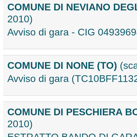
COMUNE DI NEVIANO DEGL
2010)
Avviso di gara - CIG 04939
COMUNE DI NONE (TO)
(sc
Avviso di gara (TC10BFF113
COMUNE DI PESCHIERA B
2010)