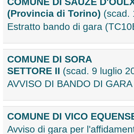
COMUNE DI SAUZE D'OUL
(Provincia di Torino)
(scad. 
Estratto bando di gara (TC1
COMUNE DI SORA
SETTORE II
(scad. 9 luglio 2
AVVISO DI BANDO DI GARA 
COMUNE DI VICO EQUENSE
Avviso di gara per l'affidament