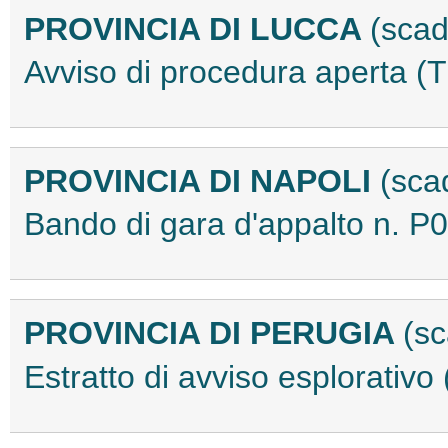
PROVINCIA DI LUCCA
(scad
Avviso di procedura aperta 
PROVINCIA DI NAPOLI
(sca
Bando di gara d'appalto n.
PROVINCIA DI PERUGIA
(s
Estratto di avviso esplorati