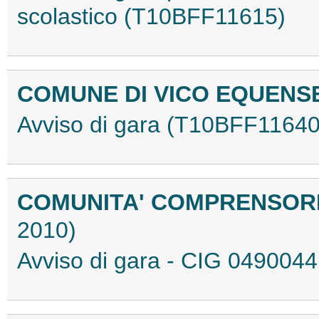
scolastico (T10BFF11615)
COMUNE DI VICO EQUENSE
Avviso di gara (T10BFF11640
COMUNITA' COMPRENSOR
2010)
Avviso di gara - CIG 04900