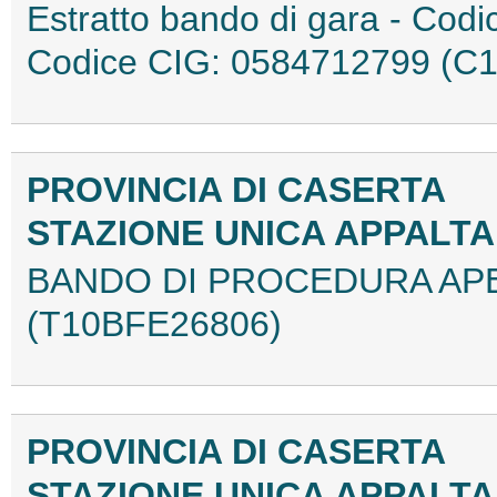
Estratto bando di gara - Co
Codice CIG: 0584712799 (C
PROVINCIA DI CASERTA
STAZIONE UNICA APPALT
BANDO DI PROCEDURA APE
(T10BFE26806)
PROVINCIA DI CASERTA
STAZIONE UNICA APPALT