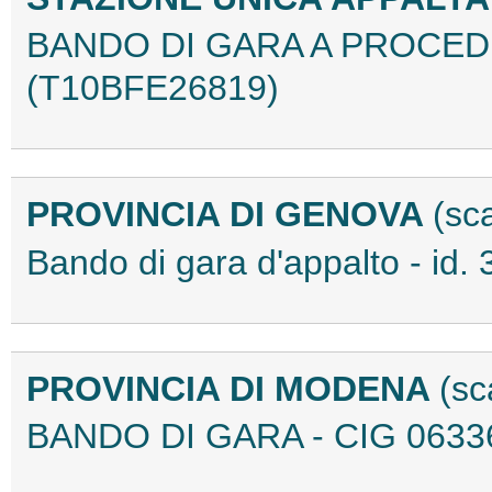
BANDO DI GARA A PROCED
(T10BFE26819)
PROVINCIA DI GENOVA
(sc
Bando di gara d'appalto - id
PROVINCIA DI MODENA
(sc
BANDO DI GARA - CIG 0633