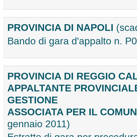
PROVINCIA DI NAPOLI
(sca
Bando di gara d'appalto n. 
PROVINCIA DI REGGIO CA
APPALTANTE PROVINCIAL
GESTIONE
ASSOCIATA PER IL COMUN
gennaio 2011)
Estratto di gara per proced