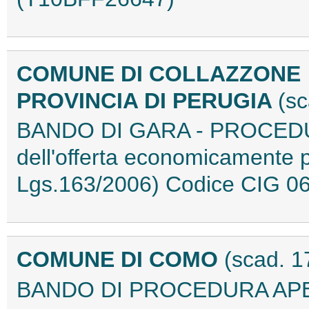
COMUNE DI COLLAZZONE
PROVINCIA DI PERUGIA
(sc
BANDO DI GARA - PROCEDUR
dell'offerta economicamente p
Lgs.163/2006) Codice CIG 
COMUNE DI COMO
(scad. 1
BANDO DI PROCEDURA APE