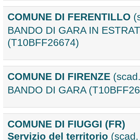
COMUNE DI FERENTILLO
(
BANDO DI GARA IN ESTRAT
(T10BFF26674)
COMUNE DI FIRENZE
(scad
BANDO DI GARA (T10BFF26
COMUNE DI FIUGGI (FR)
Servizio del territorio
(scad.