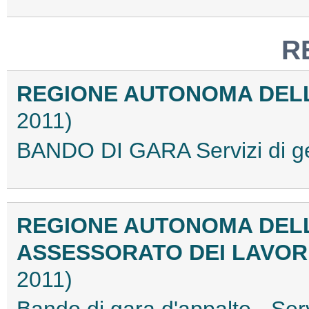
R
REGIONE AUTONOMA DEL
2011)
BANDO DI GARA Servizi di g
REGIONE AUTONOMA DEL
ASSESSORATO DEI LAVOR
2011)