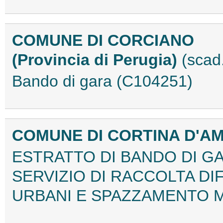
COMUNE DI CORCIANO
(Provincia di Perugia)
(scad
Bando di gara (C104251)
COMUNE DI CORTINA D'A
ESTRATTO DI BANDO DI G
SERVIZIO DI RACCOLTA DIF
URBANI E SPAZZAMENTO M