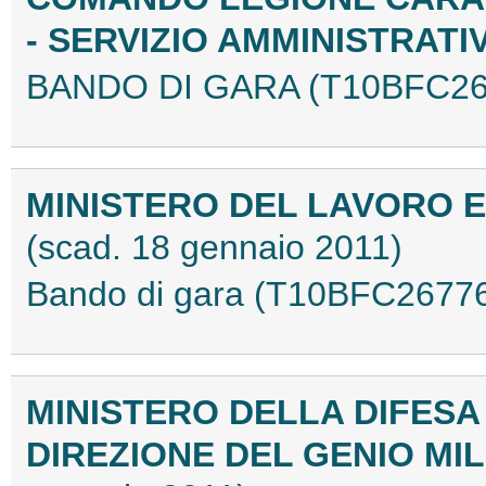
- SERVIZIO AMMINISTRATI
BANDO DI GARA (T10BFC26
MINISTERO DEL LAVORO E
(scad. 18 gennaio 2011)
Bando di gara (T10BFC2677
MINISTERO DELLA DIFESA
DIREZIONE DEL GENIO MI