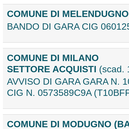
COMUNE DI MELENDUGNO 
BANDO DI GARA CIG 06012
COMUNE DI MILANO
SETTORE ACQUISTI
(scad.
AVVISO DI GARA GARA N. 10
CIG N. 0573589C9A (T10BF
COMUNE DI MODUGNO (B