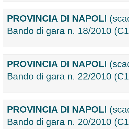
PROVINCIA DI NAPOLI
(sca
Bando di gara n. 18/2010 (C
PROVINCIA DI NAPOLI
(sca
Bando di gara n. 22/2010 (C
PROVINCIA DI NAPOLI
(sca
Bando di gara n. 20/2010 (C