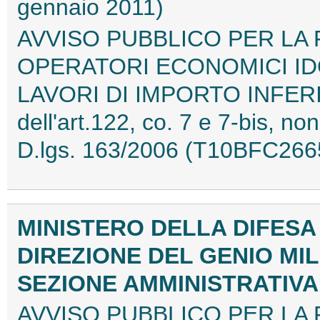
gennaio 2011)
AVVISO PUBBLICO PER LA
OPERATORI ECONOMICI ID
LAVORI DI IMPORTO INFERIO
dell'art.122, co. 7 e 7-bis, non
D.lgs. 163/2006 (T10BFC266
MINISTERO DELLA DIFESA
DIREZIONE DEL GENIO MI
SEZIONE AMMINISTRATIV
AVVISO PUBBLICO PER LA