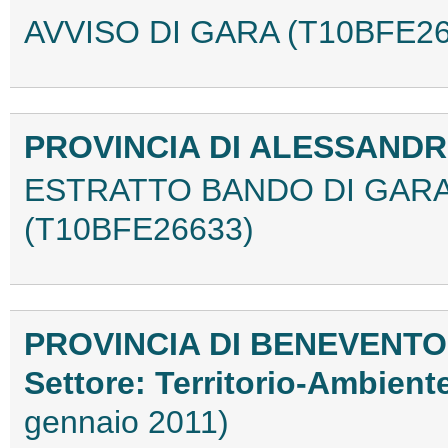
AVVISO DI GARA (T10BFE26
PROVINCIA DI ALESSAND
ESTRATTO BANDO DI GARA
(T10BFE26633)
PROVINCIA DI BENEVENTO
Settore: Territorio-Ambient
gennaio 2011)