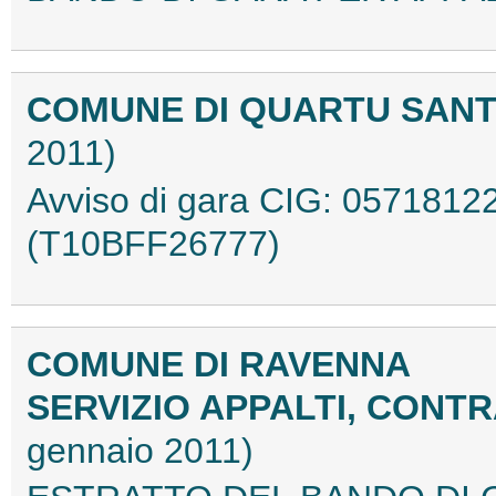
COMUNE DI QUARTU SANT
2011)
Avviso di gara CIG: 057181
(T10BFF26777)
COMUNE DI RAVENNA
SERVIZIO APPALTI, CONTR
gennaio 2011)