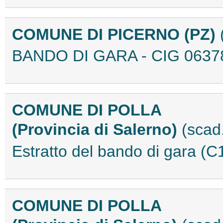
COMUNE DI PICERNO (PZ)
BANDO DI GARA - CIG 0637
COMUNE DI POLLA
(Provincia di Salerno)
(scad
Estratto del bando di gara (
COMUNE DI POLLA