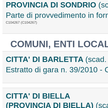
PROVINCIA DI SONDRIO
(s
Parte di provvedimento in for
C104267 (C104267)
COMUNI, ENTI LOCAL
CITTA' DI BARLETTA
(scad.
Estratto di gara n. 39/2010 
CITTA' DI BIELLA
(PROVINCIA DI BIELLA)
(sc