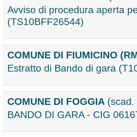
Avviso di procedura aperta per
(TS10BFF26544)
COMUNE DI FIUMICINO (R
Estratto di Bando di gara (
COMUNE DI FOGGIA
(scad.
BANDO DI GARA - CIG 0616