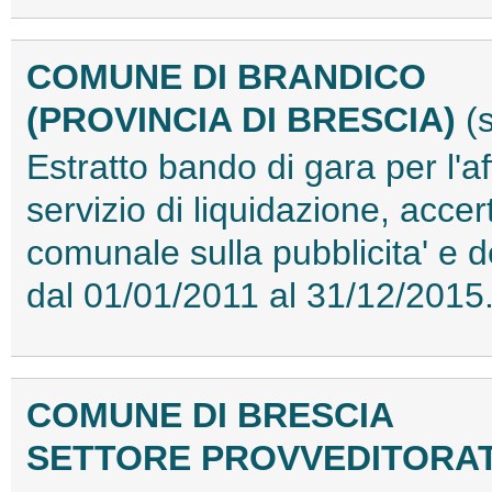
COMUNE DI BRANDICO
(PROVINCIA DI BRESCIA)
(
Estratto bando di gara per l'
servizio di liquidazione, acce
comunale sulla pubblicita' e dei
dal 01/01/2011 al 31/12/201
COMUNE DI BRESCIA
SETTORE PROVVEDITORA