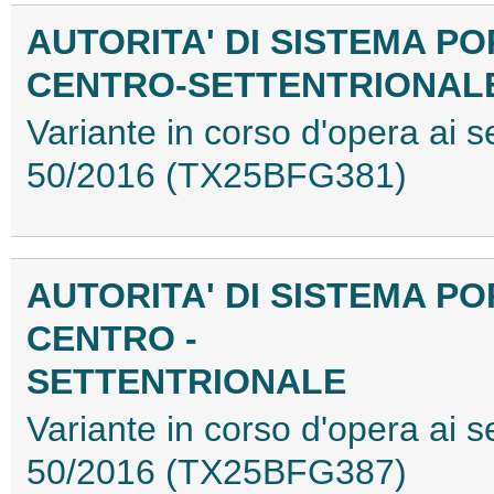
AUTORITA' DI SISTEMA P
CENTRO-SETTENTRIONAL
Variante in corso d'opera ai se
50/2016 (TX25BFG381)
AUTORITA' DI SISTEMA P
CENTRO -
SETTENTRIONALE
Variante in corso d'opera ai se
50/2016 (TX25BFG387)