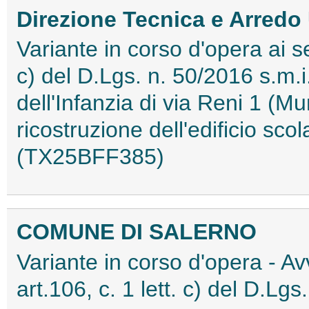
Direzione Tecnica e Arredo
Variante in corso d'opera ai s
c) del D.Lgs. n. 50/2016 s.m.i.
dell'Infanzia di via Reni 1 (Mu
ricostruzione dell'edificio 
(TX25BFF385)
COMUNE DI SALERNO
Variante in corso d'opera - Av
art.106, c. 1 lett. c) del D.