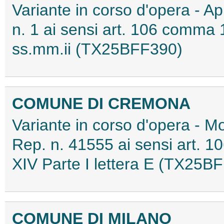
Variante in corso d'opera - Ap
n. 1 ai sensi art. 106 comma 1
ss.mm.ii (TX25BFF390)
COMUNE DI CREMONA
Variante in corso d'opera - Mo
Rep. n. 41555 ai sensi art. 10
XIV Parte I lettera E (TX25B
COMUNE DI MILANO