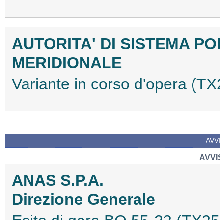
AUTORITA' DI SISTEMA P
MERIDIONALE
Variante in corso d'opera (
AVVI
AVVIS
ANAS S.P.A.
Direzione Generale