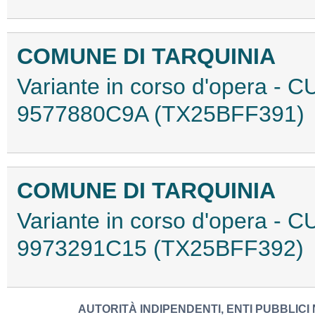
COMUNE DI TARQUINIA
Variante in corso d'opera -
9577880C9A (TX25BFF391)
COMUNE DI TARQUINIA
Variante in corso d'opera -
9973291C15 (TX25BFF392)
AUTORITÀ INDIPENDENTI, ENTI PUBBLICI 