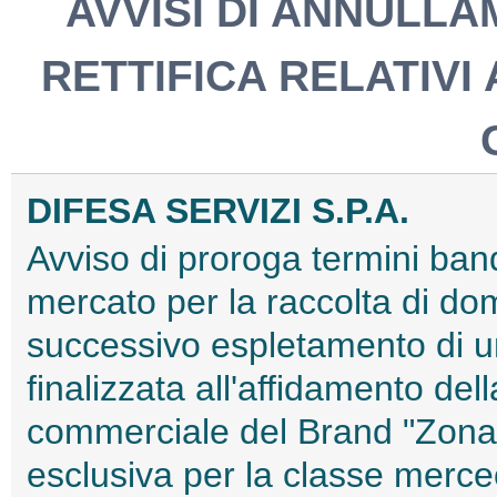
AVVISI DI ANNULLA
RETTIFICA RELATIVI
DIFESA SERVIZI S.P.A.
Avviso di proroga termini band
mercato per la raccolta di do
successivo espletamento di u
finalizzata all'affidamento del
commerciale del Brand "Zona M
esclusiva per la classe merce