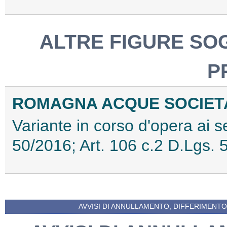
ALTRE FIGURE SO
P
ROMAGNA ACQUE SOCIETA'
Variante in corso d'opera ai sen
50/2016; Art. 106 c.2 D.Lgs
AVVISI DI ANNULLAMENTO, DIFFERIMENTO 