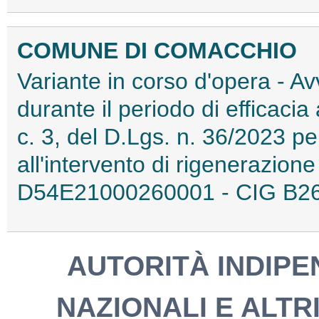
COMUNE DI COMACCHIO
Variante in corso d'opera - Av
durante il periodo di efficacia a
c. 3, del D.Lgs. n. 36/2023 per
all'intervento di rigenerazio
D54E21000260001 - CIG B2
AUTORITÀ INDIPEN
NAZIONALI E ALTRI