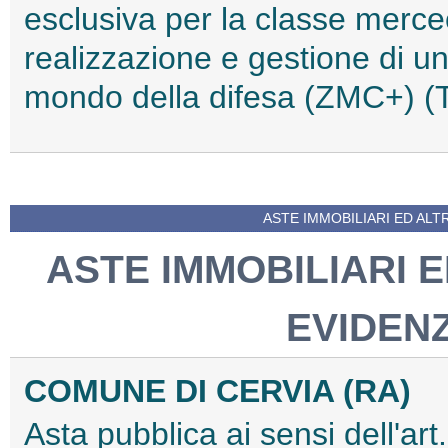
esclusiva per la classe merceol
realizzazione e gestione di u
mondo della difesa (ZMC+) 
ASTE IMMOBILIARI ED AL
ASTE IMMOBILIARI 
EVIDEN
COMUNE DI CERVIA (RA)
Asta pubblica ai sensi dell'art