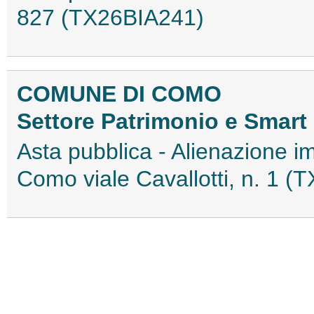
827 (TX26BIA241)
COMUNE DI COMO
Settore Patrimonio e Smart 
Asta pubblica - Alienazione im
Como viale Cavallotti, n. 1 