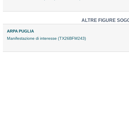
ALTRE FIGURE SOGG
ARPA PUGLIA
Manifestazione di interesse (TX26BFM243)