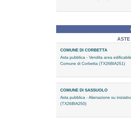
ASTE
COMUNE DI CORBETTA
Asta pubblica - Vendita area edificabi
Comune di Corbetta (TX26BIA251)
COMUNE DI SASSUOLO
Asta pubblica - Alienazione su iniziati
(TX26BIA250)