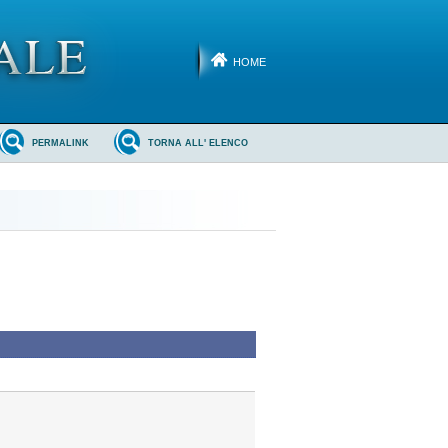
HOME
PERMALINK
TORNA ALL' ELENCO