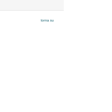
torna su