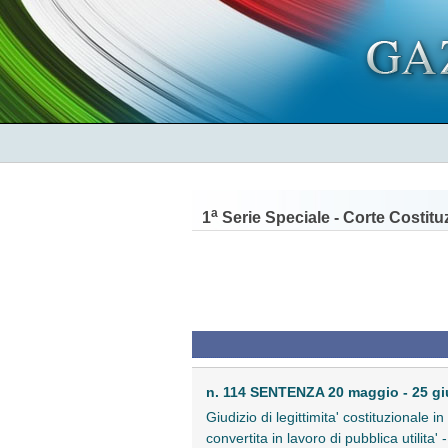
a
1
Serie Speciale - Corte Costitu
n. 114 SENTENZA 20 maggio - 25 g
Giudizio di legittimita' costituzionale 
convertita in lavoro di pubblica utilita