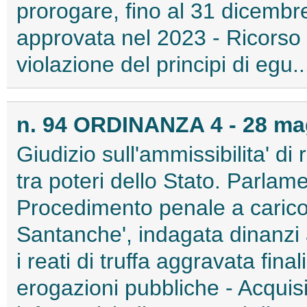
prorogare, fino al 31 dicembre
approvata nel 2023 - Ricorso
violazione del principi di egu..
n. 94 ORDINANZA 4 - 28 ma
Giudizio sull'ammissibilita' di 
tra poteri dello Stato. Parlam
Procedimento penale a carico
Santanche', indagata dinanzi a
i reati di truffa aggravata fin
erogazioni pubbliche - Acquisi