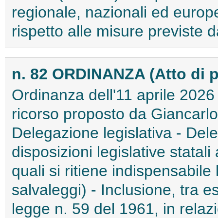
regionale, nazionali ed euro
rispetto alle misure previste d
n. 82 ORDINANZA (Atto di p
Ordinanza dell'11 aprile 2026
ricorso proposto da Giancarl
Delegazione legislativa - Dele
disposizioni legislative statal
quali si ritiene indispensabil
salvaleggi) - Inclusione, tra e
legge n. 59 del 1961, in relaz