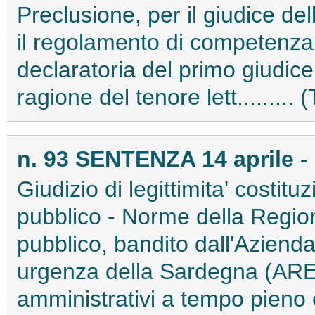
Preclusione, per il giudice del
il regolamento di competenza 
declaratoria del primo giudic
ragione del tenore lett.........
n. 93 SENTENZA 14 aprile -
Giudizio di legittimita' costitu
pubblico - Norme della Regi
pubblico, bandito dall'Aziend
urgenza della Sardegna (AREU
amministrativi a tempo pieno 