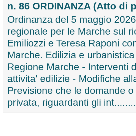
n. 86 ORDINANZA (Atto di 
Ordinanza del 5 maggio 2026 
regionale per le Marche sul r
Emiliozzi e Teresa Raponi con
Marche. Edilizia e urbanistica 
Regione Marche - Interventi de
attivita' edilizie - Modifiche a
Previsione che le domande o gl
privata, riguardanti gli int.....