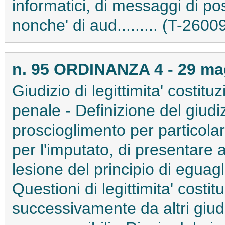
informatici, di messaggi di pos
nonche' di aud......... (T-2600
n. 95 ORDINANZA 4 - 29 ma
Giudizio di legittimita' costit
penale - Definizione del giud
proscioglimento per particolare 
per l'imputato, di presentare 
lesione del principio di eguagli
Questioni di legittimita' costit
successivamente da altri giudic