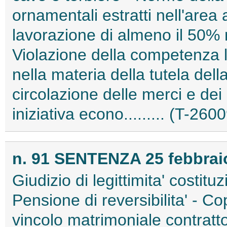
ornamentali estratti nell'area 
lavorazione di almeno il 50% n
Violazione della competenza le
nella materia della tutela dell
circolazione delle merci e dei 
iniziativa econo......... (T-260
n. 91 SENTENZA 25 febbrai
Giudizio di legittimita' costitu
Pensione di reversibilita' - 
vincolo matrimoniale contratto