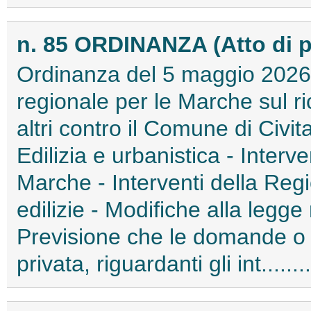
n. 85 ORDINANZA (Atto di 
Ordinanza del 5 maggio 2026 
regionale per le Marche sul 
altri contro il Comune di Ci
Edilizia e urbanistica - Interv
Marche - Interventi della Region
edilizie - Modifiche alla legge
Previsione che le domande o gl
privata, riguardanti gli int.....