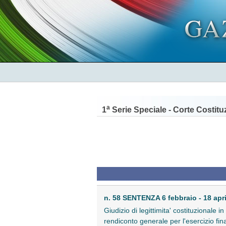
a
1
Serie Speciale - Corte Costitu
n. 58 SENTENZA 6 febbraio - 18 apr
Giudizio di legittimita' costituzionale 
rendiconto generale per l'esercizio fin