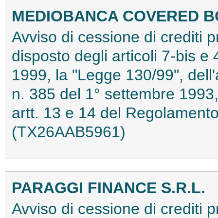
MEDIOBANCA COVERED BO
Avviso di cessione di crediti 
disposto degli articoli 7-bis e
1999, la "Legge 130/99", dell'
n. 385 del 1° settembre 1993, 
artt. 13 e 14 del Regolamen
(TX26AAB5961)
PARAGGI FINANCE S.R.L.
Avviso di cessione di crediti pr