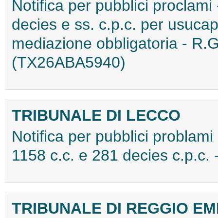
Notifica per pubblici proclami 
decies e ss. c.p.c. per usuc
mediazione obbligatoria - R.
(TX26ABA5940)
TRIBUNALE DI LECCO
Notifica per pubblici problami 
1158 c.c. e 281 decies c.p.c
TRIBUNALE DI REGGIO EM