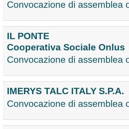
Convocazione di assemblea o
IL PONTE
Cooperativa Sociale Onlus
Convocazione di assemblea 
IMERYS TALC ITALY S.P.A.
Convocazione di assemblea 