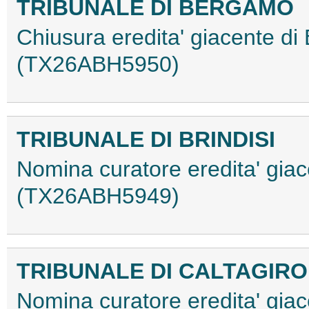
TRIBUNALE DI BERGAMO
Chiusura eredita' giacente di 
(TX26ABH5950)
TRIBUNALE DI BRINDISI
Nomina curatore eredita' giac
(TX26ABH5949)
TRIBUNALE DI CALTAGIR
Nomina curatore eredita' gia