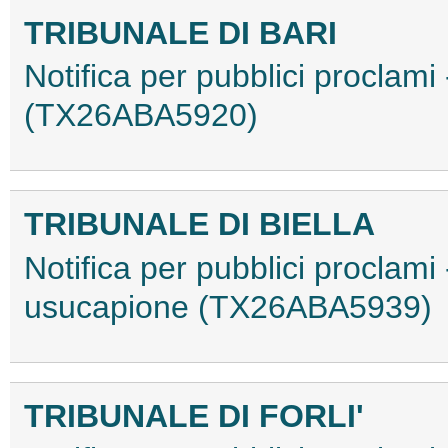
TRIBUNALE DI BARI
Notifica per pubblici proclam
(TX26ABA5920)
TRIBUNALE DI BIELLA
Notifica per pubblici proclam
usucapione (TX26ABA5939)
TRIBUNALE DI FORLI'