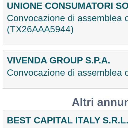
UNIONE CONSUMATORI SO
Convocazione di assemblea or
(TX26AAA5944)
VIVENDA GROUP S.P.A.
Convocazione di assemblea 
Altri annu
BEST CAPITAL ITALY S.R.L