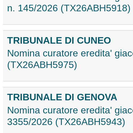
n. 145/2026 (TX26ABH5918)
TRIBUNALE DI CUNEO
Nomina curatore eredita' gia
(TX26ABH5975)
TRIBUNALE DI GENOVA
Nomina curatore eredita' giace
3355/2026 (TX26ABH5943)