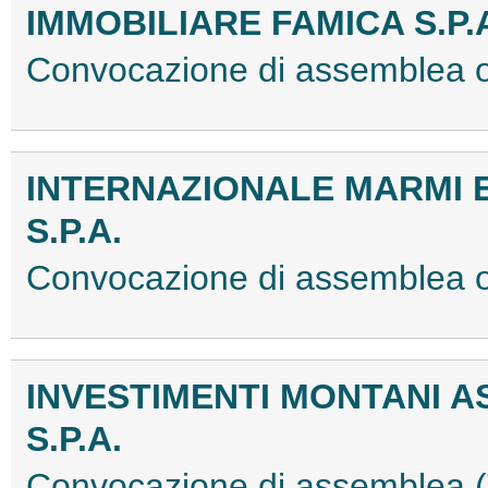
IMMOBILIARE FAMICA S.P.
Convocazione di assemblea 
INTERNAZIONALE MARMI 
S.P.A.
Convocazione di assemblea 
INVESTIMENTI MONTANI 
S.P.A.
Convocazione di assemblea