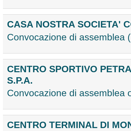
CASA NOSTRA SOCIETA' 
Convocazione di assemblea
CENTRO SPORTIVO PETRA
S.P.A.
Convocazione di assemblea 
CENTRO TERMINAL DI MON