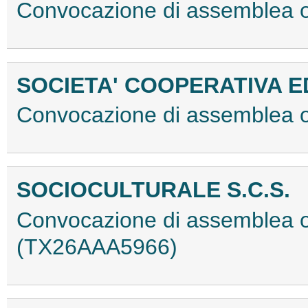
Convocazione di assemblea o
SOCIETA' COOPERATIVA E
Convocazione di assemblea o
SOCIOCULTURALE S.C.S.
Convocazione di assemblea or
(TX26AAA5966)