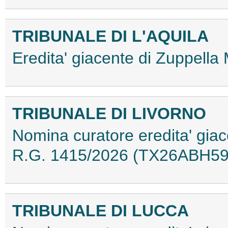
TRIBUNALE DI L'AQUILA
Eredita' giacente di Zuppel
TRIBUNALE DI LIVORNO
Nomina curatore eredita' giac
R.G. 1415/2026 (TX26ABH59
TRIBUNALE DI LUCCA