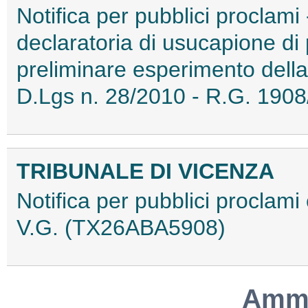
Notifica per pubblici proclami 
declaratoria di usucapione di p
preliminare esperimento della 
D.Lgs n. 28/2010 - R.G. 19
TRIBUNALE DI VICENZA
Notifica per pubblici proclami
V.G. (TX26ABA5908)
Ammo