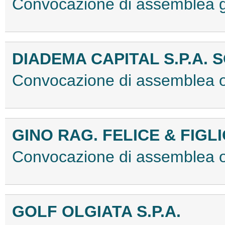
Convocazione di assemblea 
DIADEMA CAPITAL S.P.A. 
Convocazione di assemblea 
GINO RAG. FELICE & FIGLIO
Convocazione di assemblea 
GOLF OLGIATA S.P.A.