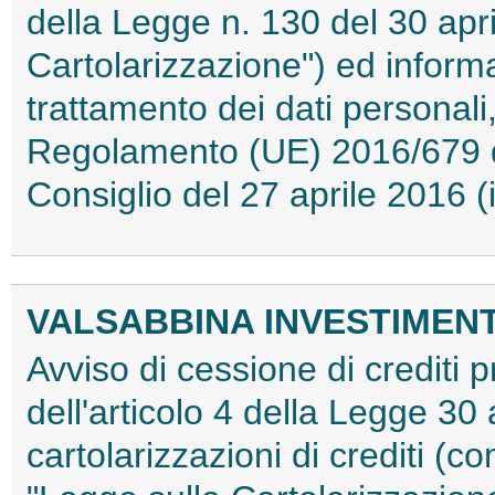
della Legge n. 130 del 30 apri
Cartolarizzazione") ed informat
trattamento dei dati personali,
Regolamento (UE) 2016/679 d
Consiglio del 27 aprile 2016
VALSABBINA INVESTIMENTI 
Avviso di cessione di crediti pr
dell'articolo 4 della Legge 30 
cartolarizzazioni di crediti (co