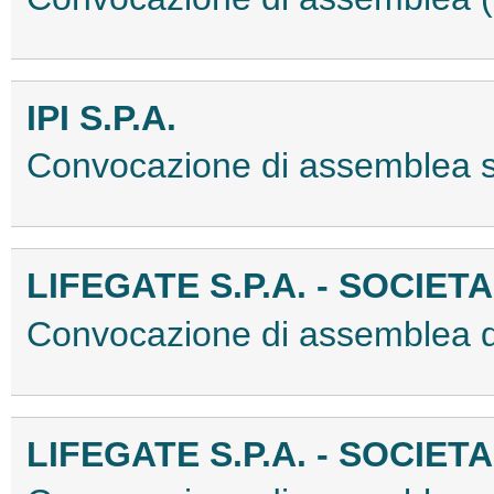
IPI S.P.A.
Convocazione di assemblea 
LIFEGATE S.P.A. - SOCIET
Convocazione di assemblea d
LIFEGATE S.P.A. - SOCIET