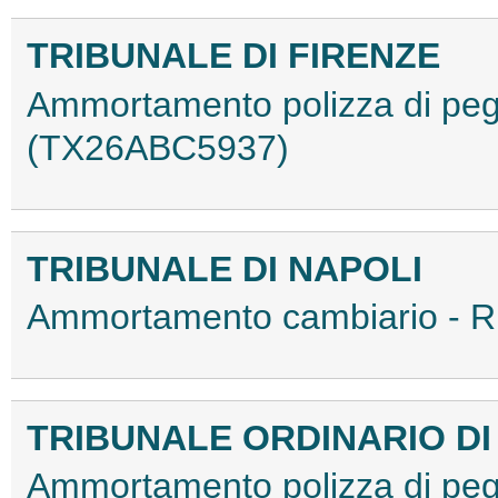
TRIBUNALE DI FIRENZE
Ammortamento polizza di peg
(TX26ABC5937)
TRIBUNALE DI NAPOLI
Ammortamento cambiario - R
TRIBUNALE ORDINARIO DI
Ammortamento polizza di peg