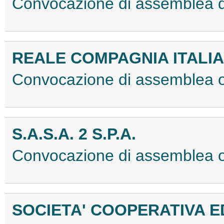
Convocazione di assemblea d
REALE COMPAGNIA ITALIAN
Convocazione di assemblea o
S.A.S.A. 2 S.P.A.
Convocazione di assemblea 
SOCIETA' COOPERATIVA ED