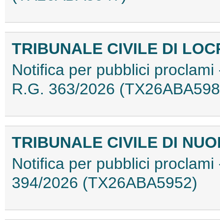
TRIBUNALE CIVILE DI LOC
Notifica per pubblici proclami 
R.G. 363/2026 (TX26ABA598
TRIBUNALE CIVILE DI NU
Notifica per pubblici proclami
394/2026 (TX26ABA5952)