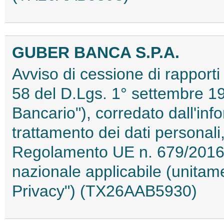
GUBER BANCA S.P.A.
Avviso di cessione di rapporti g
58 del D.Lgs. 1° settembre 19
Bancario"), corredato dall'info
trattamento dei dati personali,
Regolamento UE n. 679/2016 
nazionale applicabile (unita
Privacy") (TX26AAB5930)