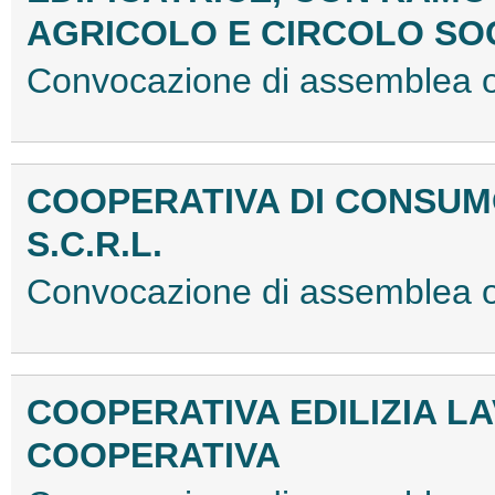
AGRICOLO E CIRCOLO SO
Convocazione di assemblea 
COOPERATIVA DI CONSUMO
S.C.R.L.
Convocazione di assemblea 
COOPERATIVA EDILIZIA LA
COOPERATIVA