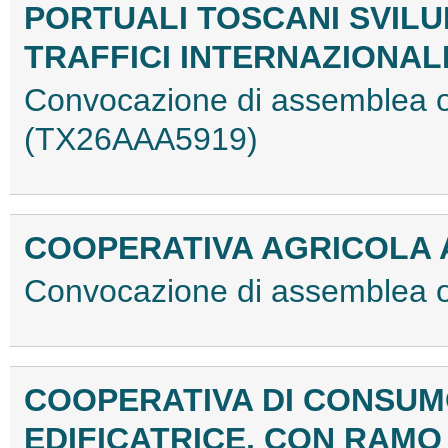
PORTUALI TOSCANI SVIL
TRAFFICI INTERNAZIONAL
Convocazione di assemblea or
(TX26AAA5919)
COOPERATIVA AGRICOLA 
Convocazione di assemblea 
COOPERATIVA DI CONSUM
EDIFICATRICE, CON RAMO