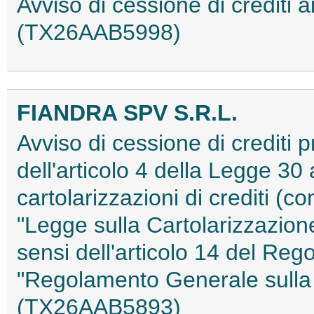
Avviso di cessione di crediti a
(TX26AAB5998)
FIANDRA SPV S.R.L.
Avviso di cessione di crediti pr
dell'articolo 4 della Legge 30 
cartolarizzazioni di crediti (co
"Legge sulla Cartolarizzazione
sensi dell'articolo 14 del Re
"Regolamento Generale sulla 
(TX26AAB5893)