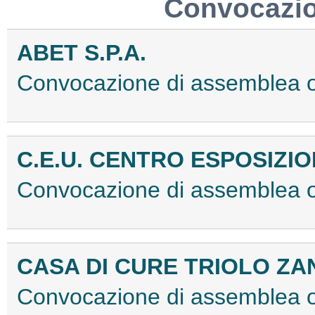
Convocazio
ABET S.P.A.
Convocazione di assemblea 
C.E.U. CENTRO ESPOSIZION
Convocazione di assemblea 
CASA DI CURE TRIOLO ZAN
Convocazione di assemblea o