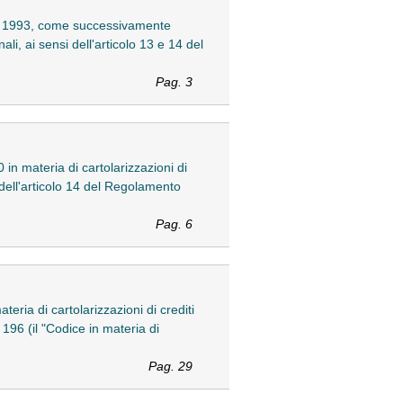
mbre 1993, come successivamente
li, ai sensi dell'articolo 13 e 14 del
Pag. 3
0 in materia di cartolarizzazioni di
i dell'articolo 14 del Regolamento
Pag. 6
teria di cartolarizzazioni di crediti
 196 (il "Codice in materia di
Pag. 29