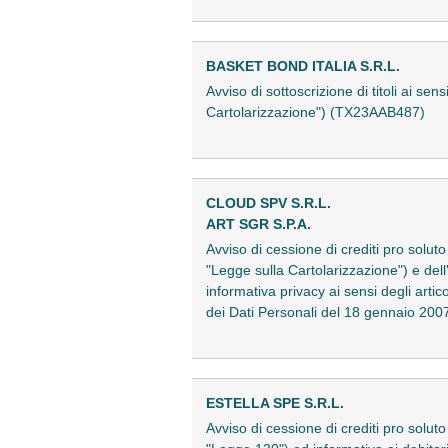
BASKET BOND ITALIA S.R.L.
Avviso di sottoscrizione di titoli ai s
Cartolarizzazione") (TX23AAB487)
CLOUD SPV S.R.L.
ART SGR S.P.A.
Avviso di cessione di crediti pro soluto
"Legge sulla Cartolarizzazione") e dell
informativa privacy ai sensi degli art
dei Dati Personali del 18 gennaio 2
ESTELLA SPE S.R.L.
Avviso di cessione di crediti pro soluto 