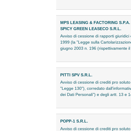
MPS LEASING & FACTORING S.P.A.
SPICY GREEN LEASECO S.R.L.
Avviso di cessione di rapporti giuridic
1999 (la "Legge sulla Cartolarizzazion
giugno 2003 n. 196 (rispettivamente i
PITTI SPV S.R.L.
Avviso di cessione di crediti pro soluto 
"Legge 130"), corredato dall'informativ
dei Dati Personali") e degli artt. 13
POPP-1 S.R.L.
Avviso di cessione di crediti pro solut