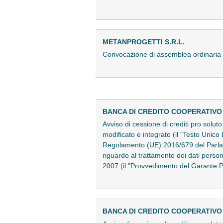
METANPROGETTI S.R.L.
Convocazione di assemblea ordinari
BANCA DI CREDITO COOPERATIVO 
Avviso di cessione di crediti pro solu
modificato e integrato (il "Testo Unico 
Regolamento (UE) 2016/679 del Parlame
riguardo al trattamento dei dati perso
2007 (il "Provvedimento del Garante 
BANCA DI CREDITO COOPERATIVO 