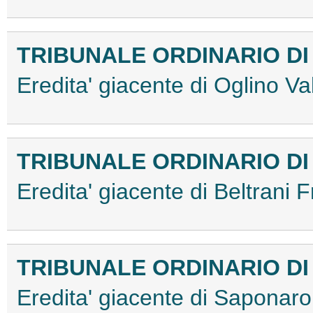
TRIBUNALE ORDINARIO DI
Eredita' giacente di Oglino 
TRIBUNALE ORDINARIO DI
Eredita' giacente di Beltran
TRIBUNALE ORDINARIO DI
Eredita' giacente di Sapona