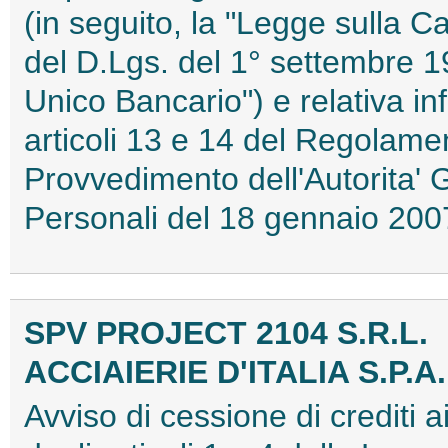
(in seguito, la "Legge sulla Ca
del D.Lgs. del 1° settembre 19
Unico Bancario") e relativa in
articoli 13 e 14 del Regolame
Provvedimento dell'Autorita' 
Personali del 18 gennaio 2
SPV PROJECT 2104 S.R.L.
ACCIAIERIE D'ITALIA S.P.A.
Avviso di cessione di crediti 