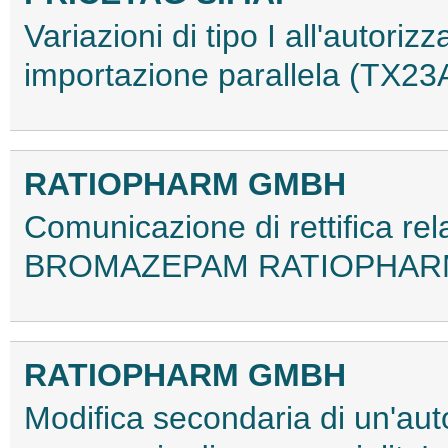
Variazioni di tipo I all'autor
importazione parallela (TX2
RATIOPHARM GMBH
Comunicazione di rettifica rela
BROMAZEPAM RATIOPHARM
RATIOPHARM GMBH
Modifica secondaria di un'aut