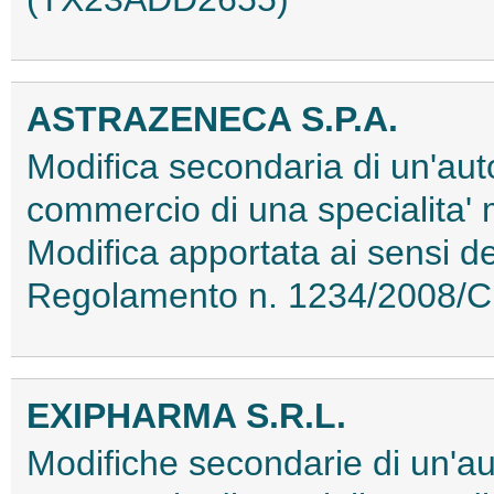
ASTRAZENECA S.P.A.
Modifica secondaria di un'aut
commercio di una specialita'
Modifica apportata ai sensi de
Regolamento n. 1234/2008/C
EXIPHARMA S.R.L.
Modifiche secondarie di un'au