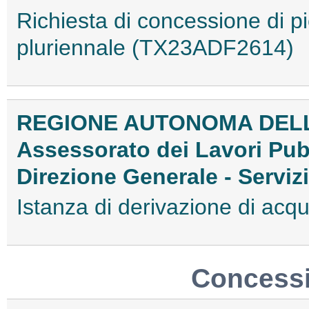
Richiesta di concessione di p
pluriennale (TX23ADF2614)
REGIONE AUTONOMA DEL
Assessorato dei Lavori Pub
Direzione Generale - Serviz
Istanza di derivazione di a
Concessi