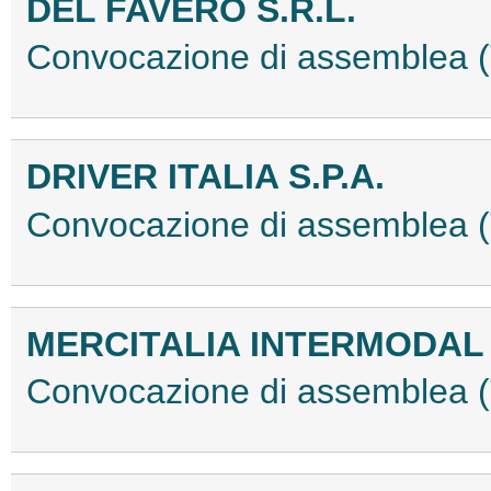
DEL FAVERO S.R.L.
Convocazione di assemblea
DRIVER ITALIA S.P.A.
Convocazione di assemblea
MERCITALIA INTERMODAL S
Convocazione di assemblea