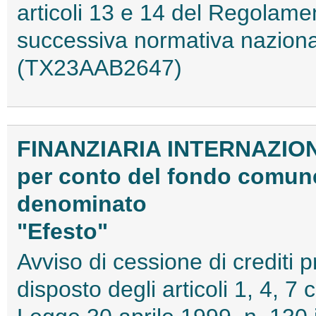
articoli 13 e 14 del Regolam
successiva normativa nazion
(TX23AAB2647)
FINANZIARIA INTERNAZIO
per conto del fondo comune
denominato
"Efesto"
Avviso di cessione di crediti 
disposto degli articoli 1, 4, 7