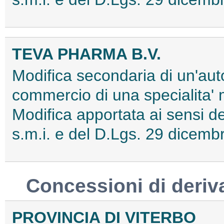
TEVA PHARMA B.V.
Modifica secondaria di un'aut
commercio di una specialita'
Modifica apportata ai sensi
s.m.i. e del D.Lgs. 29 dice
Concessioni di deriv
PROVINCIA DI VITERBO