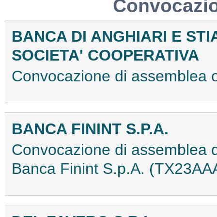
Convocazio
BANCA DI ANGHIARI E STI
SOCIETA' COOPERATIVA
Convocazione di assemblea 
BANCA FININT S.P.A.
Convocazione di assemblea dei 
Banca Finint S.p.A. (TX23AA