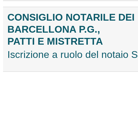
CONSIGLIO NOTARILE DEI D
BARCELLONA P.G.,
PATTI E MISTRETTA
Iscrizione a ruolo del notai