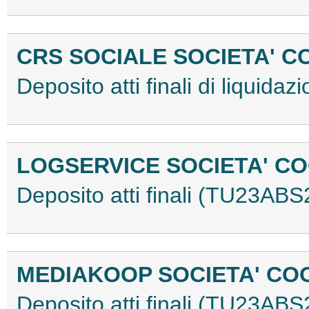
CRS SOCIALE SOCIETA' CO
Deposito atti finali di liqui
LOGSERVICE SOCIETA' C
Deposito atti finali (TU23AB
MEDIAKOOP SOCIETA' CO
Deposito atti finali (TU23AB