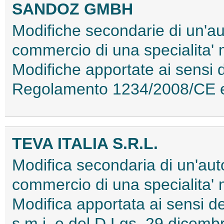
SANDOZ GMBH
Modifiche secondarie di un'au
commercio di una specialita'
Modifiche apportate ai sensi 
Regolamento 1234/2008/CE 
TEVA ITALIA S.R.L.
Modifica secondaria di un'aut
commercio di una specialita'
Modifica apportata ai sensi
s.m.i. e del D.Lgs. 29 dice