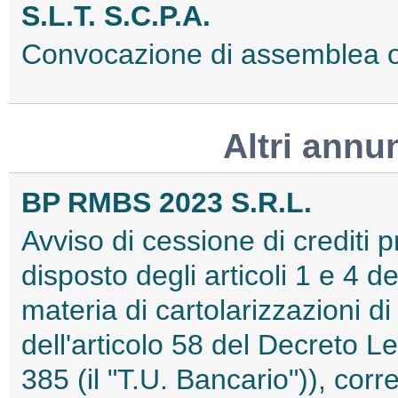
S.L.T. S.C.P.A.
Convocazione di assemblea 
Altri annu
BP RMBS 2023 S.R.L.
Avviso di cessione di crediti 
disposto degli articoli 1 e 4 d
materia di cartolarizzazioni di
dell'articolo 58 del Decreto L
385 (il "T.U. Bancario")), corr