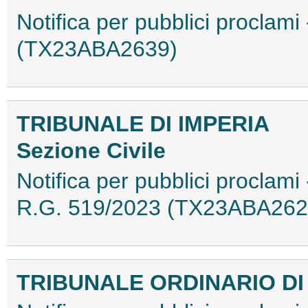
Notifica per pubblici proclami 
(TX23ABA2639)
TRIBUNALE DI IMPERIA
Sezione Civile
Notifica per pubblici proclami 
R.G. 519/2023 (TX23ABA262
TRIBUNALE ORDINARIO DI 