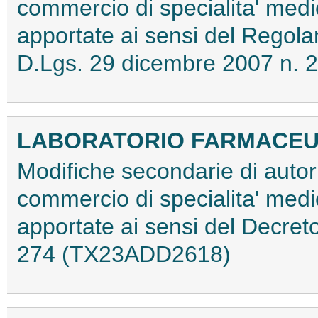
commercio di specialita' medi
apportate ai sensi del Regol
D.Lgs. 29 dicembre 2007 n.
LABORATORIO FARMACEUTI
Modifiche secondarie di autori
commercio di specialita' medi
apportate ai sensi del Decret
274 (TX23ADD2618)