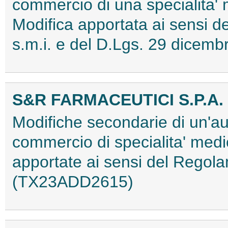
commercio di una specialita'
Modifica apportata ai sensi
s.m.i. e del D.Lgs. 29 dice
S&R FARMACEUTICI S.P.A.
Modifiche secondarie di un'au
commercio di specialita' medi
apportate ai sensi del Regol
(TX23ADD2615)