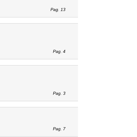
Pag. 13
Pag. 4
Pag. 3
Pag. 7