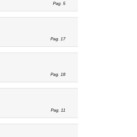
Pag. 5
Pag. 17
Pag. 18
Pag. 11