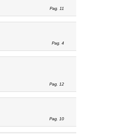
Pag. 11
Pag. 4
Pag. 12
Pag. 10