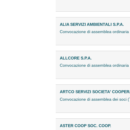
ALIA SERVIZI AMBIENTALI S.P.A.
Convocazione di assemblea ordinari
ALLCORE S.P.A.
Convocazione di assemblea ordinari
ARTCO SERVIZI SOCIETA' COOPER
Convocazione di assemblea dei soci
ASTER COOP SOC. COOP.