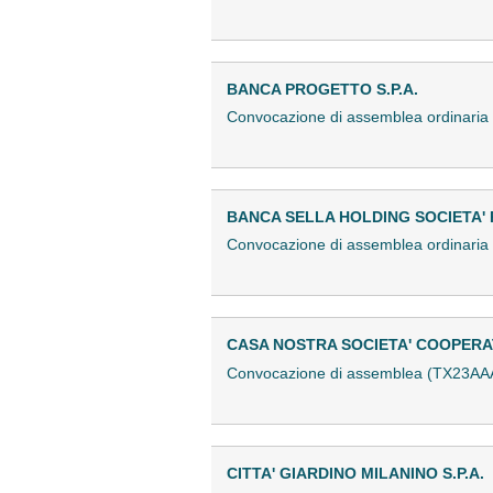
BANCA PROGETTO S.P.A.
Convocazione di assemblea ordinaria
BANCA SELLA HOLDING SOCIETA' 
Convocazione di assemblea ordinaria 
CASA NOSTRA SOCIETA' COOPERA
Convocazione di assemblea (TX23AA
CITTA' GIARDINO MILANINO S.P.A.