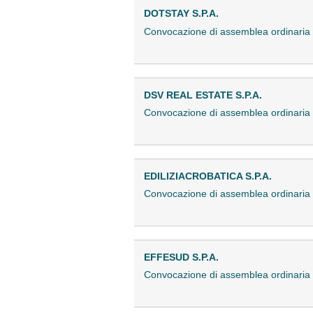
DOTSTAY S.P.A.
Convocazione di assemblea ordinari
DSV REAL ESTATE S.P.A.
Convocazione di assemblea ordinari
EDILIZIACROBATICA S.P.A.
Convocazione di assemblea ordinaria
EFFESUD S.P.A.
Convocazione di assemblea ordinari