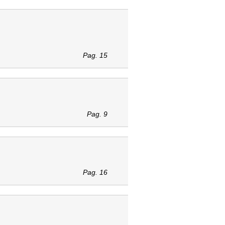
Pag. 15
Pag. 9
Pag. 16