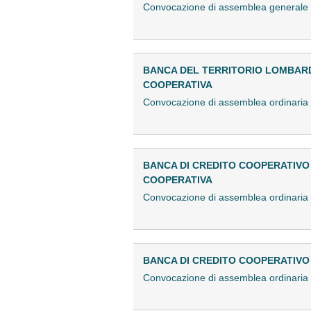
Convocazione di assemblea generale 
BANCA DEL TERRITORIO LOMBARD
COOPERATIVA
Convocazione di assemblea ordinaria
BANCA DI CREDITO COOPERATIVO 
COOPERATIVA
Convocazione di assemblea ordinari
BANCA DI CREDITO COOPERATIVO 
Convocazione di assemblea ordinari