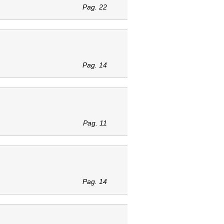
Pag. 22
Pag. 14
Pag. 11
Pag. 14