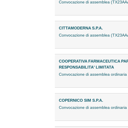
Convocazione di assemblea (TX23AA
CITTAMODERNA S.P.A.
Convocazione di assemblea (TX23AA
COOPERATIVA FARMACEUTICA PAR
RESPONSABILITA' LIMITATA
Convocazione di assemblea ordinari
COPERNICO SIM S.P.A.
Convocazione di assemblea ordinari