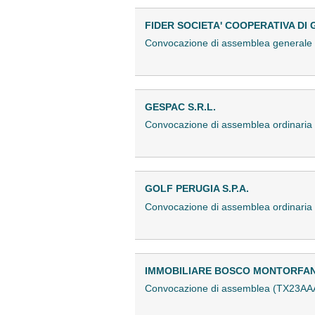
FIDER SOCIETA' COOPERATIVA DI 
Convocazione di assemblea generale 
GESPAC S.R.L.
Convocazione di assemblea ordinari
GOLF PERUGIA S.P.A.
Convocazione di assemblea ordinari
IMMOBILIARE BOSCO MONTORFANO
Convocazione di assemblea (TX23AA