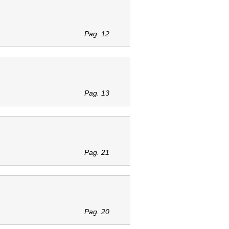
Pag. 12
Pag. 13
Pag. 21
Pag. 20