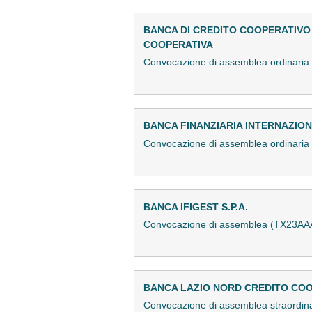
BANCA DI CREDITO COOPERATIVO D
COOPERATIVA
Convocazione di assemblea ordinaria
BANCA FINANZIARIA INTERNAZIONA
Convocazione di assemblea ordinaria
BANCA IFIGEST S.P.A.
Convocazione di assemblea (TX23AA
BANCA LAZIO NORD CREDITO COOP
Convocazione di assemblea straordin