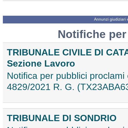
Annunzi giudiziari
Notifiche per
TRIBUNALE CIVILE DI CAT
Sezione Lavoro
Notifica per pubblici proclami 
4829/2021 R. G. (TX23ABA6
TRIBUNALE DI SONDRIO