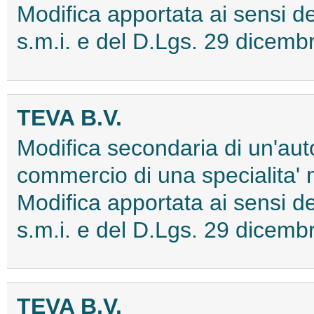
Modifica apportata ai sensi
s.m.i. e del D.Lgs. 29 dice
TEVA B.V.
Modifica secondaria di un'aut
commercio di una specialita'
Modifica apportata ai sensi
s.m.i. e del D.Lgs. 29 dice
TEVA B.V.