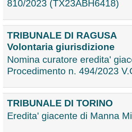
810/2023 (TX23ABH6418)
TRIBUNALE DI RAGUSA
Volontaria giurisdizione
Nomina curatore eredita' gia
Procedimento n. 494/2023 V
TRIBUNALE DI TORINO
Eredita' giacente di Manna 