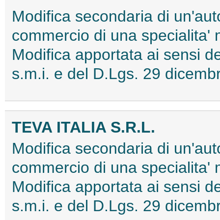
Modifica secondaria di un'aut
commercio di una specialita'
Modifica apportata ai sensi
s.m.i. e del D.Lgs. 29 dice
TEVA ITALIA S.R.L.
Modifica secondaria di un'aut
commercio di una specialita'
Modifica apportata ai sensi
s.m.i. e del D.Lgs. 29 dice