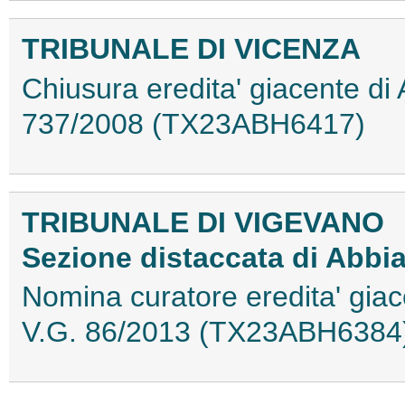
TRIBUNALE DI VICENZA
Chiusura eredita' giacente di
737/2008 (TX23ABH6417)
TRIBUNALE DI VIGEVANO
Sezione distaccata di Abbi
Nomina curatore eredita' giac
V.G. 86/2013 (TX23ABH6384