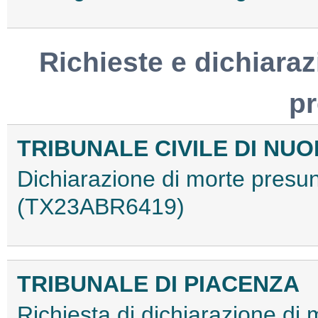
Richieste e dichiaraz
p
TRIBUNALE CIVILE DI NU
Dichiarazione di morte presu
(TX23ABR6419)
TRIBUNALE DI PIACENZA
Richiesta di dichiarazione di 