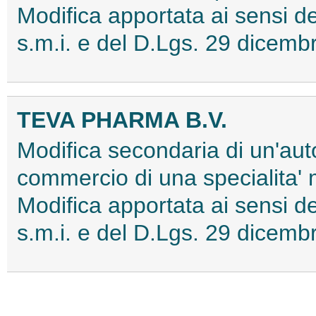
Modifica apportata ai sensi
s.m.i. e del D.Lgs. 29 dice
TEVA PHARMA B.V.
Modifica secondaria di un'aut
commercio di una specialita'
Modifica apportata ai sensi
s.m.i. e del D.Lgs. 29 dice