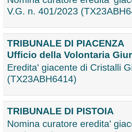
V.G. n. 401/2023 (TX23ABH6
TRIBUNALE DI PIACENZA
Ufficio della Volontaria Giu
Eredita' giacente di Cristalli
(TX23ABH6414)
TRIBUNALE DI PISTOIA
Nomina curatore eredita' giace