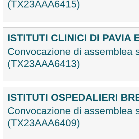
(TX23AAA6415)
ISTITUTI CLINICI DI PAVIA 
Convocazione di assemblea st
(TX23AAA6413)
ISTITUTI OSPEDALIERI BRE
Convocazione di assemblea st
(TX23AAA6409)