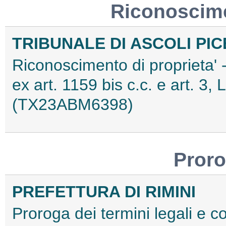
Riconoscime
TRIBUNALE DI ASCOLI PI
Riconoscimento di proprieta' 
ex art. 1159 bis c.c. e art. 3,
(TX23ABM6398)
Proro
PREFETTURA DI RIMINI
Proroga dei termini legali e