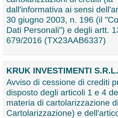
dall'informativa ai sensi dell'
30 giugno 2003, n. 196 (il "Co
Dati Personali") e degli artt
679/2016 (TX23AAB6337)
KRUK INVESTIMENTI S.R.L
Avviso di cessione di crediti 
disposto degli articoli 1 e 4 d
materia di cartolarizzazione di
Cartolarizzazione) e dell'artic