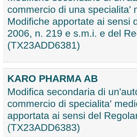
commercio di una specialita'
Modifiche apportate ai sensi d
2006, n. 219 e s.m.i. e del 
(TX23ADD6381)
KARO PHARMA AB
Modifica secondaria di un'aut
commercio di specialita' medi
apportata ai sensi del Rego
(TX23ADD6383)