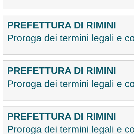
PREFETTURA DI RIMINI
Proroga dei termini legali e
PREFETTURA DI RIMINI
Proroga dei termini legali e
PREFETTURA DI RIMINI
Proroga dei termini legali e