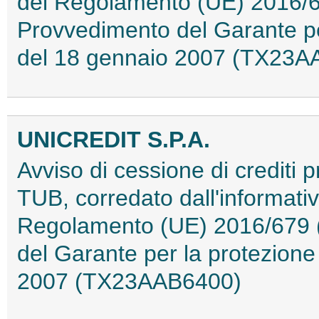
del Regolamento (UE) 2016/67
Provvedimento del Garante per
del 18 gennaio 2007 (TX23A
UNICREDIT S.P.A.
Avviso di cessione di crediti pr
TUB, corredato dall'informativa
Regolamento (UE) 2016/679 (
del Garante per la protezione
2007 (TX23AAB6400)