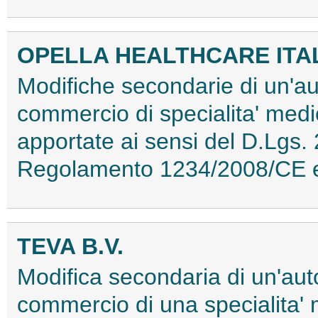
OPELLA HEALTHCARE ITALY
Modifiche secondarie di un'au
commercio di specialita' medi
apportate ai sensi del D.Lgs.
Regolamento 1234/2008/CE 
TEVA B.V.
Modifica secondaria di un'aut
commercio di una specialita'