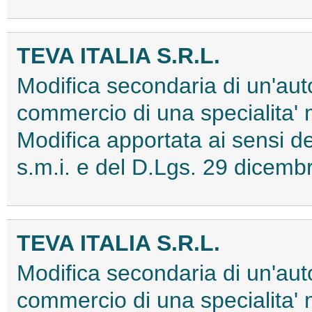
TEVA ITALIA S.R.L.
Modifica secondaria di un'aut
commercio di una specialita'
Modifica apportata ai sensi
s.m.i. e del D.Lgs. 29 dice
TEVA ITALIA S.R.L.
Modifica secondaria di un'aut
commercio di una specialita'