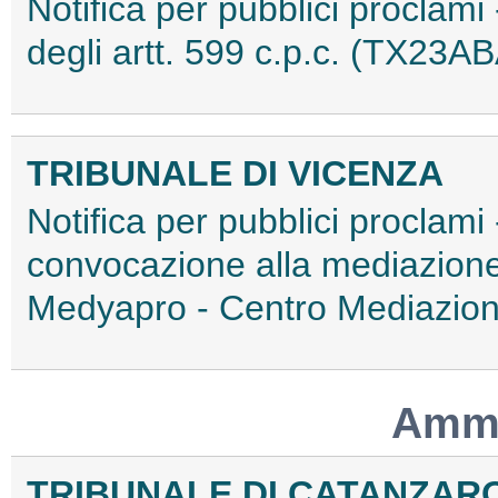
Notifica per pubblici proclami
degli artt. 599 c.p.c. (TX23A
TRIBUNALE DI VICENZA
Notifica per pubblici proclami
convocazione alla mediazione 
Medyapro - Centro Mediazi
Ammo
TRIBUNALE DI CATANZAR