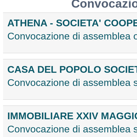
Convocazio
ATHENA - SOCIETA' COOP
Convocazione di assemblea 
CASA DEL POPOLO SOCIE
Convocazione di assemblea 
IMMOBILIARE XXIV MAGGIO
Convocazione di assemblea st