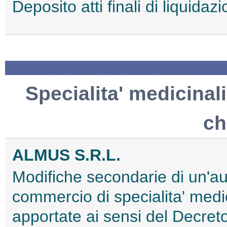
Deposito atti finali di liqui
Specialita' medicinali
ch
ALMUS S.R.L.
Modifiche secondarie di un'au
commercio di specialita' medi
apportate ai sensi del Decret