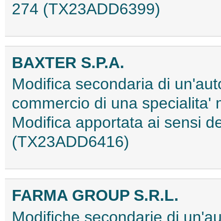
274 (TX23ADD6399)
BAXTER S.P.A.
Modifica secondaria di un'aut
commercio di una specialita'
Modifica apportata ai sensi 
(TX23ADD6416)
FARMA GROUP S.R.L.
Modifiche secondarie di un'au