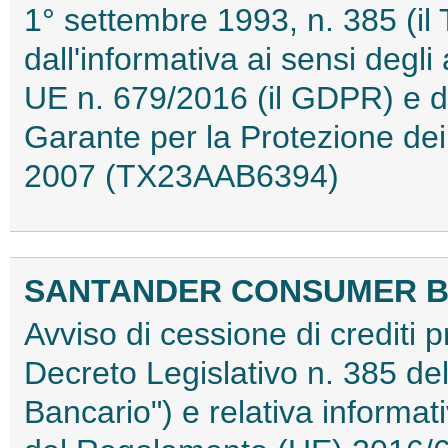
1° settembre 1993, n. 385 (il
dall'informativa ai sensi degl
UE n. 679/2016 (il GDPR) e de
Garante per la Protezione dei
2007 (TX23AAB6394)
SANTANDER CONSUMER BA
Avviso di cessione di crediti pr
Decreto Legislativo n. 385 del
Bancario") e relativa informati