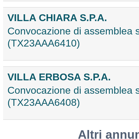
VILLA CHIARA S.P.A.
Convocazione di assemblea st
(TX23AAA6410)
VILLA ERBOSA S.P.A.
Convocazione di assemblea st
(TX23AAA6408)
Altri annu