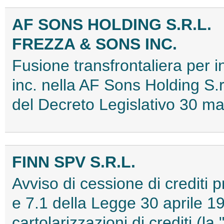
AF SONS HOLDING S.R.L.
FREZZA & SONS INC.
Fusione transfrontaliera per 
inc. nella AF Sons Holding S.r.l
del Decreto Legislativo 30 
FINN SPV S.R.L.
Avviso di cessione di crediti pr
e 7.1 della Legge 30 aprile 19
cartolarizzazioni di crediti (l