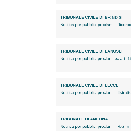
TRIBUNALE CIVILE DI BRINDISI
Notifica per pubblici proclami - Rico
TRIBUNALE CIVILE DI LANUSEI
Notifica per pubblici proclami ex art. 
TRIBUNALE CIVILE DI LECCE
Notifica per pubblici proclami - Estra
TRIBUNALE DI ANCONA
Notifica per pubblici proclami - R.G