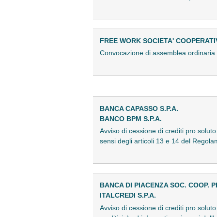
FREE WORK SOCIETA' COOPERATI
Convocazione di assemblea ordinari
BANCA CAPASSO S.P.A.
BANCO BPM S.P.A.
Avviso di cessione di crediti pro soluto
sensi degli articoli 13 e 14 del Reg
BANCA DI PIACENZA SOC. COOP. P
ITALCREDI S.P.A.
Avviso di cessione di crediti pro solut