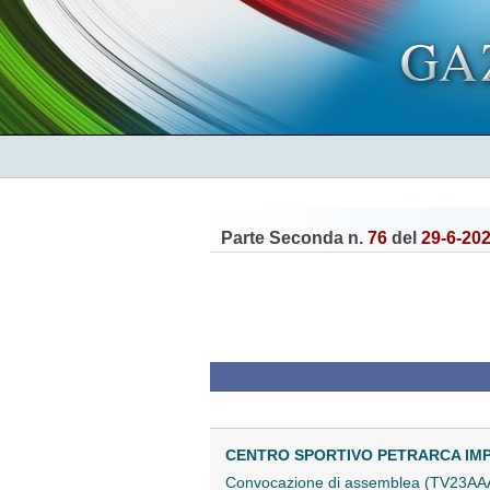
Parte Seconda n.
76
del
29-6-20
CENTRO SPORTIVO PETRARCA IMPI
Convocazione di assemblea (TV23AA