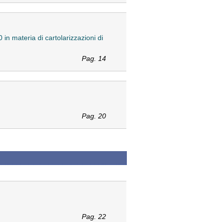
0 in materia di cartolarizzazioni di
Pag. 14
Pag. 20
Pag. 22