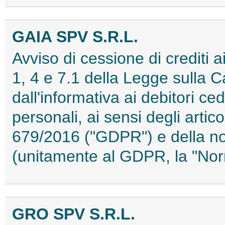
GAIA SPV S.R.L.
Avviso di cessione di crediti ai 
1, 4 e 7.1 della Legge sulla C
dall'informativa ai debitori ced
personali, ai sensi degli arti
679/2016 ("GDPR") e della no
(unitamente al GDPR, la "No
GRO SPV S.R.L.