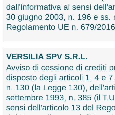
dall'informativa ai sensi dell'
30 giugno 2003, n. 196 e ss. m
Regolamento UE n. 679/201
VERSILIA SPV S.R.L.
Avviso di cessione di crediti 
disposto degli articoli 1, 4 e 
n. 130 (la Legge 130), dell'ar
settembre 1993, n. 385 (il T.U
sensi dell'articolo 13 del R