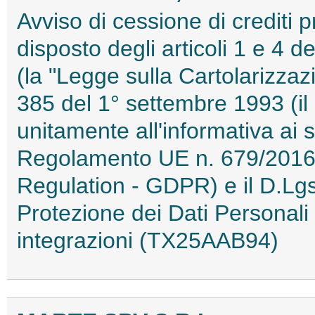
Avviso di cessione di crediti 
disposto degli articoli 1 e 4 
(la "Legge sulla Cartolarizzazi
385 del 1° settembre 1993 (il
unitamente all'informativa ai s
Regolamento UE n. 679/2016 
Regulation - GDPR) e il D.Lg
Protezione dei Dati Personal
integrazioni (TX25AAB94)