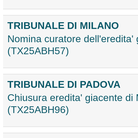
TRIBUNALE DI MILANO
Nomina curatore dell'eredita' 
(TX25ABH57)
TRIBUNALE DI PADOVA
Chiusura eredita' giacente di
(TX25ABH96)