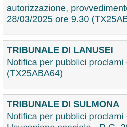
autorizzazione, provvedimento
28/03/2025 ore 9.30 (TX25A
TRIBUNALE DI LANUSEI
Notifica per pubblici proclami
(TX25ABA64)
TRIBUNALE DI SULMONA
Notifica per pubblici proclami