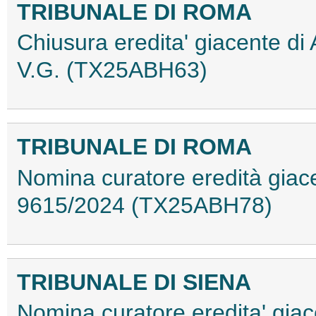
TRIBUNALE DI ROMA
Chiusura eredita' giacente di
V.G. (TX25ABH63)
TRIBUNALE DI ROMA
Nomina curatore eredità giac
9615/2024 (TX25ABH78)
TRIBUNALE DI SIENA
Nomina curatore eredita' giac