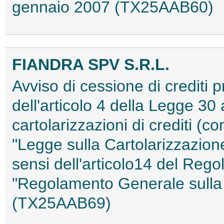
gennaio 2007 (TX25AAB60)
FIANDRA SPV S.R.L.
Avviso di cessione di crediti pr
dell'articolo 4 della Legge 30 
cartolarizzazioni di crediti (co
"Legge sulla Cartolarizzazione
sensi dell'articolo14 del Reg
"Regolamento Generale sulla 
(TX25AAB69)