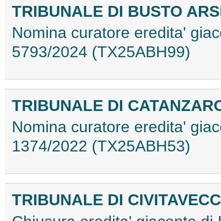
TRIBUNALE DI BUSTO ARS
Nomina curatore eredita' giac
5793/2024 (TX25ABH99)
TRIBUNALE DI CATANZAR
Nomina curatore eredita' giac
1374/2022 (TX25ABH53)
TRIBUNALE DI CIVITAVECC