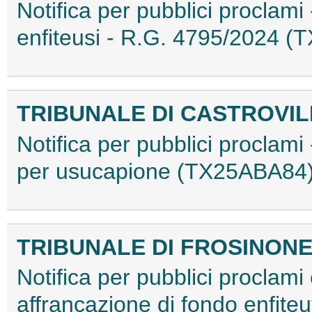
Notifica per pubblici proclami
enfiteusi - R.G. 4795/2024 
TRIBUNALE DI CASTROVIL
Notifica per pubblici proclami 
per usucapione (TX25ABA84
TRIBUNALE DI FROSINON
Notifica per pubblici proclami 
affrancazione di fondo enfite