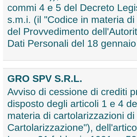
commi 4 e 5 del Decreto Legi
s.m.i. (il "Codice in materia d
del Provvedimento dell'Autori
Dati Personali del 18 genna
GRO SPV S.R.L.
Avviso di cessione di crediti 
disposto degli articoli 1 e 4 d
materia di cartolarizzazioni di 
Cartolarizzazione"), dell'artic