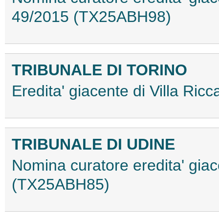
49/2015 (TX25ABH98)
TRIBUNALE DI TORINO
Eredita' giacente di Villa Ri
TRIBUNALE DI UDINE
Nomina curatore eredita' gia
(TX25ABH85)