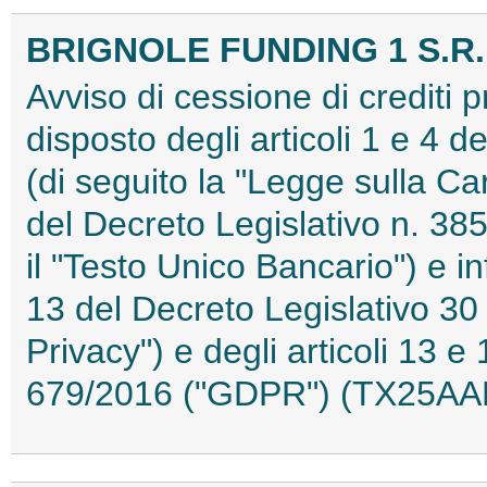
BRIGNOLE FUNDING 1 S.R.
Avviso di cessione di crediti 
disposto degli articoli 1 e 4 
(di seguito la "Legge sulla Car
del Decreto Legislativo n. 38
il "Testo Unico Bancario") e in
13 del Decreto Legislativo 30
Privacy") e degli articoli 13
679/2016 ("GDPR") (TX25AA