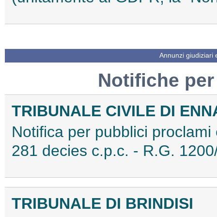
Annunzi giudiziari
Notifiche per
TRIBUNALE CIVILE DI ENN
Notifica per pubblici proclami 
281 decies c.p.c. - R.G. 12
TRIBUNALE DI BRINDISI