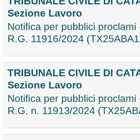
TRIBUNALE CIVILE DI CAT
Sezione Lavoro
Notifica per pubblici proclami 
R.G. 11916/2024 (TX25ABA1
TRIBUNALE CIVILE DI CAT
Sezione Lavoro
Notifica per pubblici proclami 
R.G. n. 11913/2024 (TX25AB