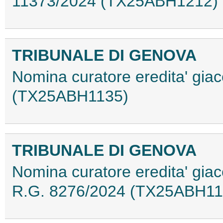
11373/2024 (TX25ABH1212)
TRIBUNALE DI GENOVA
Nomina curatore eredita' gia
(TX25ABH1135)
TRIBUNALE DI GENOVA
Nomina curatore eredita' giac
R.G. 8276/2024 (TX25ABH11