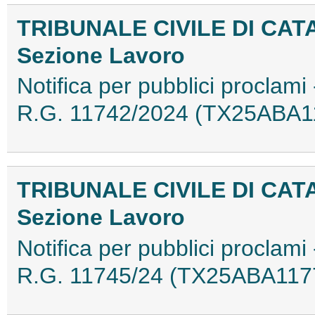
TRIBUNALE CIVILE DI CAT
Sezione Lavoro
Notifica per pubblici proclami 
R.G. 11742/2024 (TX25ABA1
TRIBUNALE CIVILE DI CAT
Sezione Lavoro
Notifica per pubblici proclami 
R.G. 11745/24 (TX25ABA117