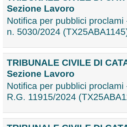
Sezione Lavoro
Notifica per pubblici proclami 
n. 5030/2024 (TX25ABA1145
TRIBUNALE CIVILE DI CAT
Sezione Lavoro
Notifica per pubblici proclami 
R.G. 11915/2024 (TX25ABA1