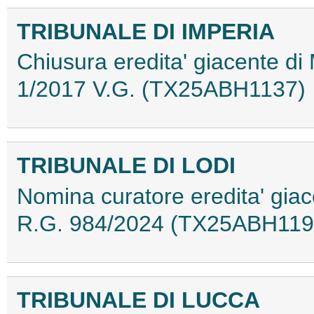
TRIBUNALE DI IMPERIA
Chiusura eredita' giacente d
1/2017 V.G. (TX25ABH1137)
TRIBUNALE DI LODI
Nomina curatore eredita' gia
R.G. 984/2024 (TX25ABH119
TRIBUNALE DI LUCCA