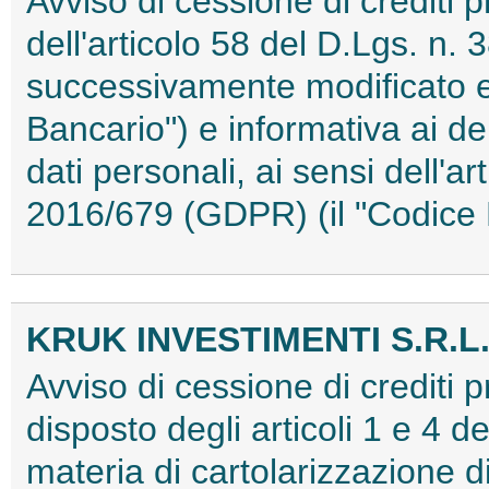
Avviso di cessione di crediti p
dell'articolo 58 del D.Lgs. n
successivamente modificato e 
Bancario") e informativa ai de
dati personali, ai sensi dell'
2016/679 (GDPR) (il "Codice
KRUK INVESTIMENTI S.R.L
Avviso di cessione di crediti 
disposto degli articoli 1 e 4 d
materia di cartolarizzazione di