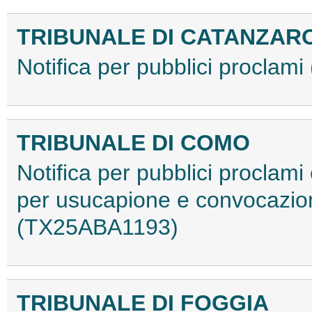
TRIBUNALE DI CATANZAR
Notifica per pubblici procla
TRIBUNALE DI COMO
Notifica per pubblici proclami e
per usucapione e convocazio
(TX25ABA1193)
TRIBUNALE DI FOGGIA