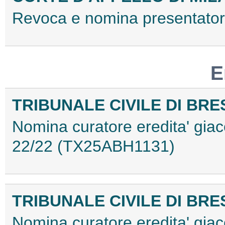
Revoca e nomina presentat
E
TRIBUNALE CIVILE DI BRE
Nomina curatore eredita' giac
22/22 (TX25ABH1131)
TRIBUNALE CIVILE DI BRE
Nomina curatore eredita' gia