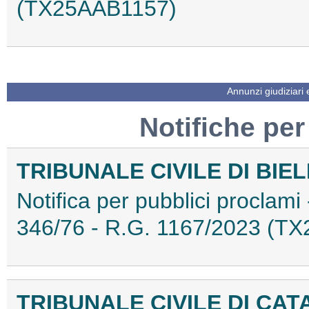
(TX25AAB1157)
Annunzi giudiziari
Notifiche per
TRIBUNALE CIVILE DI BIE
Notifica per pubblici proclami
346/76 - R.G. 1167/2023 (T
TRIBUNALE CIVILE DI CAT