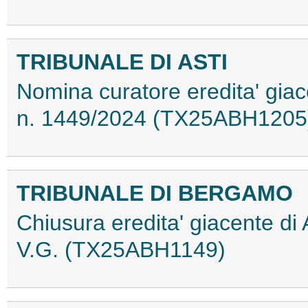
TRIBUNALE DI ASTI
Nomina curatore eredita' giac
n. 1449/2024 (TX25ABH1205
TRIBUNALE DI BERGAMO
Chiusura eredita' giacente di
V.G. (TX25ABH1149)