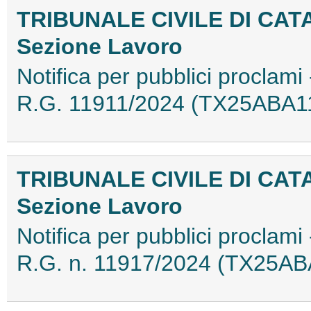
TRIBUNALE CIVILE DI CAT
Sezione Lavoro
Notifica per pubblici proclami 
R.G. 11911/2024 (TX25ABA1
TRIBUNALE CIVILE DI CAT
Sezione Lavoro
Notifica per pubblici proclami 
R.G. n. 11917/2024 (TX25AB