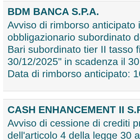
BDM BANCA S.P.A.
Avviso di rimborso anticipato i
obbligazionario subordinato 
Bari subordinato tier II tasso
30/12/2025" in scadenza il 30 
Data di rimborso anticipato:
CASH ENHANCEMENT II S.R
Avviso di cessione di crediti pr
dell'articolo 4 della legge 30 