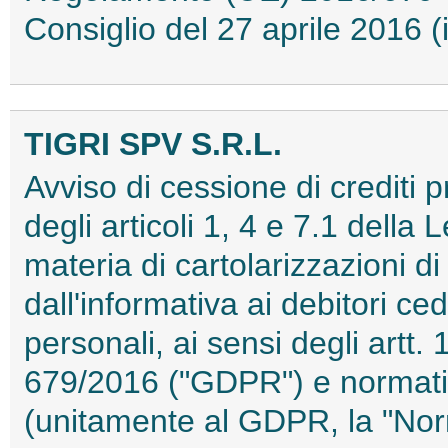
Consiglio del 27 aprile 2016
TIGRI SPV S.R.L.
Avviso di cessione di crediti p
degli articoli 1, 4 e 7.1 della
materia di cartolarizzazioni di
dall'informativa ai debitori ced
personali, ai sensi degli artt
679/2016 ("GDPR") e normativ
(unitamente al GDPR, la "Norm