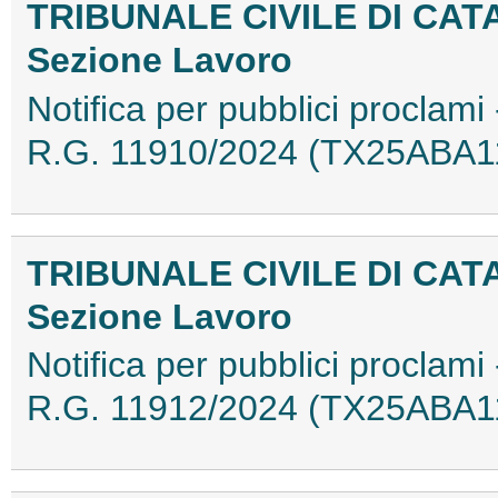
TRIBUNALE CIVILE DI CAT
Sezione Lavoro
Notifica per pubblici proclami 
R.G. 11910/2024 (TX25ABA1
TRIBUNALE CIVILE DI CAT
Sezione Lavoro
Notifica per pubblici proclami 
R.G. 11912/2024 (TX25ABA1