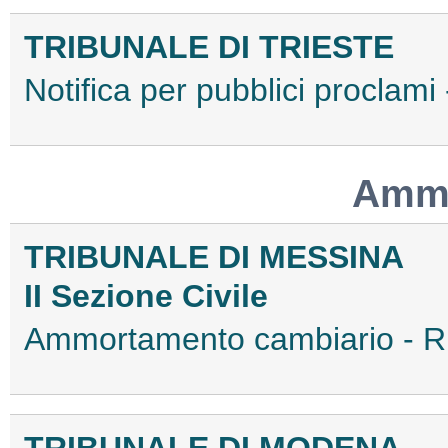
TRIBUNALE DI TRIESTE
Notifica per pubblici procla
Ammo
TRIBUNALE DI MESSINA
II Sezione Civile
Ammortamento cambiario - 