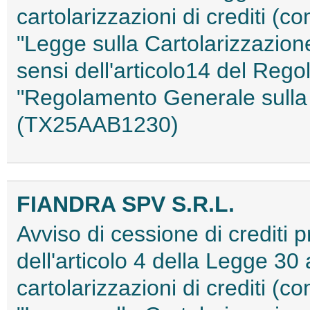
cartolarizzazioni di crediti (co
"Legge sulla Cartolarizzazione
sensi dell'articolo14 del Reg
"Regolamento Generale sulla 
(TX25AAB1230)
FIANDRA SPV S.R.L.
Avviso di cessione di crediti pr
dell'articolo 4 della Legge 30 
cartolarizzazioni di crediti (co