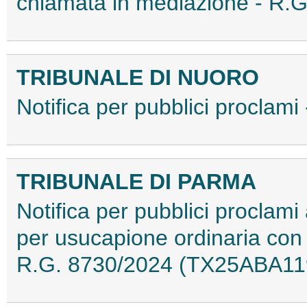
chiamata in mediazione - R
TRIBUNALE DI NUORO
Notifica per pubblici procla
TRIBUNALE DI PARMA
Notifica per pubblici proclami a
per usucapione ordinaria con 
R.G. 8730/2024 (TX25ABA11