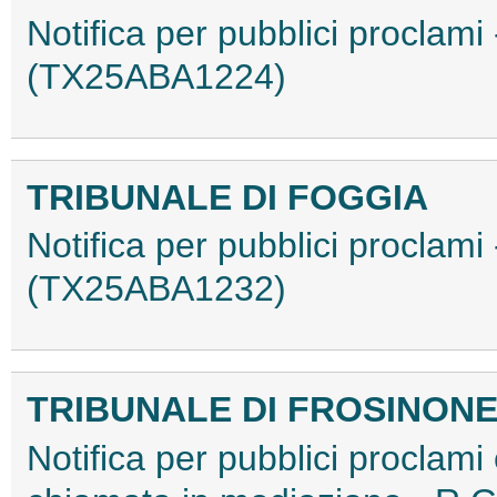
Notifica per pubblici proclami
(TX25ABA1224)
TRIBUNALE DI FOGGIA
Notifica per pubblici proclam
(TX25ABA1232)
TRIBUNALE DI FROSINON
Notifica per pubblici proclami