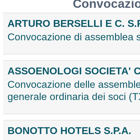
Convocazio
ARTURO BERSELLI E C. S.P
Convocazione di assemblea 
ASSOENOLOGI SOCIETA' 
Convocazione delle assemble
generale ordinaria dei soci
BONOTTO HOTELS S.P.A.