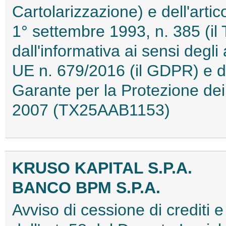
Cartolarizzazione) e dell'artic
1° settembre 1993, n. 385 (il
dall'informativa ai sensi degl
UE n. 679/2016 (il GDPR) e de
Garante per la Protezione dei
2007 (TX25AAB1153)
KRUSO KAPITAL S.P.A.
BANCO BPM S.P.A.
Avviso di cessione di crediti e 