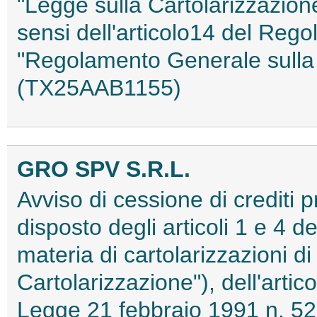
"Legge sulla Cartolarizzazione
sensi dell'articolo14 del Reg
"Regolamento Generale sulla 
(TX25AAB1155)
GRO SPV S.R.L.
Avviso di cessione di crediti 
disposto degli articoli 1 e 4 d
materia di cartolarizzazioni di 
Cartolarizzazione"), dell'artic
Legge 21 febbraio 1991 n. 52 i