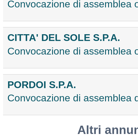
Convocazione di assemblea 
CITTA' DEL SOLE S.P.A.
Convocazione di assemblea 
PORDOI S.P.A.
Convocazione di assemblea 
Altri annu