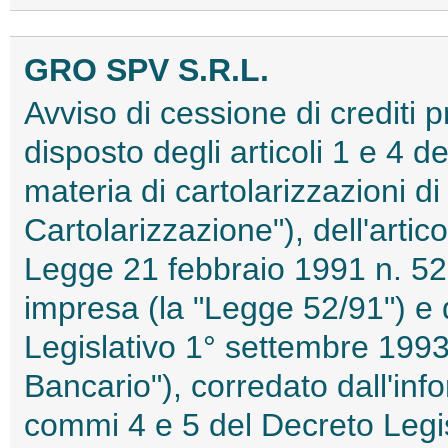
GRO SPV S.R.L.
Avviso di cessione di crediti 
disposto degli articoli 1 e 4 d
materia di cartolarizzazioni di 
Cartolarizzazione"), dell'artic
Legge 21 febbraio 1991 n. 52 i
impresa (la "Legge 52/91") e d
Legislativo 1° settembre 1993,
Bancario"), corredato dall'info
commi 4 e 5 del Decreto Legi