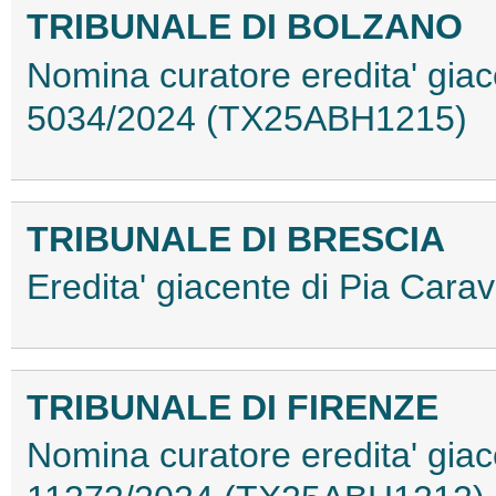
TRIBUNALE DI BOLZANO
Nomina curatore eredita' giac
5034/2024 (TX25ABH1215)
TRIBUNALE DI BRESCIA
Eredita' giacente di Pia Ca
TRIBUNALE DI FIRENZE
Nomina curatore eredita' gia