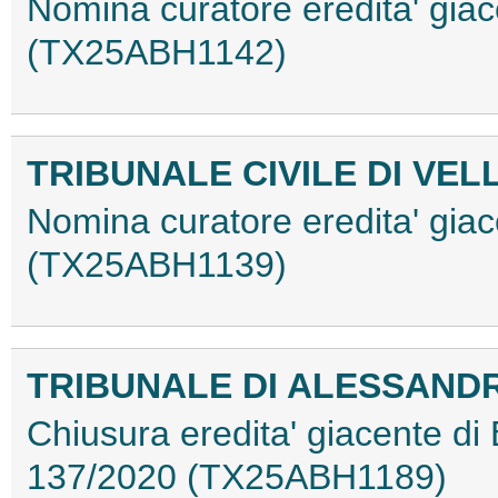
Nomina curatore eredita' giac
(TX25ABH1142)
TRIBUNALE CIVILE DI VEL
Nomina curatore eredita' giac
(TX25ABH1139)
TRIBUNALE DI ALESSAND
Chiusura eredita' giacente di
137/2020 (TX25ABH1189)