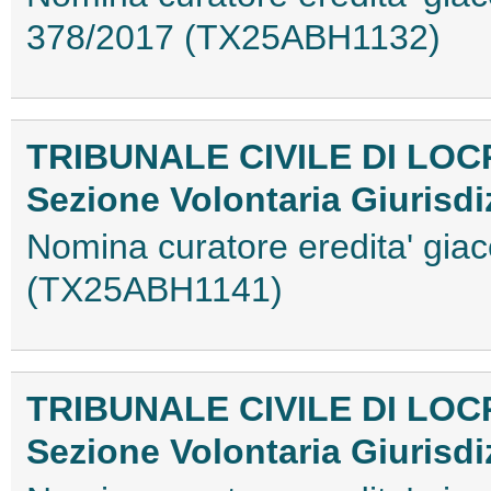
378/2017 (TX25ABH1132)
TRIBUNALE CIVILE DI LOC
Sezione Volontaria Giurisdi
Nomina curatore eredita' giace
(TX25ABH1141)
TRIBUNALE CIVILE DI LOC
Sezione Volontaria Giurisdi