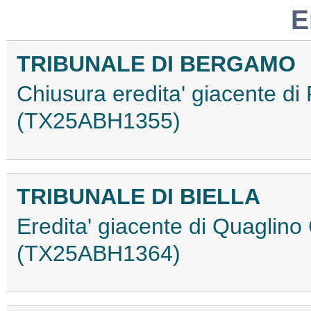
E
TRIBUNALE DI BERGAMO
Chiusura eredita' giacente di
(TX25ABH1355)
TRIBUNALE DI BIELLA
Eredita' giacente di Quaglino
(TX25ABH1364)