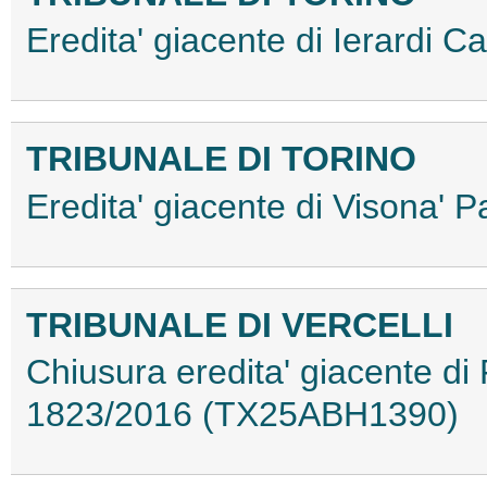
Eredita' giacente di Ierardi
TRIBUNALE DI TORINO
Eredita' giacente di Visona'
TRIBUNALE DI VERCELLI
Chiusura eredita' giacente di
1823/2016 (TX25ABH1390)