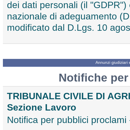
dei dati personali (il "GDPR")
nazionale di adeguamento (D
modificato dal D.Lgs. 10 ag
Annunzi giudiziari
Notifiche per
TRIBUNALE CIVILE DI AG
Sezione Lavoro
Notifica per pubblici procla