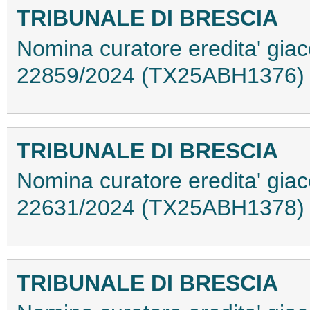
TRIBUNALE DI BRESCIA
Nomina curatore eredita' gia
22859/2024 (TX25ABH1376)
TRIBUNALE DI BRESCIA
Nomina curatore eredita' giac
22631/2024 (TX25ABH1378)
TRIBUNALE DI BRESCIA