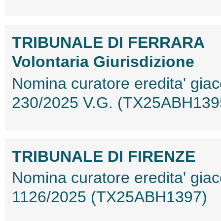
TRIBUNALE DI FERRARA
Volontaria Giurisdizione
Nomina curatore eredita' giace
230/2025 V.G. (TX25ABH139
TRIBUNALE DI FIRENZE
Nomina curatore eredita' giace
1126/2025 (TX25ABH1397)