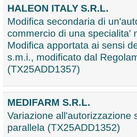
HALEON ITALY S.R.L.
Modifica secondaria di un'aut
commercio di una specialita'
Modifica apportata ai sensi
s.m.i., modificato dal Regol
(TX25ADD1357)
MEDIFARM S.R.L.
Variazione all'autorizzazione
parallela (TX25ADD1352)