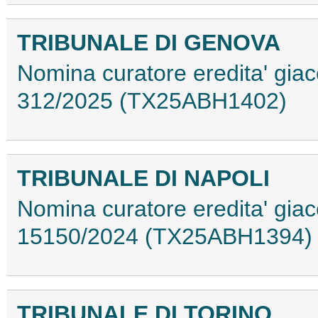
TRIBUNALE DI GENOVA
Nomina curatore eredita' giac
312/2025 (TX25ABH1402)
TRIBUNALE DI NAPOLI
Nomina curatore eredita' gia
15150/2024 (TX25ABH1394)
TRIBUNALE DI TORINO