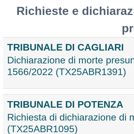
Richieste e dichiaraz
p
TRIBUNALE DI CAGLIARI
Dichiarazione di morte presu
1566/2022 (TX25ABR1391)
TRIBUNALE DI POTENZA
Richiesta di dichiarazione di 
(TX25ABR1095)