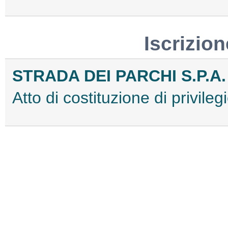
Iscrizion
STRADA DEI PARCHI S.P.A.
Atto di costituzione di privi