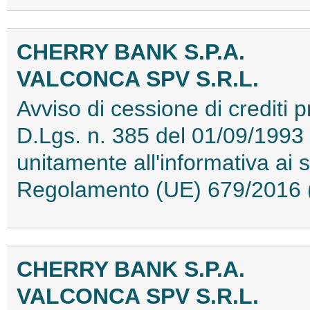
CHERRY BANK S.P.A.
VALCONCA SPV S.R.L.
Avviso di cessione di crediti pr
D.Lgs. n. 385 del 01/09/1993 (
unitamente all'informativa ai s
Regolamento (UE) 679/2016
CHERRY BANK S.P.A.
VALCONCA SPV S.R.L.