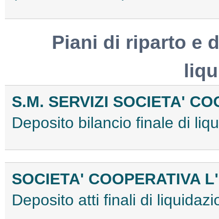
Piani di riparto e d
liq
S.M. SERVIZI SOCIETA' C
Deposito bilancio finale di l
SOCIETA' COOPERATIVA L
Deposito atti finali di liqui