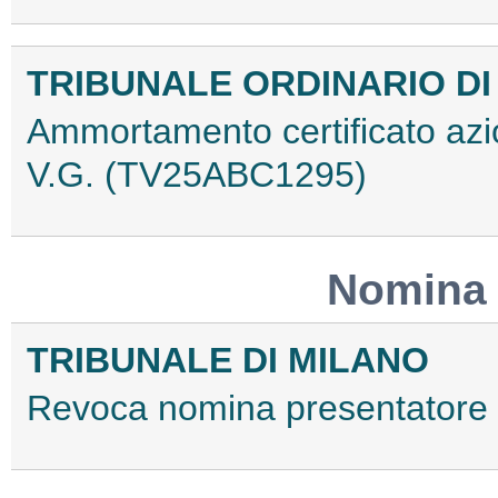
TRIBUNALE ORDINARIO DI
Ammortamento certificato azi
V.G. (TV25ABC1295)
Nomina 
TRIBUNALE DI MILANO
Revoca nomina presentator