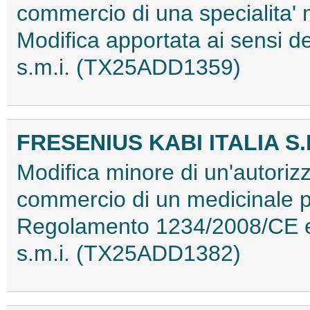
commercio di una specialita'
Modifica apportata ai sensi
s.m.i. (TX25ADD1359)
FRESENIUS KABI ITALIA S.
Modifica minore di un'autorizz
commercio di un medicinale p
Regolamento 1234/2008/CE e 
s.m.i. (TX25ADD1382)