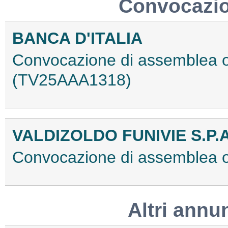
Convocazio
BANCA D'ITALIA
Convocazione di assemblea or
(TV25AAA1318)
VALDIZOLDO FUNIVIE S.P.A
Convocazione di assemblea 
Altri annu