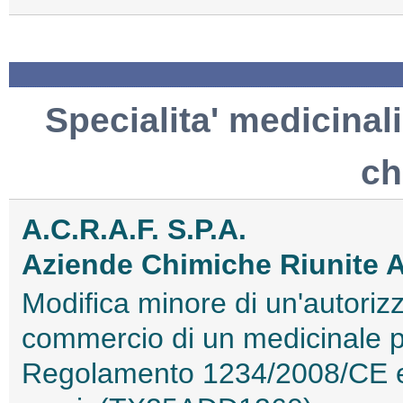
Specialita' medicinali
ch
A.C.R.A.F. S.P.A.
Aziende Chimiche Riunite 
Modifica minore di un'autorizz
commercio di un medicinale p
Regolamento 1234/2008/CE e 