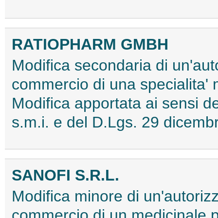
RATIOPHARM GMBH
Modifica secondaria di un'aut
commercio di una specialita'
Modifica apportata ai sensi
s.m.i. e del D.Lgs. 29 dice
SANOFI S.R.L.
Modifica minore di un'autorizz
commercio di un medicinale p