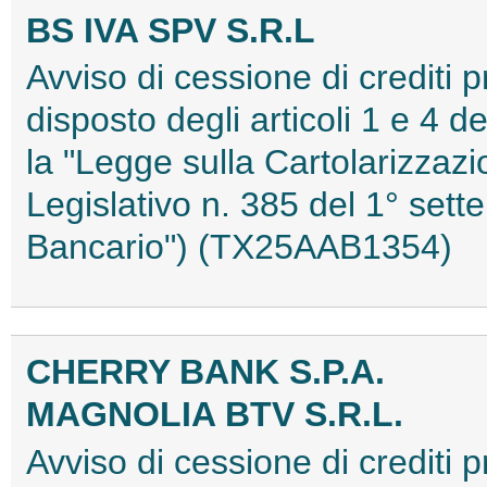
BS IVA SPV S.R.L
Avviso di cessione di crediti 
disposto degli articoli 1 e 4 
la "Legge sulla Cartolarizzazi
Legislativo n. 385 del 1° sett
Bancario") (TX25AAB1354)
CHERRY BANK S.P.A.
MAGNOLIA BTV S.R.L.
Avviso di cessione di crediti pr