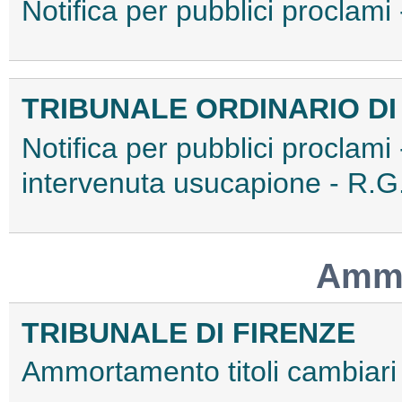
Notifica per pubblici procla
TRIBUNALE ORDINARIO DI
Notifica per pubblici proclami
intervenuta usucapione - R
Ammo
TRIBUNALE DI FIRENZE
Ammortamento titoli cambia