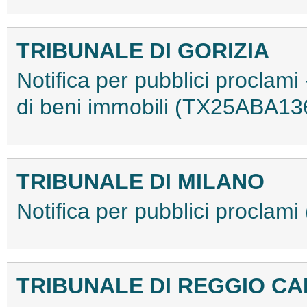
TRIBUNALE DI GORIZIA
Notifica per pubblici proclami
di beni immobili (TX25ABA13
TRIBUNALE DI MILANO
Notifica per pubblici procla
TRIBUNALE DI REGGIO CA