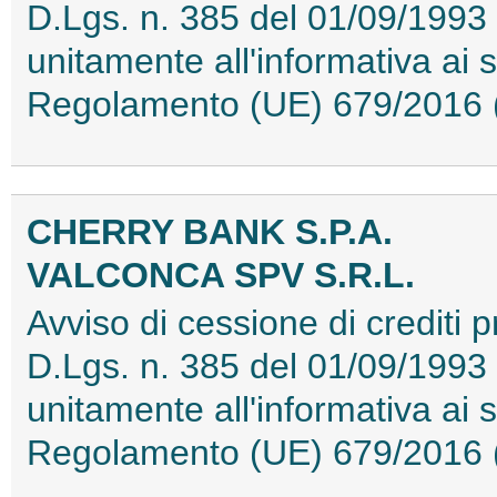
D.Lgs. n. 385 del 01/09/1993 (
unitamente all'informativa ai s
Regolamento (UE) 679/2016
CHERRY BANK S.P.A.
VALCONCA SPV S.R.L.
Avviso di cessione di crediti pr
D.Lgs. n. 385 del 01/09/1993 (
unitamente all'informativa ai s
Regolamento (UE) 679/2016