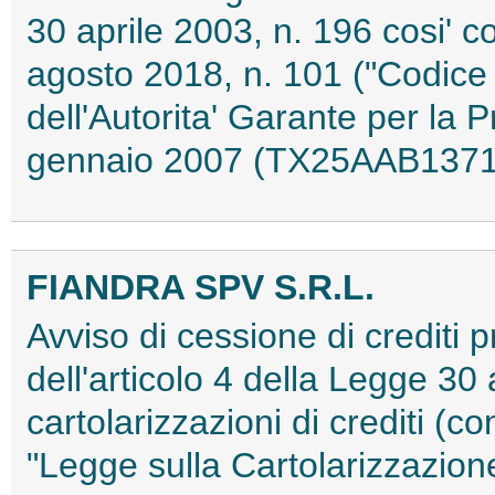
30 aprile 2003, n. 196 cosi' 
agosto 2018, n. 101 ("Codice
dell'Autorita' Garante per la 
gennaio 2007 (TX25AAB1371
FIANDRA SPV S.R.L.
Avviso di cessione di crediti pr
dell'articolo 4 della Legge 30 
cartolarizzazioni di crediti (co
"Legge sulla Cartolarizzazione