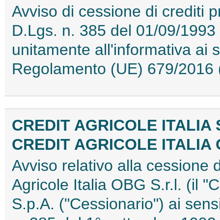
Avviso di cessione di crediti pr
D.Lgs. n. 385 del 01/09/1993 (
unitamente all'informativa ai s
Regolamento (UE) 679/2016
CREDIT AGRICOLE ITALIA S
CREDIT AGRICOLE ITALIA 
Avviso relativo alla cessione d
Agricole Italia OBG S.r.l. (il "
S.p.A. ("Cessionario") ai sensi