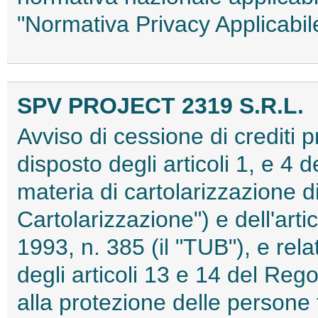
"Normativa Privacy Applicab
SPV PROJECT 2319 S.R.L.
Avviso di cessione di crediti 
disposto degli articoli 1, e 4 
materia di cartolarizzazione di
Cartolarizzazione") e dell'art
1993, n. 385 (il "TUB"), e rela
degli articoli 13 e 14 del Re
alla protezione delle persone 