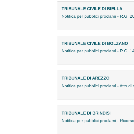
TRIBUNALE CIVILE DI BIELLA
Notifica per pubblici proclami - R.G
TRIBUNALE CIVILE DI BOLZANO
Notifica per pubblici proclami - R.G
TRIBUNALE DI AREZZO
Notifica per pubblici proclami - Atto 
TRIBUNALE DI BRINDISI
Notifica per pubblici proclami - Ricor