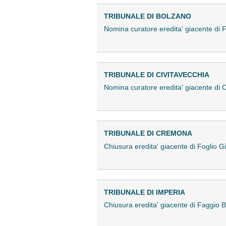
TRIBUNALE DI BOLZANO
Nomina curatore eredita' giacente di
TRIBUNALE DI CIVITAVECCHIA
Nomina curatore eredita' giacente d
TRIBUNALE DI CREMONA
Chiusura eredita' giacente di Fogli
TRIBUNALE DI IMPERIA
Chiusura eredita' giacente di Faggi