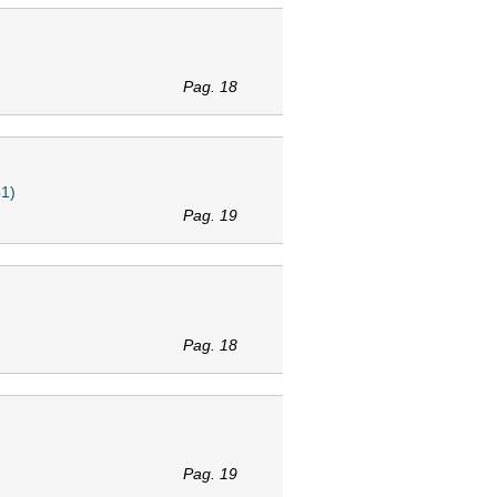
Pag. 18
51)
Pag. 19
Pag. 18
Pag. 19