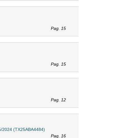
Pag. 15
Pag. 15
Pag. 12
2695/2024 (TX25ABA4484)
Pag. 16