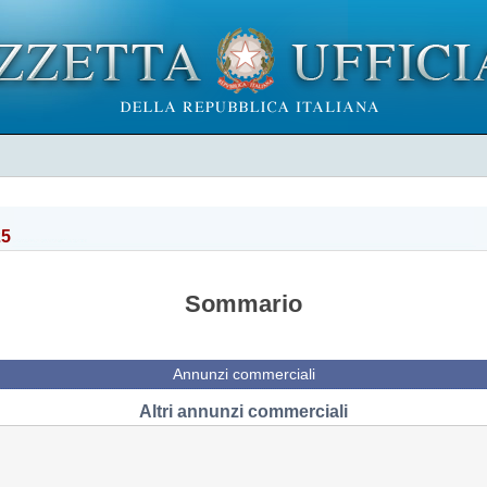
25
Sommario
Annunzi commerciali
Altri annunzi commerciali