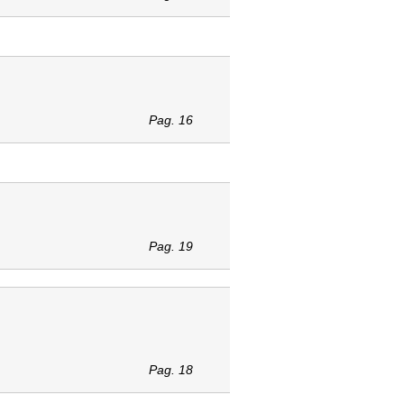
Pag. 16
Pag. 19
Pag. 18