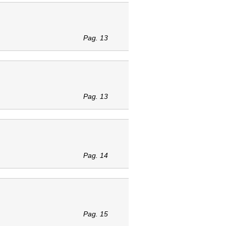
Pag. 13
Pag. 13
Pag. 14
Pag. 15