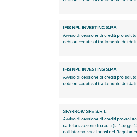
IFIS NPL INVESTING S.P.A.
Avviso di cessione di crediti pro soluto
debitori ceduti sul trattamento dei d
IFIS NPL INVESTING S.P.A.
Avviso di cessione di crediti pro soluto
debitori ceduti sul trattamento dei d
SPARROW SPE S.R.L.
Avviso di cessione di crediti pro-solut
cartolarizzazioni di crediti (la "Legge
dall'informativa ai sensi del Regolam