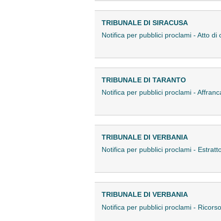
TRIBUNALE DI SIRACUSA
Notifica per pubblici proclami - Atto
TRIBUNALE DI TARANTO
Notifica per pubblici proclami - Affr
TRIBUNALE DI VERBANIA
Notifica per pubblici proclami - Estra
TRIBUNALE DI VERBANIA
Notifica per pubblici proclami - Rico