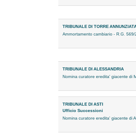
TRIBUNALE DI TORRE ANNUNZIAT
Ammortamento cambiario - R.G. 569
TRIBUNALE DI ALESSANDRIA
Nomina curatore eredita' giacente di
TRIBUNALE DI ASTI
Ufficio Successioni
Nomina curatore eredita' giacente di 