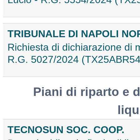
TRIBUNALE DI NAPOLI NO
Richiesta di dichiarazione di 
R.G. 5027/2024 (TX25ABR54
Piani di riparto e d
liq
TECNOSUN SOC. COOP.