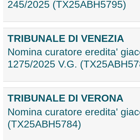
245/2025 (TX25ABH5795)
TRIBUNALE DI VENEZIA
Nomina curatore eredita' giac
1275/2025 V.G. (TX25ABH57
TRIBUNALE DI VERONA
Nomina curatore eredita' gia
(TX25ABH5784)