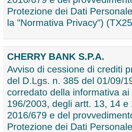
Protezione dei Dati Personale
la "Normativa Privacy") (TX
CHERRY BANK S.P.A.
Avviso di cessione di crediti p
del D.Lgs. n. 385 del 01/09/19
corredato della informativa ai 
196/2003, degli artt. 13, 14 
2016/679 e del provvedimento 
Protezione dei Dati Personale