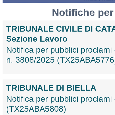
Notifiche per
TRIBUNALE CIVILE DI CAT
Sezione Lavoro
Notifica per pubblici proclami 
n. 3808/2025 (TX25ABA5776
TRIBUNALE DI BIELLA
Notifica per pubblici proclam
(TX25ABA5808)