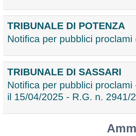
TRIBUNALE DI POTENZA
Notifica per pubblici procla
TRIBUNALE DI SASSARI
Notifica per pubblici proclam
il 15/04/2025 - R.G. n. 294
Ammo