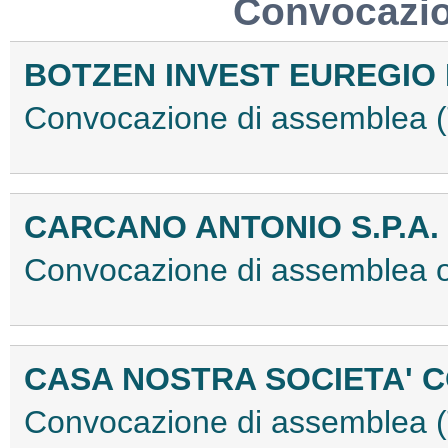
Convocazio
BOTZEN INVEST EUREGIO F
Convocazione di assemblea
CARCANO ANTONIO S.P.A.
Convocazione di assemblea 
CASA NOSTRA SOCIETA' 
Convocazione di assemblea