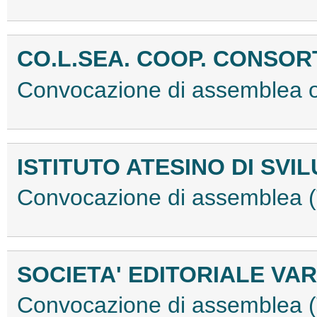
CO.L.SEA. COOP. CONSORT
Convocazione di assemblea 
ISTITUTO ATESINO DI SVIL
Convocazione di assemblea
SOCIETA' EDITORIALE VARE
Convocazione di assemblea