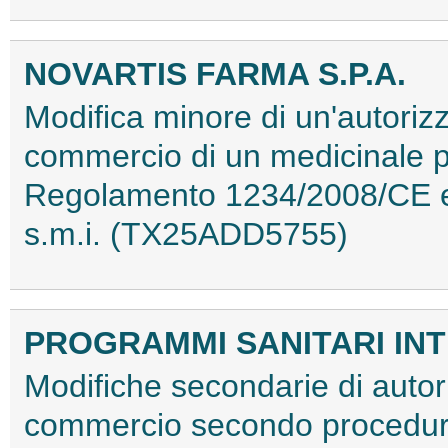
NOVARTIS FARMA S.P.A.
Modifica minore di un'autorizz
commercio di un medicinale p
Regolamento 1234/2008/CE e 
s.m.i. (TX25ADD5755)
PROGRAMMI SANITARI INTE
Modifiche secondarie di autori
commercio secondo procedura 