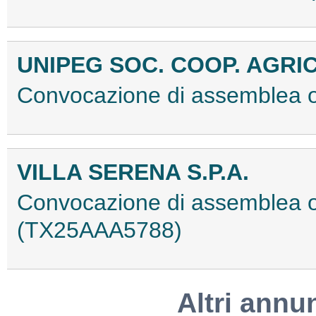
UNIPEG SOC. COOP. AGRI
Convocazione di assemblea 
VILLA SERENA S.P.A.
Convocazione di assemblea or
(TX25AAA5788)
Altri annu