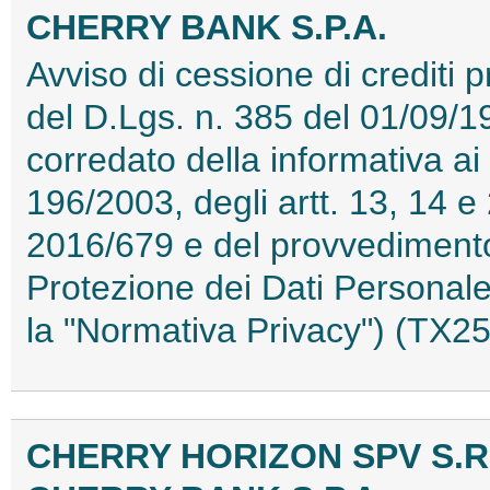
CHERRY BANK S.P.A.
Avviso di cessione di crediti p
del D.Lgs. n. 385 del 01/09/19
corredato della informativa ai 
196/2003, degli artt. 13, 14 
2016/679 e del provvedimento 
Protezione dei Dati Personale
la "Normativa Privacy") (TX
CHERRY HORIZON SPV S.R