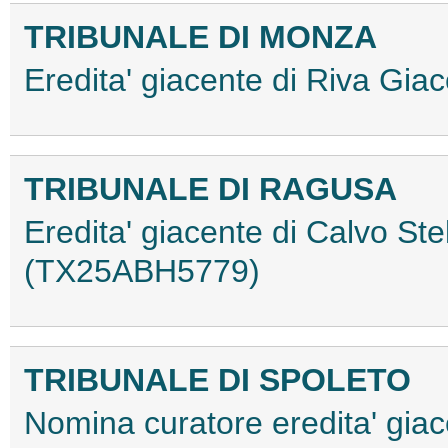
TRIBUNALE DI MONZA
Eredita' giacente di Riva G
TRIBUNALE DI RAGUSA
Eredita' giacente di Calvo St
(TX25ABH5779)
TRIBUNALE DI SPOLETO
Nomina curatore eredita' giace