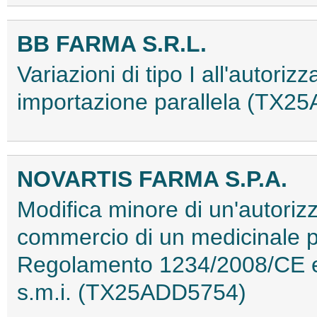
BB FARMA S.R.L.
Variazioni di tipo I all'autor
importazione parallela (TX2
NOVARTIS FARMA S.P.A.
Modifica minore di un'autorizz
commercio di un medicinale p
Regolamento 1234/2008/CE e 
s.m.i. (TX25ADD5754)