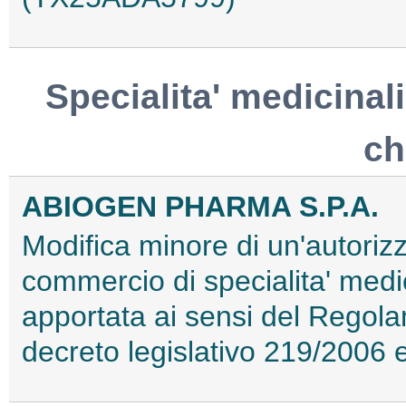
Specialita' medicinali
ch
ABIOGEN PHARMA S.P.A.
Modifica minore di un'autorizz
commercio di specialita' med
apportata ai sensi del Regol
decreto legislativo 219/2006