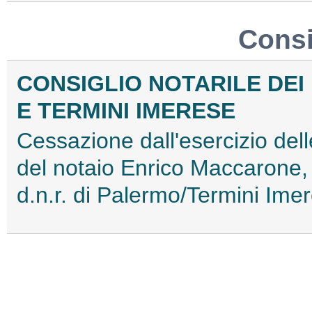
Consig
CONSIGLIO NOTARILE DEI 
E TERMINI IMERESE
Cessazione dall'esercizio delle 
del notaio Enrico Maccarone,
d.n.r. di Palermo/Termini I