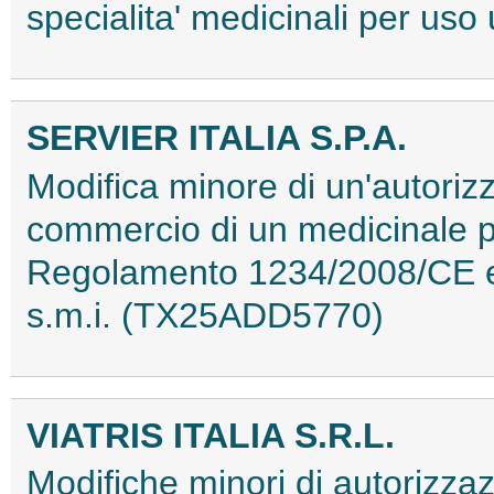
specialita' medicinali per 
SERVIER ITALIA S.P.A.
Modifica minore di un'autorizz
commercio di un medicinale p
Regolamento 1234/2008/CE e 
s.m.i. (TX25ADD5770)
VIATRIS ITALIA S.R.L.
Modifiche minori di autorizza