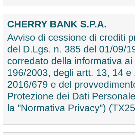
CHERRY BANK S.P.A.
Avviso di cessione di crediti p
del D.Lgs. n. 385 del 01/09/19
corredato della informativa ai 
196/2003, degli artt. 13, 14 
2016/679 e del provvedimento 
Protezione dei Dati Personale
la "Normativa Privacy") (TX