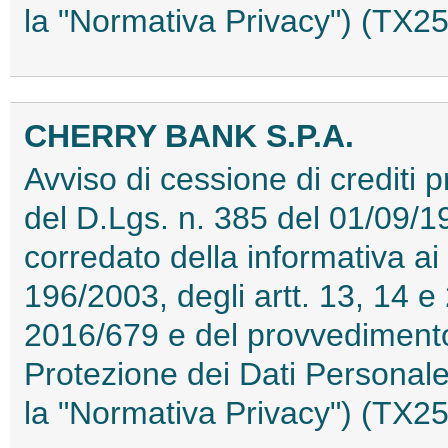
la "Normativa Privacy") (TX
CHERRY BANK S.P.A.
Avviso di cessione di crediti p
del D.Lgs. n. 385 del 01/09/19
corredato della informativa ai 
196/2003, degli artt. 13, 14 
2016/679 e del provvedimento 
Protezione dei Dati Personale
la "Normativa Privacy") (TX