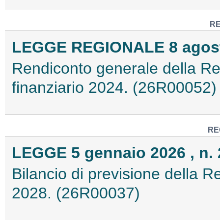
RE
LEGGE REGIONALE 8 agosto
Rendiconto generale della Reg
finanziario 2024. (26R00052)
RE
LEGGE 5 gennaio 2026 , n. 
Bilancio di previsione della Re
2028. (26R00037)