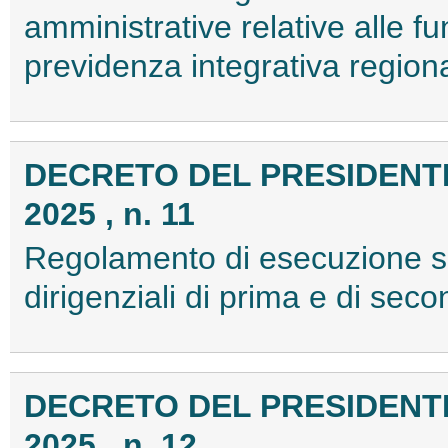
amministrative relative alle fu
previdenza integrativa regio
DECRETO DEL PRESIDENTE
2025 , n. 11
Regolamento di esecuzione su
dirigenziali di prima e di se
DECRETO DEL PRESIDENTE
2025 , n. 12