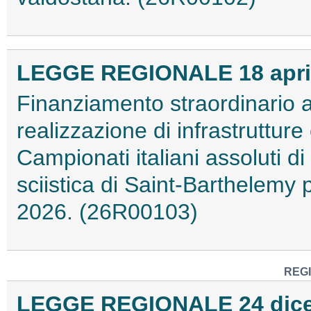
LEGGE REGIONALE 18 aprile
Finanziamento straordinario 
realizzazione di infrastruttur
Campionati italiani assoluti di 
sciistica di Saint-Barthelemy 
2026. (26R00103)
REG
LEGGE REGIONALE 24 dicem