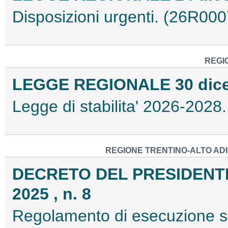
Disposizioni urgenti. (26R00
REGI
LEGGE REGIONALE 30 dicem
Legge di stabilita' 2026-202
REGIONE TRENTINO-ALTO ADI
DECRETO DEL PRESIDENTE 
2025 , n. 8
Regolamento di esecuzione sul