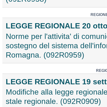
REGION
LEGGE REGIONALE 20 ottobr
Norme per l'attivita' di comun
sostegno del sistema dell'inf
Romagna. (092R0959)
REGI
LEGGE REGIONALE 19 sette
Modifiche alla legge regionale
stale regionale. (092R0909)