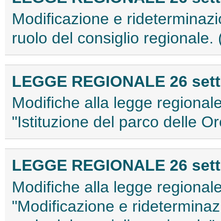
Modificazione e rideterminazi
ruolo del consiglio regionale
LEGGE REGIONALE 26 sette
Modifiche alla legge regional
"Istituzione del parco delle O
LEGGE REGIONALE 26 sette
Modifiche alla legge regional
"Modificazione e rideterminaz