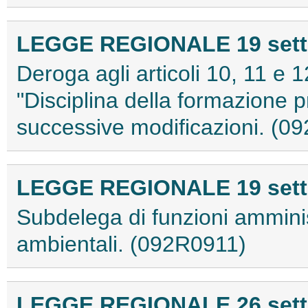
LEGGE REGIONALE 19 sette
Deroga agli articoli 10, 11 e 
"Disciplina della formazione 
successive modificazioni. (0
LEGGE REGIONALE 19 sette
Subdelega di funzioni amminis
ambientali. (092R0911)
LEGGE REGIONALE 26 sette