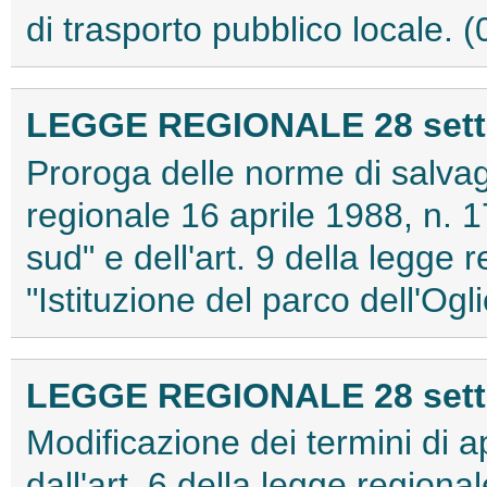
di trasporto pubblico locale.
LEGGE REGIONALE 28 sette
Proroga delle norme di salvagu
regionale 16 aprile 1988, n. 17
sud" e dell'art. 9 della legge 
"Istituzione del parco dell'Og
LEGGE REGIONALE 28 sette
Modificazione dei termini di a
dall'art. 6 della legge region