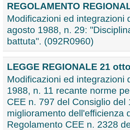
REGOLAMENTO REGIONALE 1
Modificazioni ed integrazioni
agosto 1988, n. 29: "Disciplina
battuta". (092R0960)
LEGGE REGIONALE 21 ottobr
Modificazioni ed integrazioni
1988, n. 11 recante norme pe
CEE n. 797 del Consiglio del 
miglioramento dell'efficienza d
Regolamento CEE n. 2328 del 