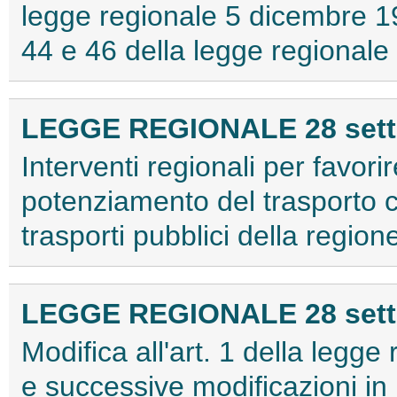
legge regionale 5 dicembre 198
44 e 46 della legge regional
LEGGE REGIONALE 28 sette
Interventi regionali per favorir
potenziamento del trasporto c
trasporti pubblici della regi
LEGGE REGIONALE 28 sette
Modifica all'art. 1 della legg
e successive modificazioni in 