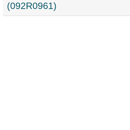
(092R0961)