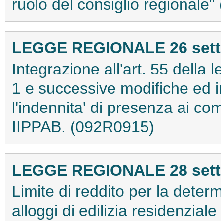
ruolo del consiglio regionale
LEGGE REGIONALE 26 sette
Integrazione all'art. 55 della
1 e successive modifiche ed 
l'indennita' di presenza ai com
IIPPAB. (092R0915)
LEGGE REGIONALE 28 sette
Limite di reddito per la deter
alloggi di edilizia residenziale