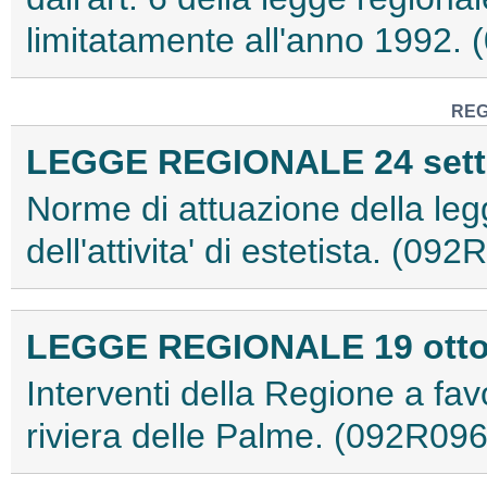
limitatamente all'anno 1992.
REG
LEGGE REGIONALE 24 sette
Norme di attuazione della leg
dell'attivita' di estetista. (09
LEGGE REGIONALE 19 ottobr
Interventi della Regione a fav
riviera delle Palme. (092R09