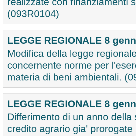
realizzate con finanziamenti s
(093R0104)
LEGGE REGIONALE 8 gennai
Modifica della legge regional
concernente norme per l'eserci
materia di beni ambientali. 
LEGGE REGIONALE 8 gennai
Differimento di un anno della
credito agrario gia' prorogate