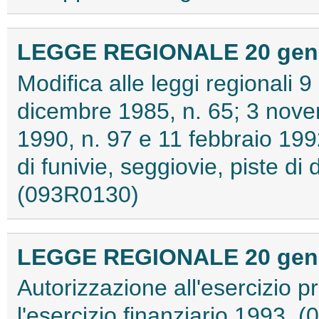
LEGGE REGIONALE 20 genna
Modifica alle leggi regionali 
dicembre 1985, n. 65; 3 nove
1990, n. 97 e 11 febbraio 1992
di funivie, seggiovie, piste di 
(093R0130)
LEGGE REGIONALE 20 genna
Autorizzazione all'esercizio pr
l'esercizio finanziario 1993.