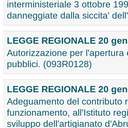
interministeriale 3 ottobre 19
danneggiate dalla siccita' de
LEGGE REGIONALE 20 genna
Autorizzazione per l'apertura e
pubblici. (093R0128)
LEGGE REGIONALE 20 genna
Adeguamento del contributo r
funzionamento, all'Istituto re
sviluppo dell'artigianato d'A