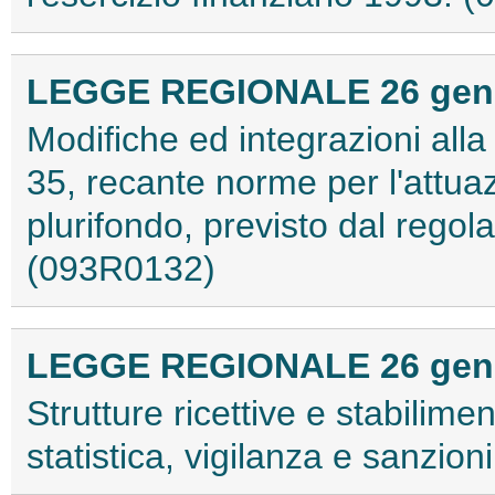
LEGGE REGIONALE 26 genna
Modifiche ed integrazioni alla
35, recante norme per l'attu
plurifondo, previsto dal reg
(093R0132)
LEGGE REGIONALE 26 genna
Strutture ricettive e stabilimen
statistica, vigilanza e sanzi