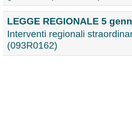
LEGGE REGIONALE 5 gennai
Interventi regionali straordinar
(093R0162)