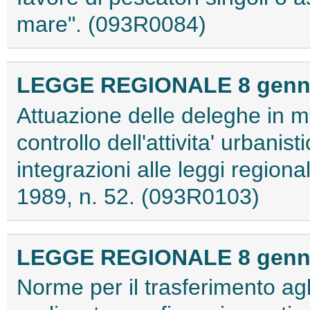
mare". (093R0084)
LEGGE REGIONALE 8 gennai
Attuazione delle deleghe in ma
controllo dell'attivita' urbanis
integrazioni alle leggi regiona
1989, n. 52. (093R0103)
LEGGE REGIONALE 8 gennai
Norme per il trasferimento agl