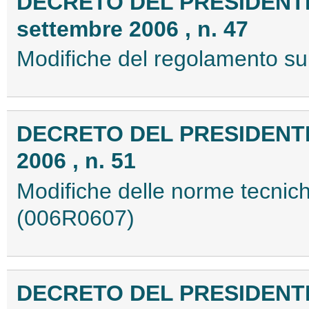
DECRETO DEL PRESIDENTE
settembre 2006 , n. 47
Modifiche del regolamento sull
DECRETO DEL PRESIDENTE
2006 , n. 51
Modifiche delle norme tecniche 
(006R0607)
DECRETO DEL PRESIDENTE