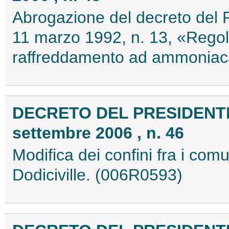
Abrogazione del decreto del P
11 marzo 1992, n. 13, «Regol
raffreddamento ad ammoniac
DECRETO DEL PRESIDENTE
settembre 2006 , n. 46
Modifica dei confini fra i comu
Dodiciville. (006R0593)