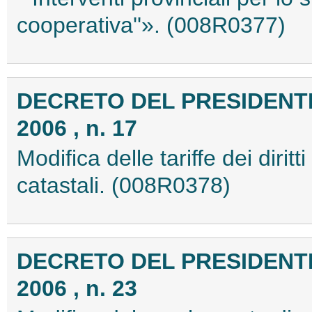
cooperativa''». (008R0377)
DECRETO DEL PRESIDENTE 
2006 , n. 17
Modifica delle tariffe dei diritti
catastali. (008R0378)
DECRETO DEL PRESIDENTE
2006 , n. 23