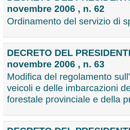
novembre 2006 , n. 62
Ordinamento del servizio di
DECRETO DEL PRESIDENTE
novembre 2006 , n. 63
Modifica del regolamento sull
veicoli e delle imbarcazioni de
forestale provinciale e della 