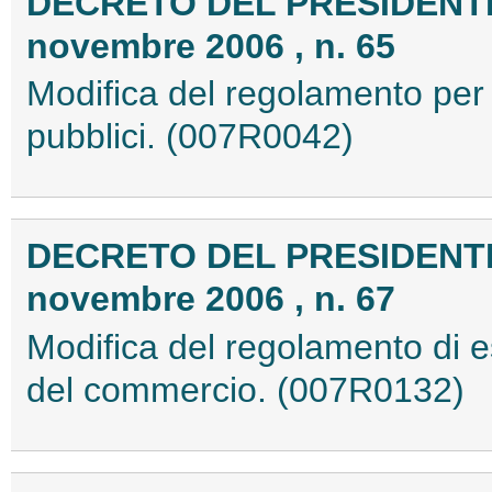
DECRETO DEL PRESIDENTE
novembre 2006 , n. 65
Modifica del regolamento per l
pubblici. (007R0042)
DECRETO DEL PRESIDENTE
novembre 2006 , n. 67
Modifica del regolamento di e
del commercio. (007R0132)