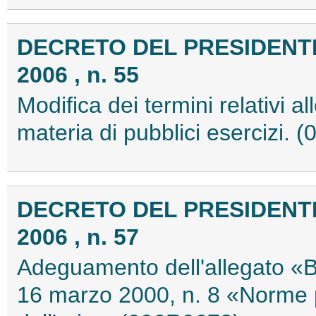
DECRETO DEL PRESIDENTE
2006 , n. 55
Modifica dei termini relativi 
materia di pubblici esercizi.
DECRETO DEL PRESIDENTE
2006 , n. 57
Adeguamento dell'allegato «B»
16 marzo 2000, n. 8 «Norme per