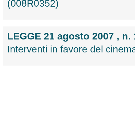
(008R0352)
LEGGE 21 agosto 2007 , n. 
Interventi in favore del cinem