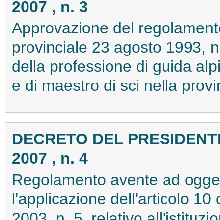
2007 , n. 3
Approvazione del regolamento
provinciale 23 agosto 1993, 
della professione di guida alp
e di maestro di sci nella prov
DECRETO DEL PRESIDENTE 
2007 , n. 4
Regolamento avente ad oggett
l'applicazione dell'articolo 10
2003, n. 5, relativo all'istituz