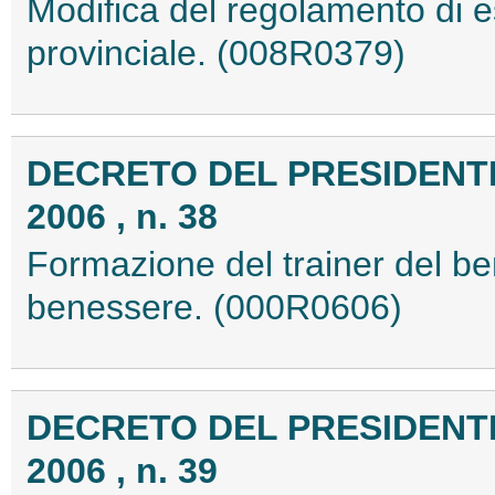
Modifica del regolamento di e
provinciale. (008R0379)
DECRETO DEL PRESIDENTE 
2006 , n. 38
Formazione del trainer del be
benessere. (000R0606)
DECRETO DEL PRESIDENTE
2006 , n. 39