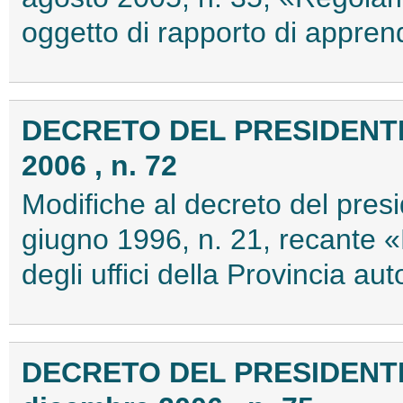
oggetto di rapporto di appre
DECRETO DEL PRESIDENTE
2006 , n. 72
Modifiche al decreto del presi
giugno 1996, n. 21, recante
degli uffici della Provincia 
DECRETO DEL PRESIDENTE