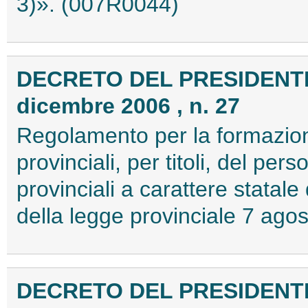
3)». (007R0044)
DECRETO DEL PRESIDENTE
dicembre 2006 , n. 27
Regolamento per la formazione 
provinciali, per titoli, del pe
provinciali a carattere statale
della legge provinciale 7 ago
DECRETO DEL PRESIDENTE 