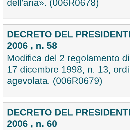
dell'aria». (006R0678)
DECRETO DEL PRESIDENTE
2006 , n. 58
Modifica del 2 regolamento di
17 dicembre 1998, n. 13, ordin
agevolata. (006R0679)
DECRETO DEL PRESIDENTE
2006 , n. 60