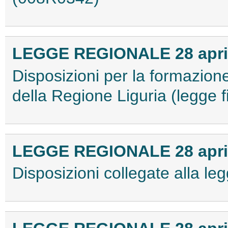
LEGGE REGIONALE 28 aprile
Disposizioni per la formazione
della Regione Liguria (legge 
LEGGE REGIONALE 28 aprile
Disposizioni collegate alla l