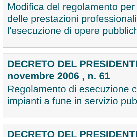
Modifica del regolamento per 
delle prestazioni professiona
l'esecuzione di opere pubbli
DECRETO DEL PRESIDENTE
novembre 2006 , n. 61
Regolamento di esecuzione cir
impianti a fune in servizio p
DECRETO DEL PRESIDENTE