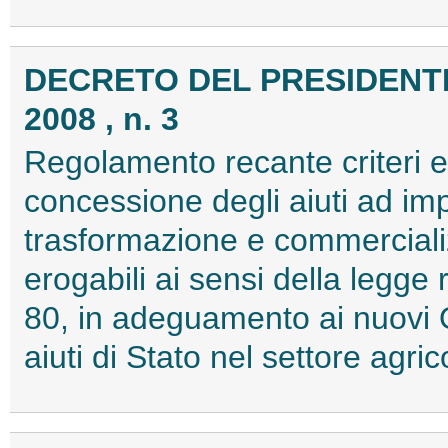
DECRETO DEL PRESIDENTE
2008 , n. 3
Regolamento recante criteri e 
concessione degli aiuti ad imp
trasformazione e commercializ
erogabili ai sensi della legg
80, in adeguamento ai nuovi O
aiuti di Stato nel settore agr