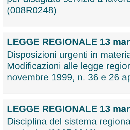
(008R0248)
LEGGE REGIONALE 13 marzo
Disposizioni urgenti in materia
Modificazioni alle legge regio
novembre 1999, n. 36 e 26 ap
LEGGE REGIONALE 13 marzo
Disciplina del sistema regio