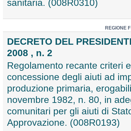
sanitaria. (008R0310)
REGIONE F
DECRETO DEL PRESIDENTE
2008 , n. 2
Regolamento recante criteri e 
concessione degli aiuti ad imp
produzione primaria, erogabili
novembre 1982, n. 80, in ade
comunitari per gli aiuti di Stat
Approvazione. (008R0193)