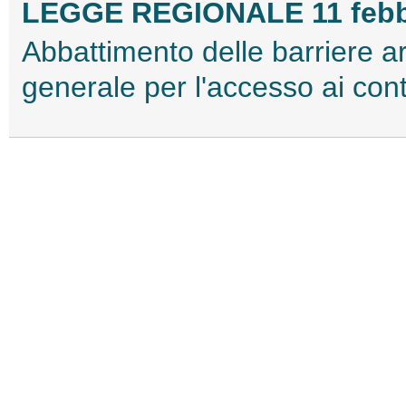
LEGGE REGIONALE 11 febbra
Abbattimento delle barriere ar
generale per l'accesso ai cont