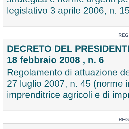
legislativo 3 aprile 2006, n. 
REG
DECRETO DEL PRESIDENT
18 febbraio 2008 , n. 6
Regolamento di attuazione del
27 luglio 2007, n. 45 (norme i
imprenditrice agricoli e di im
REG