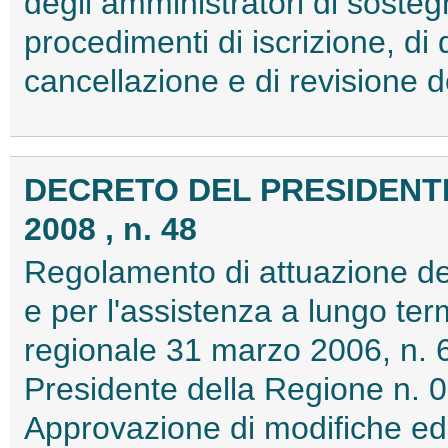
degli amministratori di sostegn
procedimenti di iscrizione, di d
cancellazione e di revisione 
DECRETO DEL PRESIDENTE
2008 , n. 48
Regolamento di attuazione de
e per l'assistenza a lungo term
regionale 31 marzo 2006, n. 
Presidente della Regione n. 0
Approvazione di modifiche ed