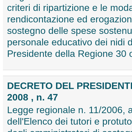
criteri di ripartizione e le mod
rendicontazione ed erogazione
sostegno delle spese sostenut
personale educativo dei nidi 
Presidente della Regione 30 
DECRETO DEL PRESIDENTE
2008 , n. 47
Legge regionale n. 11/2006, a
dell'Elenco dei tutori e protuto