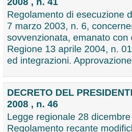
2008 , n. 41
Regolamento di esecuzione del
7 marzo 2003, n. 6, concernent
sovvenzionata, emanato con d
Regione 13 aprile 2004, n. 01
ed integrazioni. Approvazion
DECRETO DEL PRESIDENTE
2008 , n. 46
Legge regionale 28 dicembre 
Regolamento recante modific