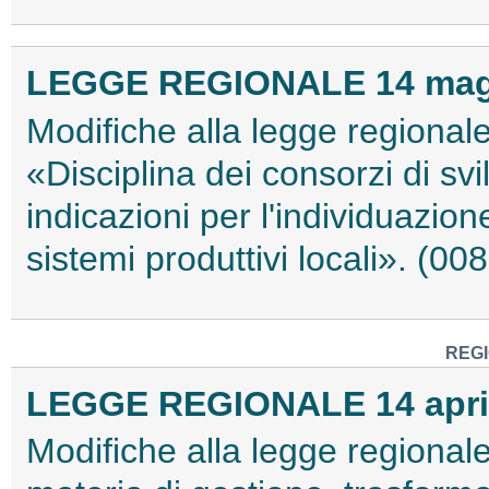
LEGGE REGIONALE 14 maggi
Modifiche alla legge regionale
«Disciplina dei consorzi di sv
indicazioni per l'individuazione 
sistemi produttivi locali». (0
REG
LEGGE REGIONALE 14 aprile
Modifiche alla legge regional