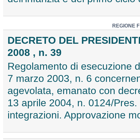
REGIONE F
DECRETO DEL PRESIDENTE
2008 , n. 39
Regolamento di esecuzione del
7 marzo 2003, n. 6 concernente
agevolata, emanato con decre
13 aprile 2004, n. 0124/Pres.
integrazioni. Approvazione m