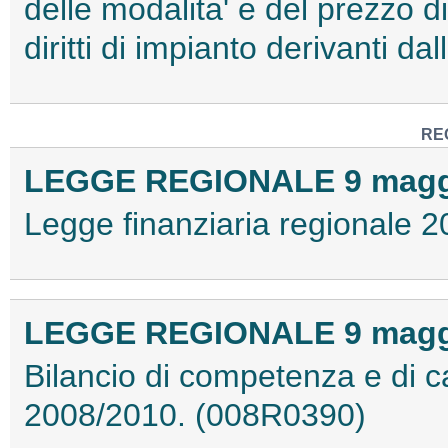
delle modalita' e del prezzo d
diritti di impianto derivanti d
RE
LEGGE REGIONALE 9 maggio
Legge finanziaria regionale 
LEGGE REGIONALE 9 maggio
Bilancio di competenza e di c
2008/2010. (008R0390)