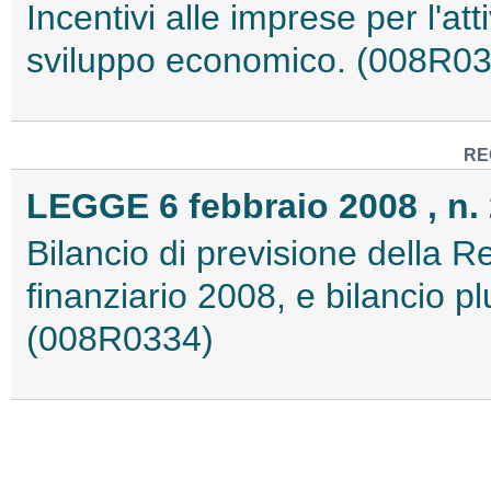
Incentivi alle imprese per l'at
sviluppo economico. (008R0
RE
LEGGE 6 febbraio 2008 , n.
Bilancio di previsione della R
finanziario 2008, e bilancio pl
(008R0334)