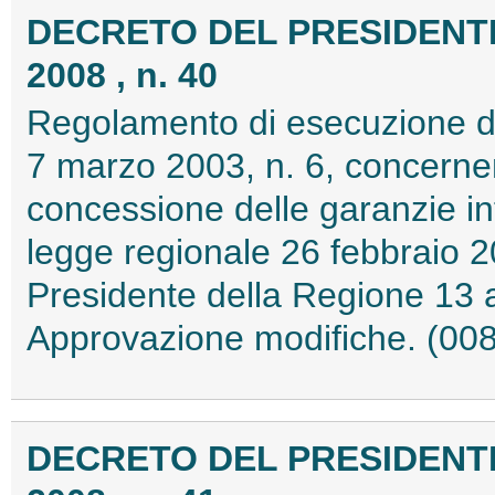
DECRETO DEL PRESIDENTE
2008 , n. 40
Regolamento di esecuzione del
7 marzo 2003, n. 6, concernente
concessione delle garanzie inte
legge regionale 26 febbraio 2
Presidente della Regione 13 a
Approvazione modifiche. (00
DECRETO DEL PRESIDENTE