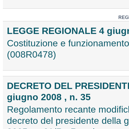
REG
LEGGE REGIONALE 4 giugno
Costituzione e funzionamento 
(008R0478)
DECRETO DEL PRESIDENT
giugno 2008 , n. 35
Regolamento recante modific
decreto del presidente della