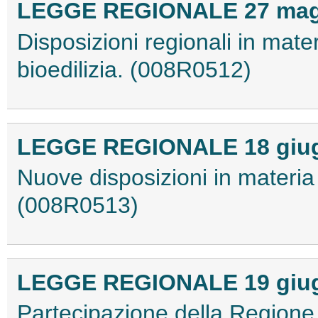
LEGGE REGIONALE 27 maggi
Disposizioni regionali in mater
bioedilizia. (008R0512)
LEGGE REGIONALE 18 giugn
Nuove disposizioni in materia di
(008R0513)
LEGGE REGIONALE 19 giugn
Partecipazione della Regione