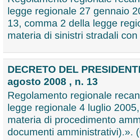
legge regionale 27 gennaio 200
13, comma 2 della legge regio
materia di sinistri stradali c
DECRETO DEL PRESIDENT
agosto 2008 , n. 13
Regolamento regionale recante
legge regionale 4 luglio 2005,
materia di procedimento ammini
documenti amministrativi).».