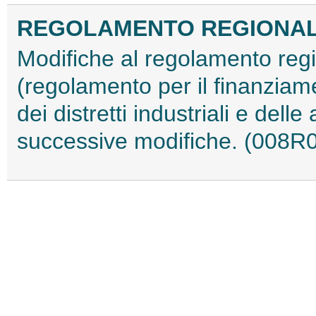
REGOLAMENTO REGIONALE 2
Modifiche al regolamento regi
(regolamento per il finanziamen
dei distretti industriali e delle
successive modifiche. (008R