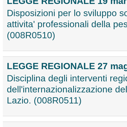
LEGGE REGIONALE 19 marzo
Disposizioni per lo sviluppo so
attivita' professionali della p
(008R0510)
LEGGE REGIONALE 27 maggi
Disciplina degli interventi reg
dell'internazionalizzazione de
Lazio. (008R0511)