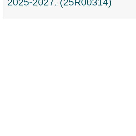
2025-2027. (25R00314)