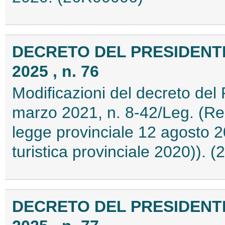
DECRETO DEL PRESIDENTE
2025 , n. 76
Modificazioni del decreto del 
marzo 2021, n. 8-42/Leg. (Re
legge provinciale 12 agosto 2
turistica provinciale 2020)).
DECRETO DEL PRESIDENTE