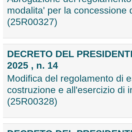
modalita' per la concessione di
(25R00327)
DECRETO DEL PRESIDENTE
2025 , n. 14
Modifica del regolamento di e
costruzione e all'esercizio di 
(25R00328)