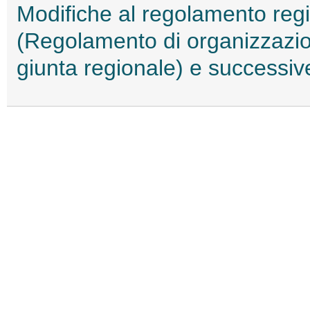
Modifiche al regolamento reg
(Regolamento di organizzazione
giunta regionale) e successiv