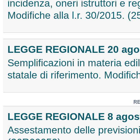
incidenza, oneri istruttori e r
Modifiche alla l.r. 30/2015. 
LEGGE REGIONALE 20 agost
Semplificazioni in materia ed
statale di riferimento. Modifi
RE
LEGGE REGIONALE 8 agosto
Assestamento delle previsioni