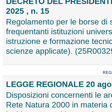
DECRETO DEL PRESIDENTE
2025 , n. 15
Regolamento per le borse di s
frequentanti istituzioni universi
istruzione e formazione tecnic
scienze applicate). (25R0032
REG
LEGGE REGIONALE 20 agost
Disposizioni concernenti le aree
Rete Natura 2000 in materia d