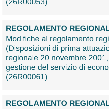
(26R00053)
REGOLAMENTO REGIONALE 14
Modifiche al regolamento reg
(Disposizioni di prima attuazio
regionale 20 novembre 2001, 
gestione del servizio di econ
(26R00061)
REGOLAMENTO REGIONALE 21