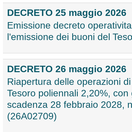
DECRETO 25 maggio 2026
Emissione decreto operativi
l'emissione dei buoni del Tes
DECRETO 26 maggio 2026
Riapertura delle operazioni di
Tesoro poliennali 2,20%, co
scadenza 28 febbraio 2028, 
(26A02709)