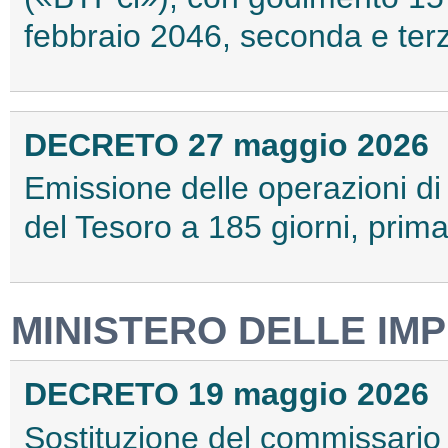
febbraio 2046, seconda e ter
DECRETO 27 maggio 2026
Emissione delle operazioni di 
del Tesoro a 185 giorni, pri
MINISTERO DELLE IMP
DECRETO 19 maggio 2026
Sostituzione del commissario 