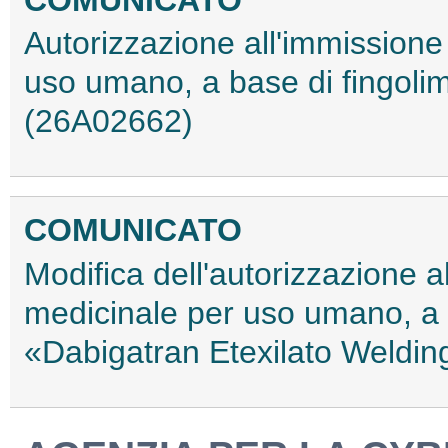
COMUNICATO
Autorizzazione all'immissione
uso umano, a base di fingoli
(26A02662)
COMUNICATO
Modifica dell'autorizzazione 
medicinale per uso umano, a b
«Dabigatran Etexilato Weldi