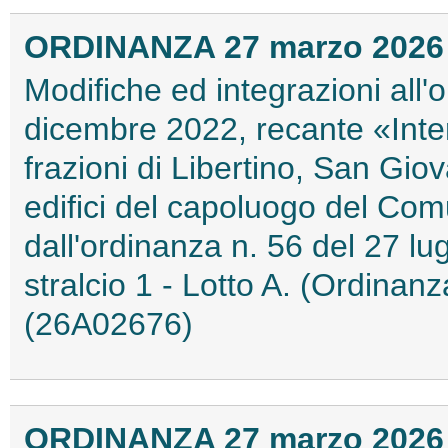
ORDINANZA 27 marzo 2026
Modifiche ed integrazioni all'
dicembre 2022, recante «Interv
frazioni di Libertino, San Gi
edifici del capoluogo del Co
dall'ordinanza n. 56 del 27 lu
stralcio 1 - Lotto A. (Ordinan
(26A02676)
ORDINANZA 27 marzo 2026