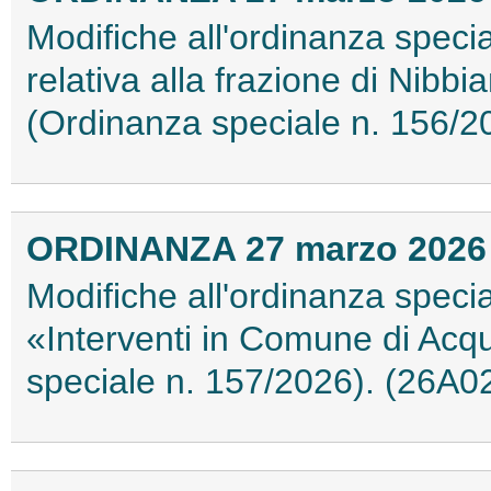
Modifiche all'ordinanza specia
relativa alla frazione di Nib
(Ordinanza speciale n. 156/2
ORDINANZA 27 marzo 2026
Modifiche all'ordinanza specia
«Interventi in Comune di Ac
speciale n. 157/2026). (26A0