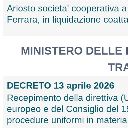
Ariosto societa' cooperativa a 
Ferrara, in liquidazione coat
MINISTERO DELLE 
TR
DECRETO 13 aprile 2026
Recepimento della direttiva 
europeo e del Consiglio del 19
procedure uniformi in materia 