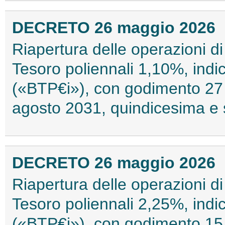
DECRETO 26 maggio 2026
Riapertura delle operazioni di
Tesoro poliennali 1,10%, indic
(«BTP€i»), con godimento 27
agosto 2031, quindicesima e
DECRETO 26 maggio 2026
Riapertura delle operazioni di
Tesoro poliennali 2,25%, indic
(«BTP€i»), con godimento 15