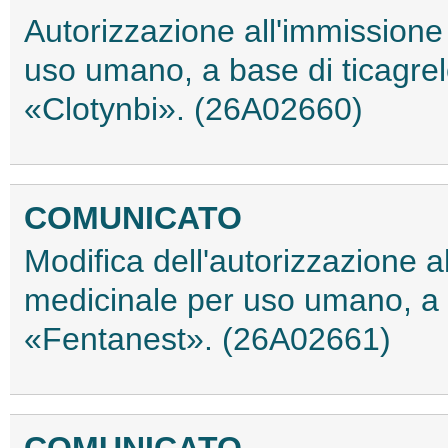
Autorizzazione all'immissione
uso umano, a base di ticagrelor
«Clotynbi». (26A02660)
COMUNICATO
Modifica dell'autorizzazione 
medicinale per uso umano, a ba
«Fentanest». (26A02661)