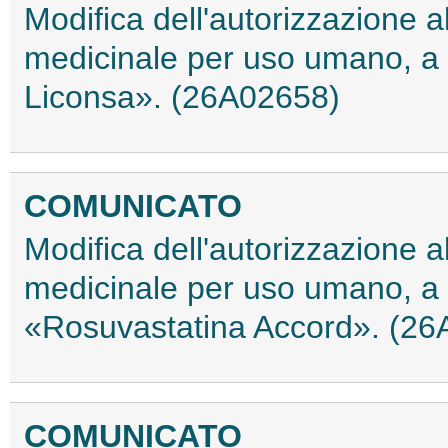
Modifica dell'autorizzazione 
medicinale per uso umano, a
Liconsa». (26A02658)
COMUNICATO
Modifica dell'autorizzazione 
medicinale per uso umano, a 
«Rosuvastatina Accord». (2
COMUNICATO