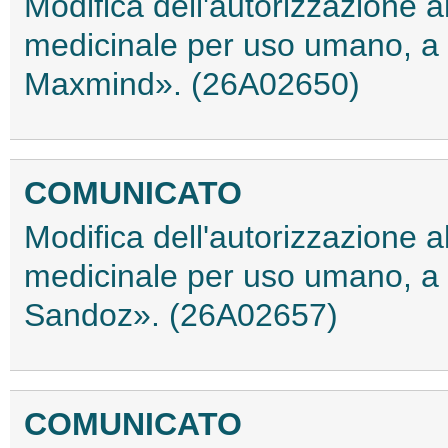
Modifica dell'autorizzazione 
medicinale per uso umano, a 
Maxmind». (26A02650)
COMUNICATO
Modifica dell'autorizzazione 
medicinale per uso umano, a 
Sandoz». (26A02657)
COMUNICATO