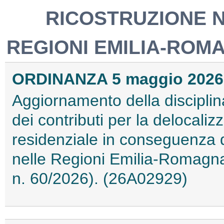
RICOSTRUZIONE N
REGIONI EMILIA-ROM
ORDINANZA 5 maggio 2026
Aggiornamento della disciplin
dei contributi per la delocali
residenziale in conseguenza deg
nelle Regioni Emilia-Romagn
n. 60/2026). (26A02929)