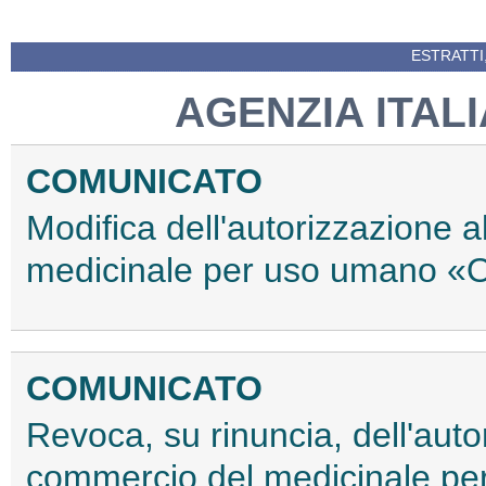
ESTRATTI
AGENZIA ITAL
COMUNICATO
Modifica dell'autorizzazione 
medicinale per uso umano «O
COMUNICATO
Revoca, su rinuncia, dell'auto
commercio del medicinale pe