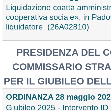
Liquidazione coatta amministr
cooperativa sociale», in Pad
liquidatore. (26A02810)
PRESIDENZA DEL CO
COMMISSARIO STRA
PER IL GIUBILEO DEL
ORDINANZA 28 maggio 202
Giubileo 2025 - Intervento ID 