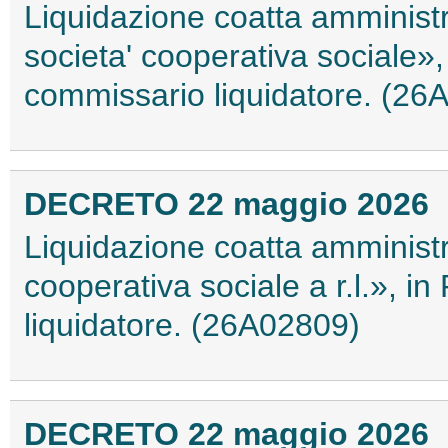
Liquidazione coatta amministr
societa' cooperativa sociale»
commissario liquidatore. (26
DECRETO 22 maggio 2026
Liquidazione coatta amministr
cooperativa sociale a r.l.», 
liquidatore. (26A02809)
DECRETO 22 maggio 2026