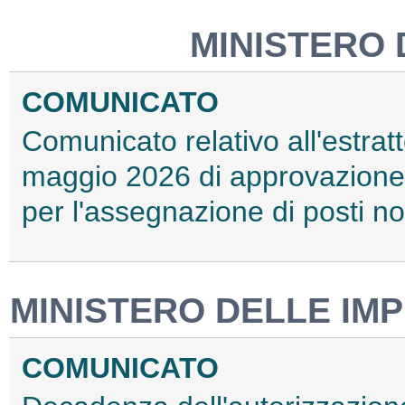
MINISTERO 
COMUNICATO
Comunicato relativo all'estrat
maggio 2026 di approvazione 
per l'assegnazione di posti no
MINISTERO DELLE IMP
COMUNICATO