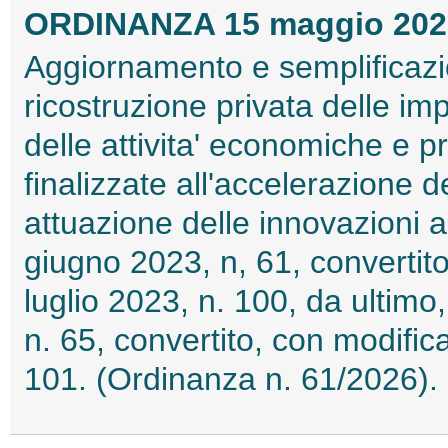
ORDINANZA 15 maggio 202
Aggiornamento e semplificazi
ricostruzione privata delle imp
delle attivita' economiche e p
finalizzate all'accelerazione d
attuazione delle innovazioni 
giugno 2023, n, 61, convertito
luglio 2023, n. 100, da ultim
n. 65, convertito, con modifica
101. (Ordinanza n. 61/2026)