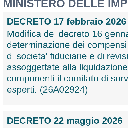
MINISTERO DELLE IMP
DECRETO 17 febbraio 2026
Modifica del decreto 16 genna
determinazione dei compensi s
di societa' fiduciarie e di revi
assoggettate alla liquidazione
componenti il comitato di sorv
esperti. (26A02924)
DECRETO 22 maggio 2026