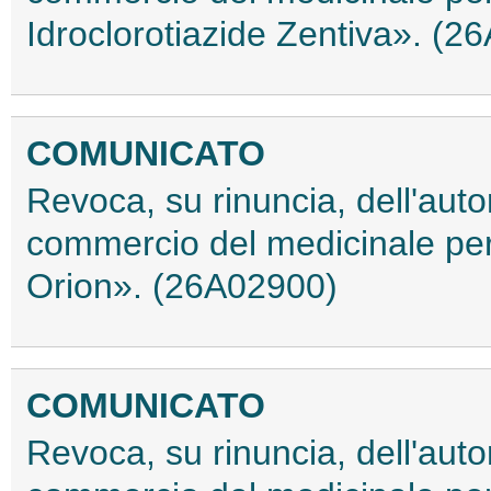
Idroclorotiazide Zentiva». (2
COMUNICATO
Revoca, su rinuncia, dell'auto
commercio del medicinale pe
Orion». (26A02900)
COMUNICATO
Revoca, su rinuncia, dell'auto