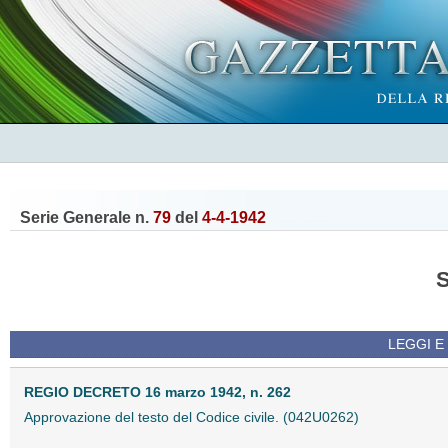
Serie Generale n.
79
del
4-4-1942
LEGGI E
REGIO DECRETO 16 marzo 1942, n. 262
Approvazione del testo del Codice civile. (042U0262)