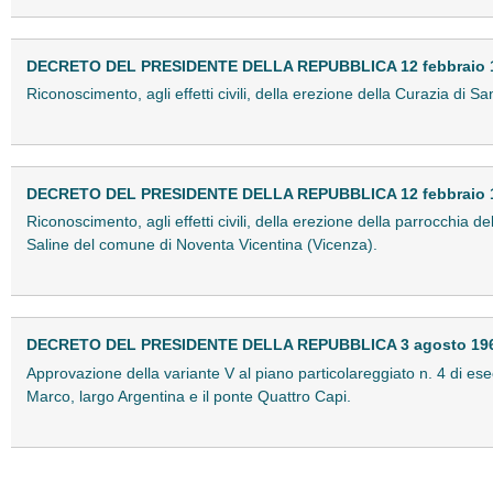
DECRETO DEL PRESIDENTE DELLA REPUBBLICA 12 febbraio 19
Riconoscimento, agli effetti civili, della erezione della Curazia di 
DECRETO DEL PRESIDENTE DELLA REPUBBLICA 12 febbraio 19
Riconoscimento, agli effetti civili, della erezione della parrocchia 
Saline del comune di Noventa Vicentina (Vicenza).
DECRETO DEL PRESIDENTE DELLA REPUBBLICA 3 agosto 1961
Approvazione della variante V al piano particolareggiato n. 4 di e
Marco, largo Argentina e il ponte Quattro Capi.