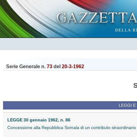
Serie Generale n.
73
del
20-3-1962
LEGGI E
LEGGE 30 gennaio 1962, n. 86
Concessione alla Repubblica Somala di un contributo straordinario 