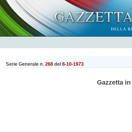
Serie Generale n.
268
del
6-10-1973
Gazzetta in