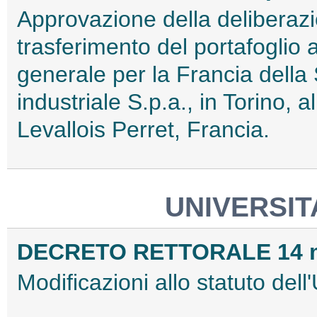
Approvazione della deliberazio
trasferimento del portafoglio
generale per la Francia della 
industriale S.p.a., in Torino, 
Levallois Perret, Francia.
UNIVERSIT
DECRETO RETTORALE 14 m
Modificazioni allo statuto dell'