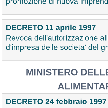
promozione di nuova imprendi
DECRETO 11 aprile 1997
Revoca dell'autorizzazione all
d'impresa delle societa' del g
MINISTERO DELL
ALIMENTAR
DECRETO 24 febbraio 1997