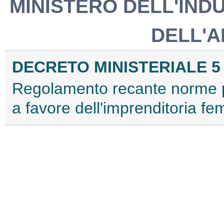
MINISTERO DELL'IND
DELL'A
DECRETO MINISTERIALE 5 d
Regolamento recante norme pe
a favore dell'imprenditoria fe