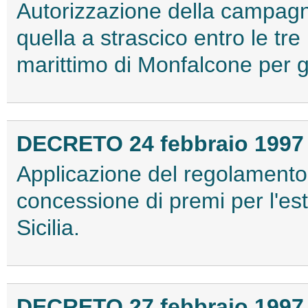
Autorizzazione della campagn
quella a strascico entro le tr
marittimo di Monfalcone per g
DECRETO 24 febbraio 1997
Applicazione del regolamento 
concessione di premi per l'est
Sicilia.
DECRETO 27 febbraio 1997