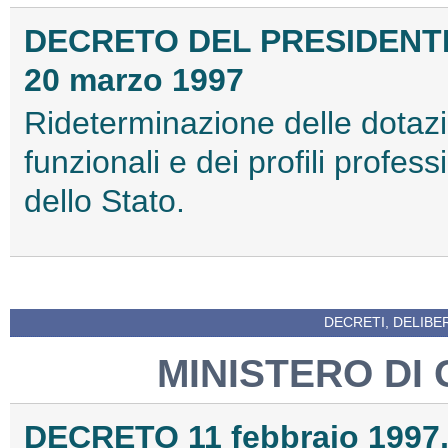
DECRETO DEL PRESIDENTE
20 marzo 1997
Rideterminazione delle dotazi
funzionali e dei profili profes
dello Stato.
DECRETI, DELIBE
MINISTERO DI 
DECRETO 11 febbraio 1997,