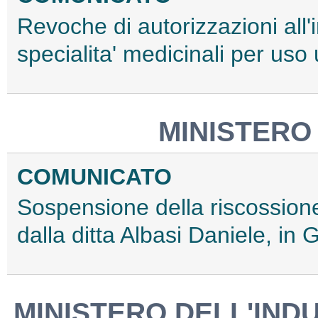
Revoche di autorizzazioni all
specialita' medicinali per us
MINISTERO
COMUNICATO
Sospensione della riscossione 
dalla ditta Albasi Daniele, in
MINISTERO DELL'IND