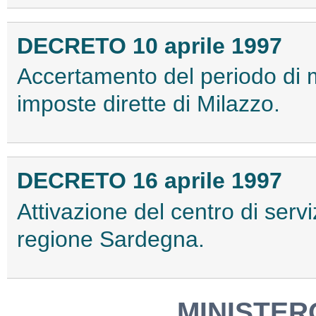
DECRETO 10 aprile 1997
Accertamento del periodo di m
imposte dirette di Milazzo.
DECRETO 16 aprile 1997
Attivazione del centro di servi
regione Sardegna.
MINISTER