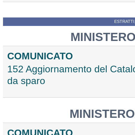
ESTRATTI
MINISTERO
COMUNICATO
152 Aggiornamento del Catal
da sparo
MINISTERO
COMUNICATO