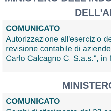
DELL'A
COMUNICATO
Autorizzazione all'esercizio de
revisione contabile di aziende
Carlo Calcagno C. S.a.s.", in 
MINISTER
COMUNICATO