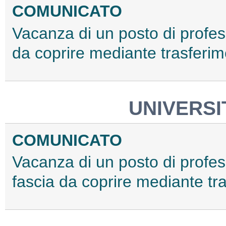
COMUNICATO
Vacanza di un posto di profess
da coprire mediante trasferi
UNIVERSIT
COMUNICATO
Vacanza di un posto di profess
fascia da coprire mediante tr