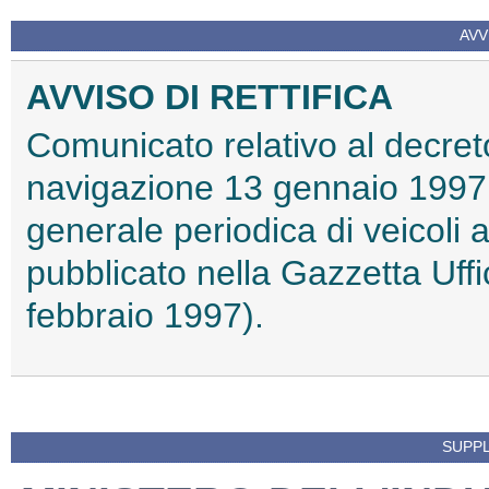
AVV
AVVISO DI RETTIFICA
Comunicato relativo al decreto
navigazione 13 gennaio 1997,
generale periodica di veicoli 
pubblicato nella Gazzetta Uffic
febbraio 1997).
SUPPL