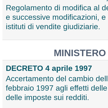
Regolamento di modifica al de
e successive modificazioni, e 
istituti di vendite giudiziarie.
MINISTERO
DECRETO 4 aprile 1997
Accertamento del cambio delle
febbraio 1997 agli effetti delle
delle imposte sui redditi.