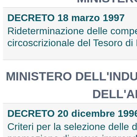
DECRETO 18 marzo 1997
Rideterminazione delle compete
circoscrizionale del Tesoro d
MINISTERO DELL'IND
DELL'A
DECRETO 20 dicembre 199
Criteri per la selezione dell