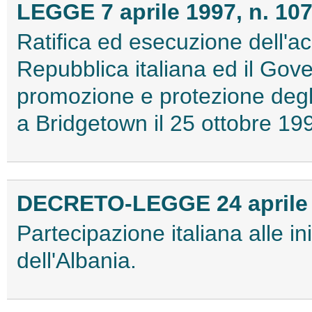
LEGGE 7 aprile 1997, n. 10
Ratifica ed esecuzione dell'ac
Repubblica italiana ed il Gov
promozione e protezione degli 
a Bridgetown il 25 ottobre 19
DECRETO-LEGGE 24 aprile 1
Partecipazione italiana alle ini
dell'Albania.