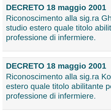
DECRETO 18 maggio 2001
Riconoscimento alla sig.ra Gh
studio estero quale titolo abilit
professione di infermiere.
DECRETO 18 maggio 2001
Riconoscimento alla sig.ra Koki
estero quale titolo abilitante pe
professione di infermiere.