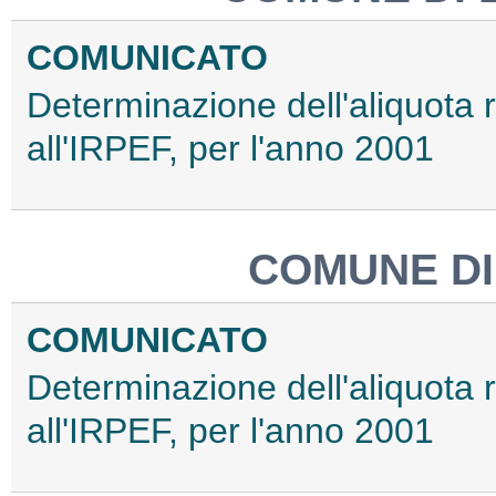
COMUNICATO
Determinazione dell'aliquota 
all'IRPEF, per l'anno 2001
COMUNE DI
COMUNICATO
Determinazione dell'aliquota 
all'IRPEF, per l'anno 2001