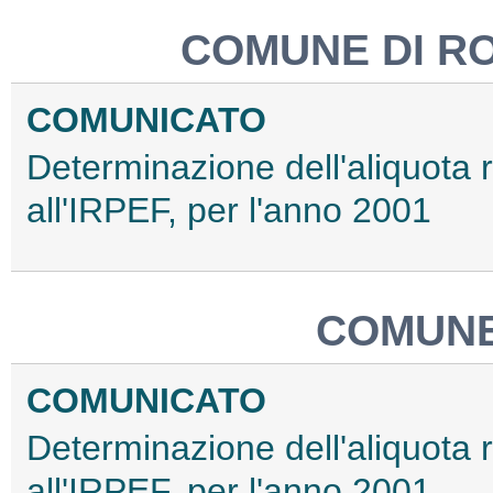
COMUNE DI R
COMUNICATO
Determinazione dell'aliquota 
all'IRPEF, per l'anno 2001
COMUNE
COMUNICATO
Determinazione dell'aliquota 
all'IRPEF, per l'anno 2001