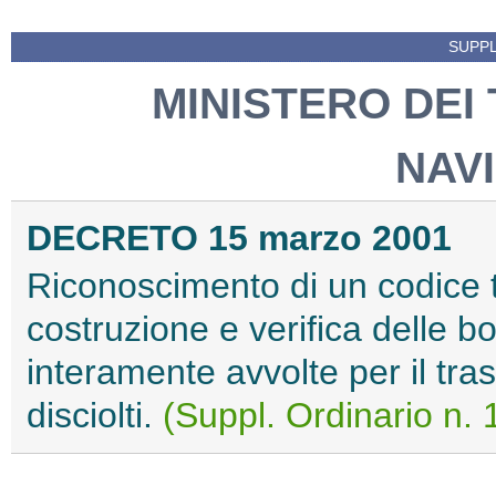
SUPPL
MINISTERO DEI
NAV
DECRETO 15 marzo 2001
Riconoscimento di un codice t
costruzione e verifica delle 
interamente avvolte per il tras
disciolti.
(Suppl. Ordinario n. 