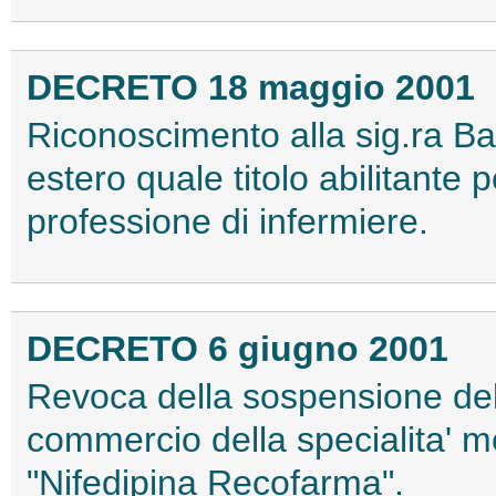
DECRETO 18 maggio 2001
Riconoscimento alla sig.ra Ball
estero quale titolo abilitante pe
professione di infermiere.
DECRETO 6 giugno 2001
Revoca della sospensione dell
commercio della specialita' 
"Nifedipina Recofarma".