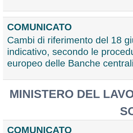
COMUNICATO
Cambi di riferimento del 18 giu
indicativo, secondo le procedu
europeo delle Banche centrali
MINISTERO DEL LAV
S
COMUNICATO