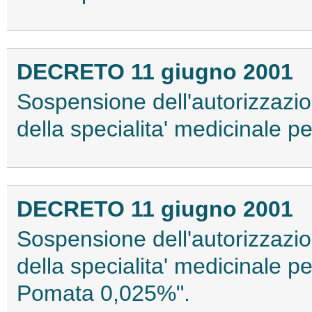
DECRETO 11 giugno 2001
Sospensione dell'autorizzazi
della specialita' medicinale p
DECRETO 11 giugno 2001
Sospensione dell'autorizzazi
della specialita' medicinale
Pomata 0,025%".