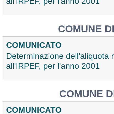
all'IRPEF, per l'anno 2001
COMUNE D
COMUNICATO
Determinazione dell'aliquota 
all'IRPEF, per l'anno 2001
COMUNE D
COMUNICATO