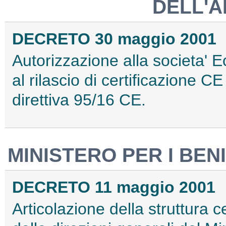
DELL'A
DECRETO 30 maggio 2001
Autorizzazione alla societa' E
al rilascio di certificazione CE
direttiva 95/16 CE.
MINISTERO PER I BENI
DECRETO 11 maggio 2001
Articolazione della struttura 