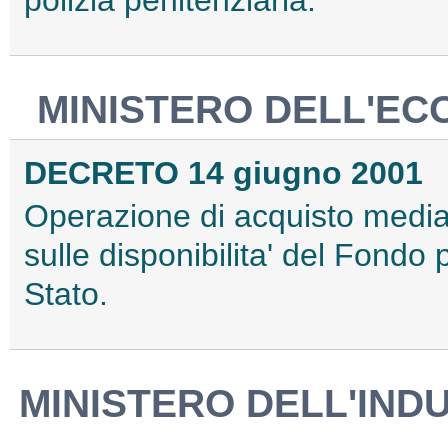
MINISTERO DELL'EC
DECRETO 14 giugno 2001
Operazione di acquisto median
sulle disponibilita' del Fondo 
Stato.
MINISTERO DELL'IND