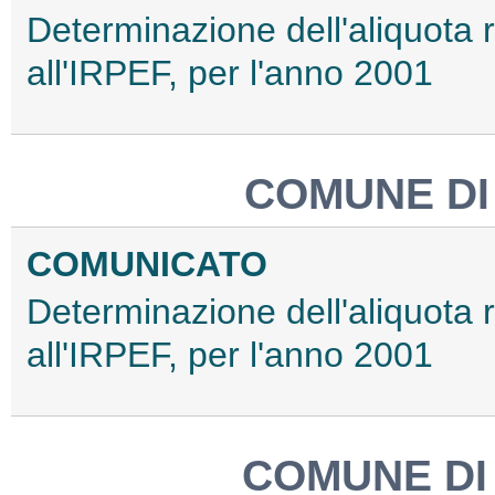
Determinazione dell'aliquota 
all'IRPEF, per l'anno 2001
COMUNE D
COMUNICATO
Determinazione dell'aliquota 
all'IRPEF, per l'anno 2001
COMUNE D