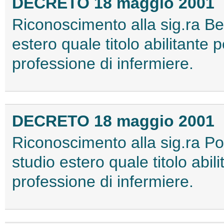
DECRETO 18 maggio 2001
Riconoscimento alla sig.ra Beb
estero quale titolo abilitante pe
professione di infermiere.
DECRETO 18 maggio 2001
Riconoscimento alla sig.ra Po
studio estero quale titolo abilit
professione di infermiere.