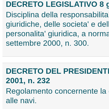
DECRETO LEGISLATIVO 8 gi
Disciplina della responsabilit
giuridiche, delle societa' e de
personalita' giuridica, a norma
settembre 2000, n. 300.
DECRETO DEL PRESIDENTE
2001, n. 232
Regolamento concernente la c
alle navi.