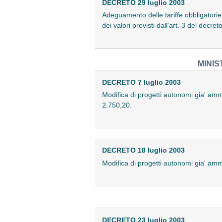
DECRETO 29 luglio 2003
Adeguamento delle tariffe obbligatorie 
dei valori previsti dall'art. 3 del decre
MINIS
DECRETO 7 luglio 2003
Modifica di progetti autonomi gia' amm
2.750,20.
DECRETO 18 luglio 2003
Modifica di progetti autonomi gia' amm
DECRETO 23 luglio 2003