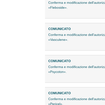
Conferma e modificazione dell'autoriz
«Fleboside».
COMUNICATO
Conferma e modificazione dell'autoriz
«Vasculene».
COMUNICATO
Conferma e modificazione dell'autoriz
«Psycoton».
COMUNICATO
Conferma e modificazione dell'autoriz
«Pericel».