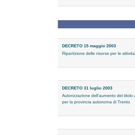
DECRETO 15 maggio 2003
Ripartizione delle risorse per le attivit
DECRETO 31 luglio 2003
Autorizzazione dell'aumento del titolo
per la provincia autonoma di Trento.