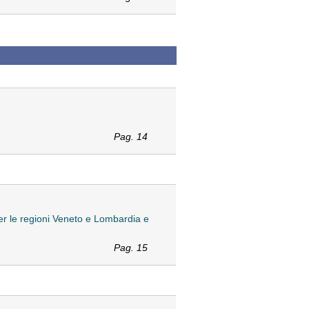
Pag. 14
per le regioni Veneto e Lombardia e
Pag. 15