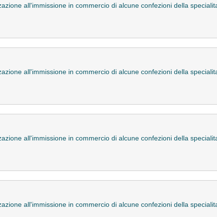
zazione all'immissione in commercio di alcune confezioni della special
zazione all'immissione in commercio di alcune confezioni della special
zazione all'immissione in commercio di alcune confezioni della special
zazione all'immissione in commercio di alcune confezioni della special