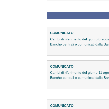
COMUNICATO
Cambi di riferimento del giorno 8 agost
Banche centrali e comunicati dalla Ban
COMUNICATO
Cambi di riferimento del giorno 11 agos
Banche centrali e comunicati dalla Ban
COMUNICATO