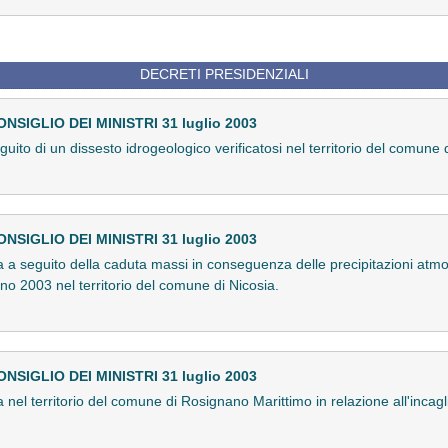
DECRETI PRESIDENZIALI
IGLIO DEI MINISTRI 31 luglio 2003
ito di un dissesto idrogeologico verificatosi nel territorio del comune 
IGLIO DEI MINISTRI 31 luglio 2003
 a seguito della caduta massi in conseguenza delle precipitazioni atmosf
no 2003 nel territorio del comune di Nicosia.
IGLIO DEI MINISTRI 31 luglio 2003
 nel territorio del comune di Rosignano Marittimo in relazione all'inca