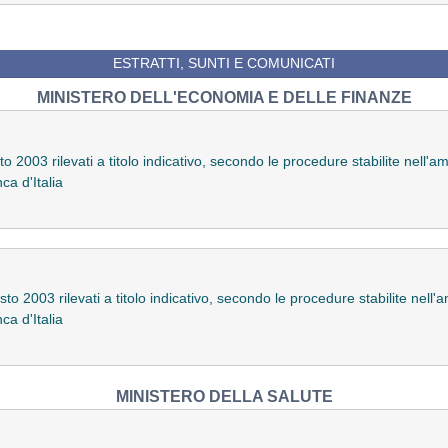
ESTRATTI, SUNTI E COMUNICATI
MINISTERO DELL'ECONOMIA E DELLE FINANZE
o 2003 rilevati a titolo indicativo, secondo le procedure stabilite nell'
ca d'Italia
to 2003 rilevati a titolo indicativo, secondo le procedure stabilite nell
ca d'Italia
MINISTERO DELLA SALUTE