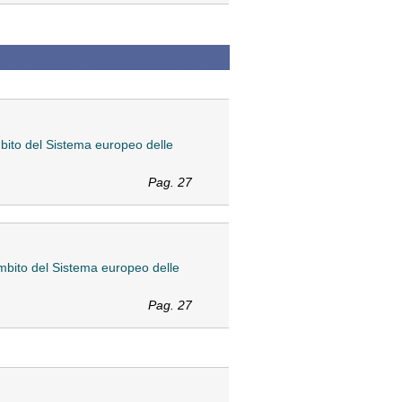
ambito del Sistema europeo delle
Pag. 27
'ambito del Sistema europeo delle
Pag. 27