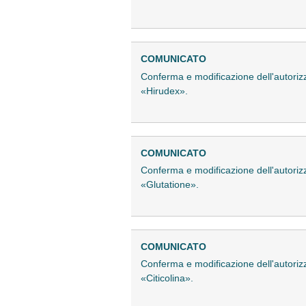
COMUNICATO
Conferma e modificazione dell'autoriz
«Hirudex».
COMUNICATO
Conferma e modificazione dell'autoriz
«Glutatione».
COMUNICATO
Conferma e modificazione dell'autoriz
«Citicolina».