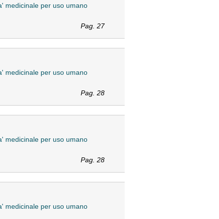
ita' medicinale per uso umano
Pag. 27
ita' medicinale per uso umano
Pag. 28
ita' medicinale per uso umano
Pag. 28
ita' medicinale per uso umano