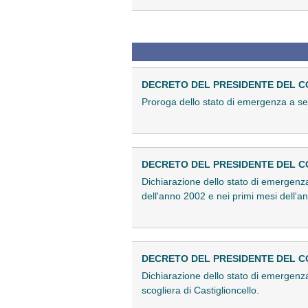
DECRETO DEL PRESIDENTE DEL CONS
Proroga dello stato di emergenza a segu
DECRETO DEL PRESIDENTE DEL CONS
Dichiarazione dello stato di emergenza
dell'anno 2002 e nei primi mesi dell'an
DECRETO DEL PRESIDENTE DEL CONS
Dichiarazione dello stato di emergenza
scogliera di Castiglioncello.