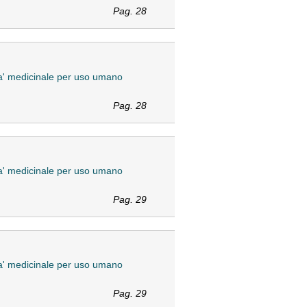
Pag. 28
ita' medicinale per uso umano
Pag. 28
ita' medicinale per uso umano
Pag. 29
ita' medicinale per uso umano
Pag. 29