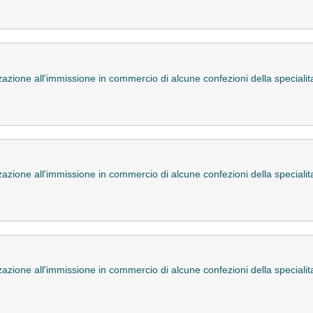
zazione all'immissione in commercio di alcune confezioni della special
zazione all'immissione in commercio di alcune confezioni della special
zazione all'immissione in commercio di alcune confezioni della special