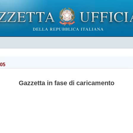
005
Gazzetta in fase di caricamento