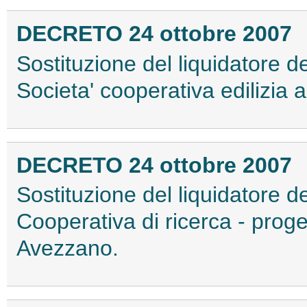
DECRETO 24 ottobre 2007
Sostituzione del liquidatore de
Societa' cooperativa edilizia a 
DECRETO 24 ottobre 2007
Sostituzione del liquidatore d
Cooperativa di ricerca - proget
Avezzano.