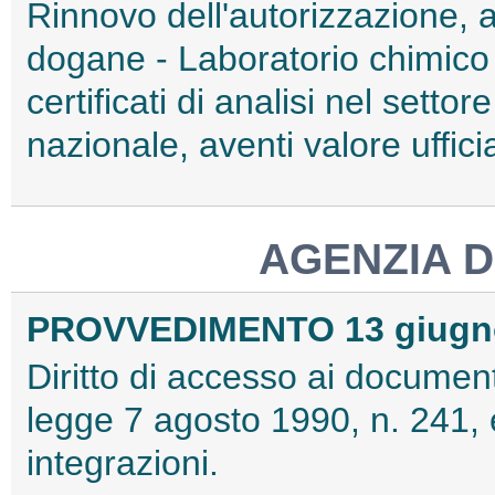
Rinnovo dell'autorizzazione, a
dogane - Laboratorio chimico d
certificati di analisi nel settore
nazionale, aventi valore uffic
AGENZIA D
PROVVEDIMENTO 13 giugn
Diritto di accesso ai documenti
legge 7 agosto 1990, n. 241,
integrazioni.