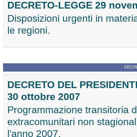
DECRETO-LEGGE 29 novemb
Disposizioni urgenti in materia 
le regioni.
DECRE
DECRETO DEL PRESIDENTE
30 ottobre 2007
Programmazione transitoria dei
extracomunitari non stagionali,
l'anno 2007.