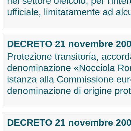
nel settore oleicolo, per l'inte
ufficiale, limitatamente ad al
DECRETO 21 novembre 20
Protezione transitoria, accorda
denominazione «Nocciola Roma
istanza alla Commissione eur
denominazione di origine prot
DECRETO 21 novembre 20