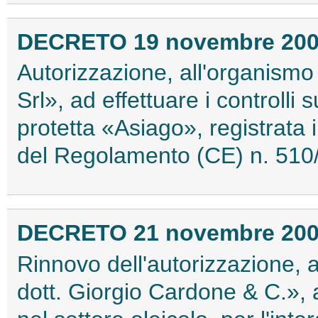
DECRETO 19 novembre 20
Autorizzazione, all'organism
Srl», ad effettuare i controlli
protetta «Asiago», registrata
del Regolamento (CE) n. 510
DECRETO 21 novembre 20
Rinnovo dell'autorizzazione, 
dott. Giorgio Cardone & C.», al 