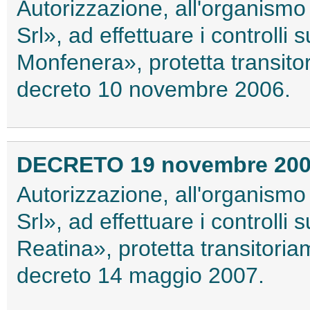
Autorizzazione, all'organism
Srl», ad effettuare i controll
Monfenera», protetta transito
decreto 10 novembre 2006.
DECRETO 19 novembre 20
Autorizzazione, all'organism
Srl», ad effettuare i controll
Reatina», protetta transitoria
decreto 14 maggio 2007.