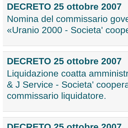
DECRETO 25 ottobre 2007
Nomina del commissario gover
«Uranio 2000 - Societa' cooper
DECRETO 25 ottobre 2007
Liquidazione coatta amministr
& J Service - Societa' coopera
commissario liquidatore.
DECRETO 25 ottobre 2007