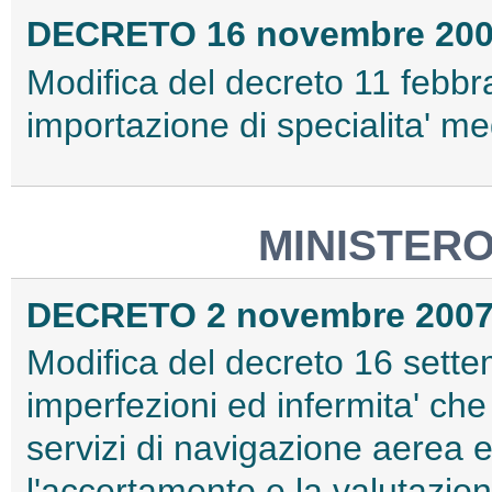
DECRETO 16 novembre 20
Modifica del decreto 11 febbr
importazione di specialita' med
MINISTERO
DECRETO 2 novembre 200
Modifica del decreto 16 sette
imperfezioni ed infermita' che
servizi di navigazione aerea e
l'accertamento e la valutazione 