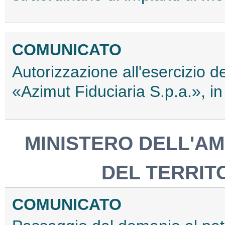
COMUNICATO
Autorizzazione all'esercizio dell
«Azimut Fiduciaria S.p.a.», i
MINISTERO DELL'AM
DEL TERRIT
COMUNICATO