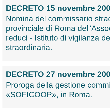
DECRETO 15 novembre 20
Nomina del commissario strao
provinciale di Roma dell'Asso
reduci - Istituto di vigilanza 
straordinaria.
DECRETO 27 novembre 20
Proroga della gestione commis
«SOFICOOP», in Roma.