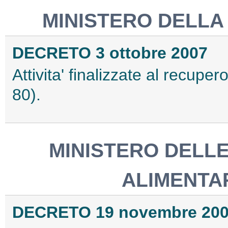
MINISTERO DELLA
DECRETO 3 ottobre 2007
Attivita' finalizzate al recuper
80).
MINISTERO DELLE
ALIMENTAR
DECRETO 19 novembre 20