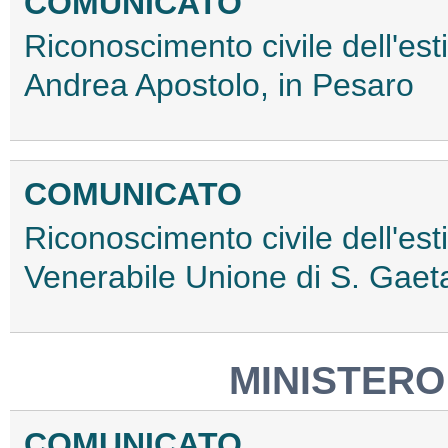
COMUNICATO
Riconoscimento civile dell'est
Andrea Apostolo, in Pesaro
COMUNICATO
Riconoscimento civile dell'est
Venerabile Unione di S. Gaet
MINISTERO
COMUNICATO