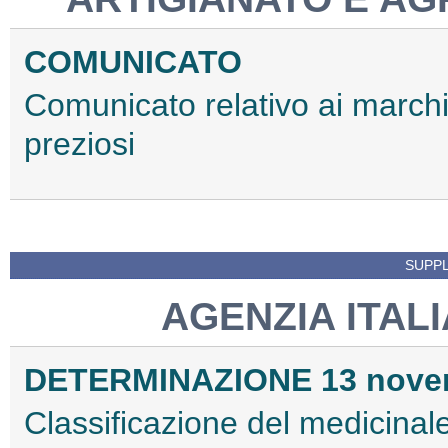
COMUNICATO
Comunicato relativo ai marchi 
preziosi
SUPPL
AGENZIA ITAL
DETERMINAZIONE 13 nove
Classificazione del medicinal