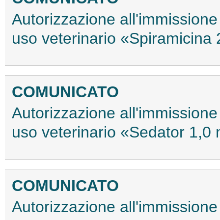
Autorizzazione all'immissione
uso veterinario «Spiramicina
COMUNICATO
Autorizzazione all'immissione
uso veterinario «Sedator 1,0
COMUNICATO
Autorizzazione all'immissione