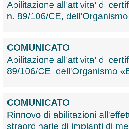
Abilitazione all'attivita' di cer
n. 89/106/CE, dell'Organismo 
COMUNICATO
Abilitazione all'attivita' di cer
89/106/CE, dell'Organismo «
COMUNICATO
Rinnovo di abilitazioni all'eff
straordinarie di impianti di mes