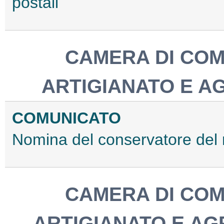
postali
CAMERA DI COM
ARTIGIANATO E A
COMUNICATO
Nomina del conservatore del r
CAMERA DI COM
ARTIGIANATO E AG