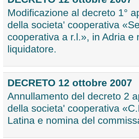
Modificazione al decreto 1° a
della societa' cooperativa «S
cooperativa a r.l.», in Adria
liquidatore.
DECRETO 12 ottobre 2007
Annullamento del decreto 2 ap
della societa' cooperativa «C.R
Latina e nomina del commissar