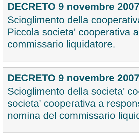
DECRETO 9 novembre 200
Scioglimento della cooperativa
Piccola societa' cooperativa a
commissario liquidatore.
DECRETO 9 novembre 200
Scioglimento della societa' c
societa' cooperativa a responsa
nomina del commissario liqui