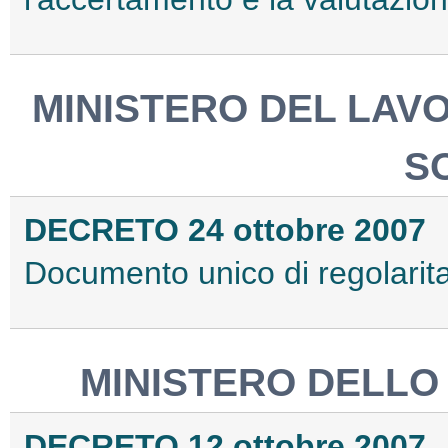
MINISTERO DEL LAV
S
DECRETO 24 ottobre 2007
Documento unico di regolarita'
MINISTERO DELLO
DECRETO 12 ottobre 2007