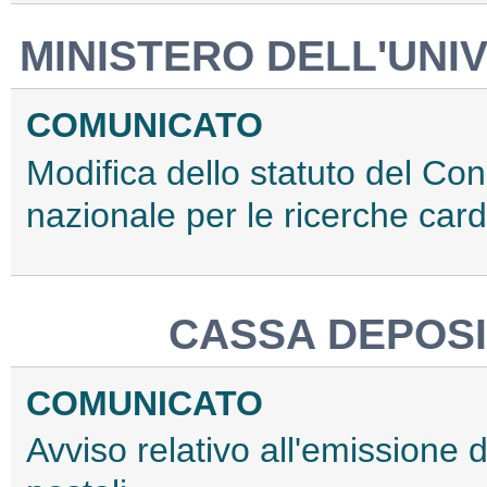
MINISTERO DELL'UNIV
COMUNICATO
Modifica dello statuto del Cons
nazionale per le ricerche car
CASSA DEPOSIT
COMUNICATO
Avviso relativo all'emissione di