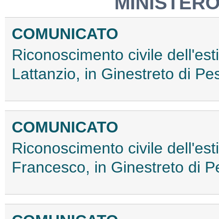
MINISTERO
COMUNICATO
Riconoscimento civile dell'est
Lattanzio, in Ginestreto di Pe
COMUNICATO
Riconoscimento civile dell'est
Francesco, in Ginestreto di P