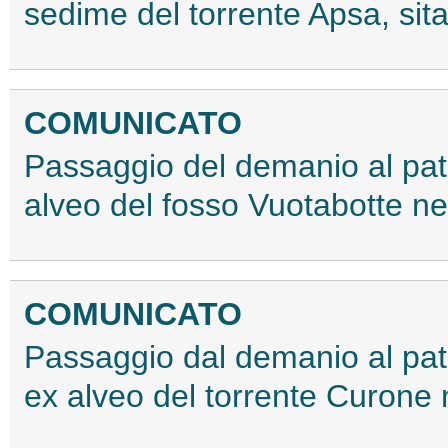
sedime del torrente Apsa, sit
COMUNICATO
Passaggio del demanio al patr
alveo del fosso Vuotabotte ne
COMUNICATO
Passaggio dal demanio al patr
ex alveo del torrente Curone