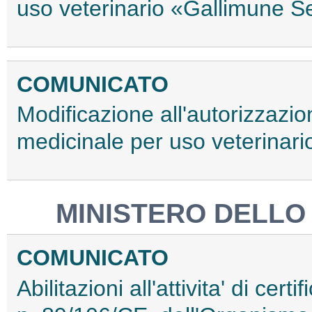
uso veterinario «Gallimune S
COMUNICATO
Modificazione all'autorizzazi
medicinale per uso veterinar
MINISTERO DELLO
COMUNICATO
Abilitazioni all'attivita' di cer