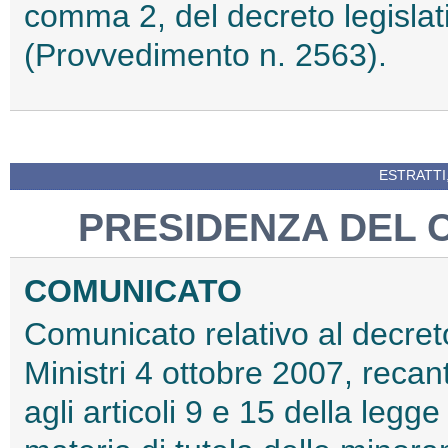
comma 2, del decreto legislat
(Provvedimento n. 2563).
ESTRATTI
PRESIDENZA DEL C
COMUNICATO
Comunicato relativo al decret
Ministri 4 ottobre 2007, recant
agli articoli 9 e 15 della leg