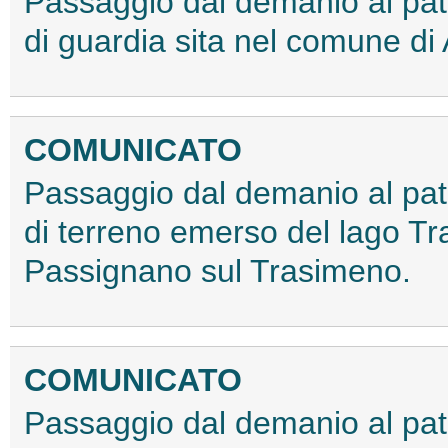
Passaggio dal demanio al patr
di guardia sita nel comune di
COMUNICATO
Passaggio dal demanio al patr
di terreno emerso del lago T
Passignano sul Trasimeno.
COMUNICATO
Passaggio dal demanio al patr