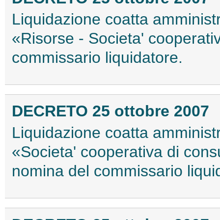
Liquidazione coatta amministr
«Risorse - Societa' cooperati
commissario liquidatore.
DECRETO 25 ottobre 2007
Liquidazione coatta amministr
«Societa' cooperativa di con
nomina del commissario liqui