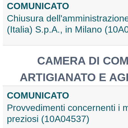
COMUNICATO
Chiusura dell'amministrazione
(Italia) S.p.A., in Milano (10
CAMERA DI COM
ARTIGIANATO E AG
COMUNICATO
Provvedimenti concernenti i ma
preziosi (10A04537)