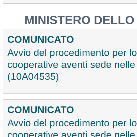
MINISTERO DELLO
COMUNICATO
Avvio del procedimento per lo
cooperative aventi sede nelle 
(10A04535)
COMUNICATO
Avvio del procedimento per lo
cooperative aventi sede nelle 