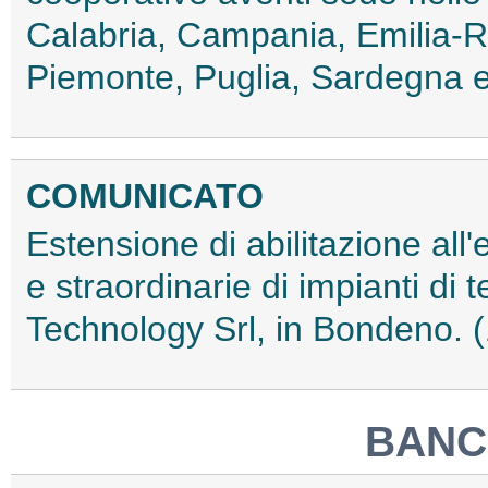
Calabria, Campania, Emilia-
Piemonte, Puglia, Sardegna 
COMUNICATO
Estensione di abilitazione all'
e straordinarie di impianti di 
Technology Srl, in Bondeno.
BANCA