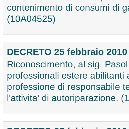
contenimento di consumi di g
(10A04525)
DECRETO 25 febbraio 2010
Riconoscimento, al sig. Pasol 
professionali estere abilitanti a
professione di responsabile t
l'attivita' di autoriparazione.