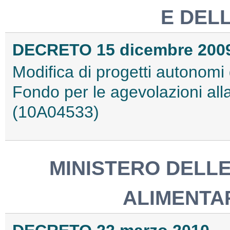
E DEL
DECRETO 15 dicembre 200
Modifica di progetti autonomi
Fondo per le agevolazioni alla
(10A04533)
MINISTERO DELLE
ALIMENTAR