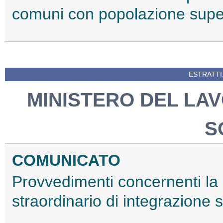
comuni con popolazione super
ESTRATTI
MINISTERO DEL LAV
S
COMUNICATO
Provvedimenti concernenti la
straordinario di integrazione 