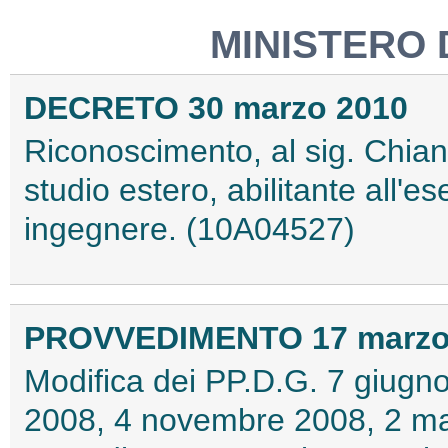
MINISTERO 
DECRETO 30 marzo 2010
Riconoscimento, al sig. Chian-
studio estero, abilitante all'es
ingegnere. (10A04527)
PROVVEDIMENTO 17 marzo
Modifica dei PP.D.G. 7 giugno
2008, 4 novembre 2008, 2 ma