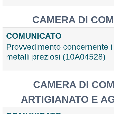
CAMERA DI COM
COMUNICATO
Provvedimento concernente i m
metalli preziosi (10A04528)
CAMERA DI COM
ARTIGIANATO E A