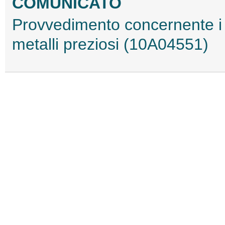
COMUNICATO
Provvedimento concernente i m
metalli preziosi (10A04551)