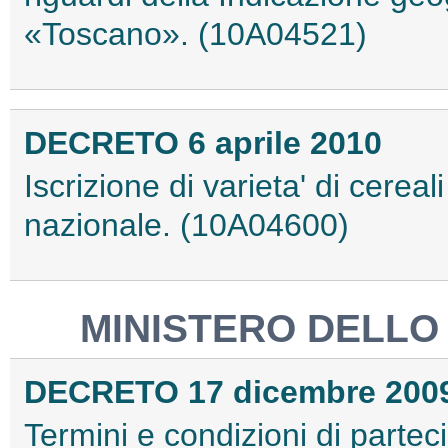
«Toscano». (10A04521)
DECRETO 6 aprile 2010
Iscrizione di varieta' di cereali
nazionale. (10A04600)
MINISTERO DELLO
DECRETO 17 dicembre 200
Termini e condizioni di parteci