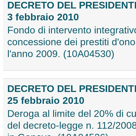
DECRETO DEL PRESIDENTE
3 febbraio 2010
Fondo di intervento integrativo
concessione dei prestiti d'ono
l'anno 2009. (10A04530)
DECRETO DEL PRESIDENTE
25 febbraio 2010
Deroga al limite del 20% di c
del decreto-legge n. 112/2008,