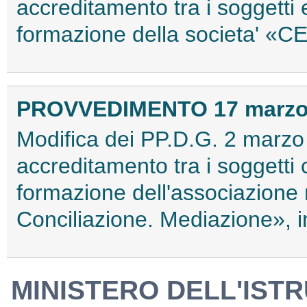
accreditamento tra i soggetti ed
formazione della societa' «C
PROVVEDIMENTO 17 marzo
Modifica dei PP.D.G. 2 marz
accreditamento tra i soggetti cd
formazione dell'associazione 
Conciliazione. Mediazione», 
MINISTERO DELL'ISTR