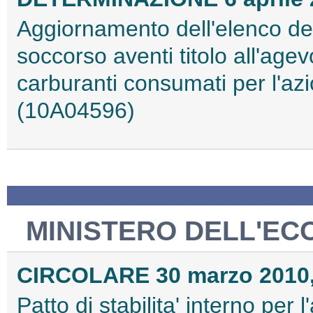
Aggiornamento dell'elenco deg
soccorso aventi titolo all'agev
carburanti consumati per l'a
(10A04596)
MINISTERO DELL'EC
CIRCOLARE 30 marzo 2010,
Patto di stabilita' interno per