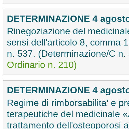
DETERMINAZIONE 4 agosto
Rinegoziazione del medicinal
sensi dell'articolo 8, comma 
n. 537. (Determinazione/C n
Ordinario n. 210)
DETERMINAZIONE 4 agosto
Regime di rimborsabilita' e pr
terapeutiche del medicinale «
trattamento dell'osteoporosi a