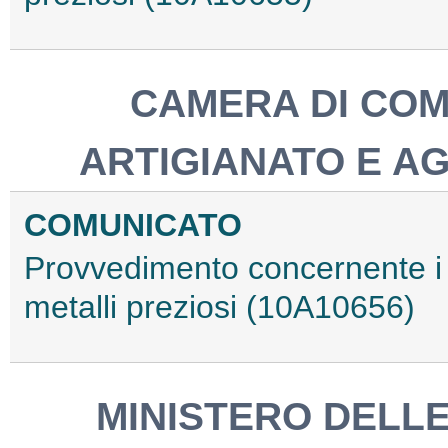
CAMERA DI COM
ARTIGIANATO E A
COMUNICATO
Provvedimento concernente i m
metalli preziosi (10A10656)
MINISTERO DELLE