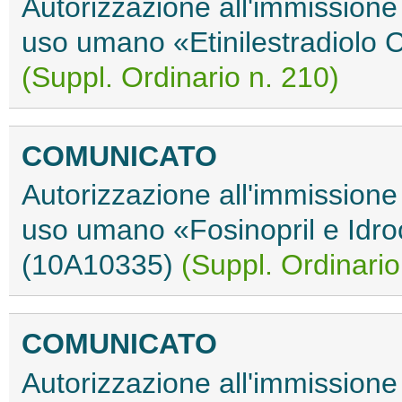
Autorizzazione all'immissione
uso umano «Etinilestradiolo
(Suppl. Ordinario n. 210)
COMUNICATO
Autorizzazione all'immissione
uso umano «Fosinopril e Idro
(10A10335)
(Suppl. Ordinario
COMUNICATO
Autorizzazione all'immissione