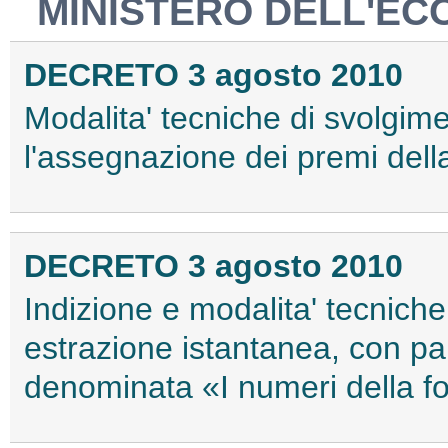
MINISTERO DELL'EC
DECRETO 3 agosto 2010
Modalita' tecniche di svolgim
l'assegnazione dei premi dell
DECRETO 3 agosto 2010
Indizione e modalita' tecniche
estrazione istantanea, con pa
denominata «I numeri della f