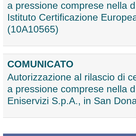
a pressione comprese nella di
Istituto Certificazione Europea
(10A10565)
COMUNICATO
Autorizzazione al rilascio di c
a pressione comprese nella di
Eniservizi S.p.A., in San Do