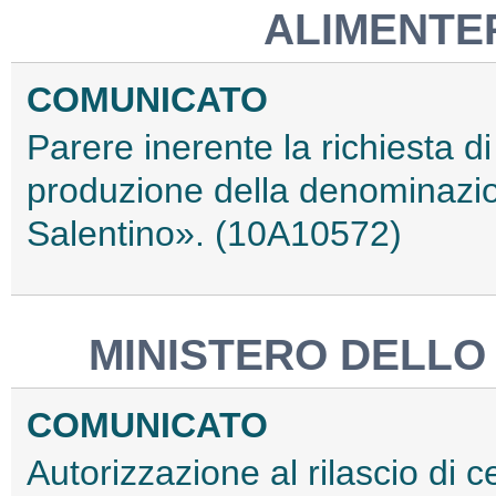
ALIMENTER
COMUNICATO
Parere inerente la richiesta di
produzione della denominazion
Salentino». (10A10572)
MINISTERO DELLO
COMUNICATO
Autorizzazione al rilascio di c