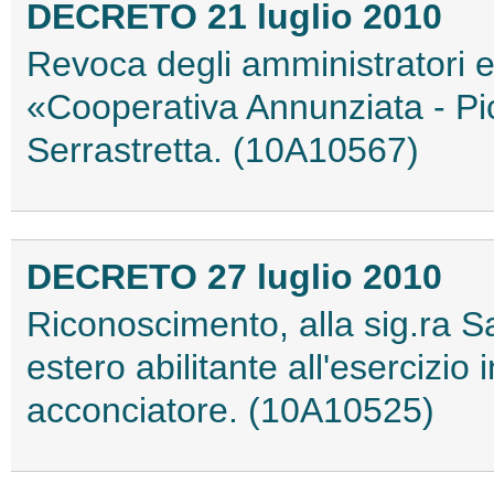
DECRETO 21 luglio 2010
Revoca degli amministratori e 
«Cooperativa Annunziata - Picc
Serrastretta. (10A10567)
DECRETO 27 luglio 2010
Riconoscimento, alla sig.ra Sa
estero abilitante all'esercizio 
acconciatore. (10A10525)