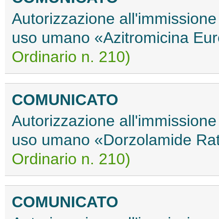
Autorizzazione all'immissione
uso umano «Azitromicina Eu
Ordinario n. 210)
COMUNICATO
Autorizzazione all'immissione
uso umano «Dorzolamide Ra
Ordinario n. 210)
COMUNICATO