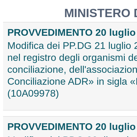
MINISTERO 
PROVVEDIMENTO 20 luglio
Modifica dei PP.DG 21 luglio 
nel registro degli organismi de
conciliazione, dell'associazion
Conciliazione ADR» in sigla 
(10A09978)
PROVVEDIMENTO 20 luglio