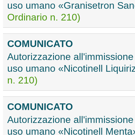
uso umano «Granisetron Sa
Ordinario n. 210)
COMUNICATO
Autorizzazione all'immissione
uso umano «Nicotinell Liquir
n. 210)
COMUNICATO
Autorizzazione all'immissione
uso umano «Nicotinell Ment