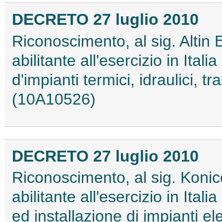
DECRETO 27 luglio 2010
Riconoscimento, al sig. Altin El
abilitante all'esercizio in Itali
d'impianti termici, idraulici, tr
(10A10526)
DECRETO 27 luglio 2010
Riconoscimento, al sig. Konicoti
abilitante all'esercizio in Ita
ed installazione di impianti elett