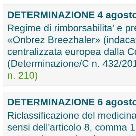
DETERMINAZIONE 4 agosto
Regime di rimborsabilita' e pr
«Onbrez Breezhaler» (indacat
centralizzata europea dalla
(Determinazione/C n. 432/20
n. 210)
DETERMINAZIONE 6 agosto
Riclassificazione del medicina
sensi dell'articolo 8, comma 