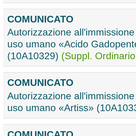
COMUNICATO
Autorizzazione all'immissione
uso umano «Acido Gadopent
(10A10329)
(Suppl. Ordinario
COMUNICATO
Autorizzazione all'immissione
uso umano «Artiss» (10A103
COMUNICATO