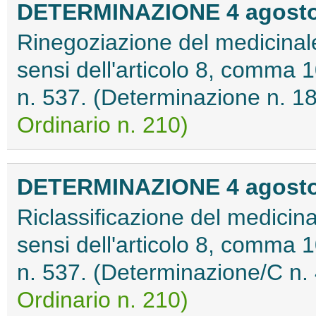
DETERMINAZIONE 4 agosto
Rinegoziazione del medicinale
sensi dell'articolo 8, comma 
n. 537. (Determinazione n. 
Ordinario n. 210)
DETERMINAZIONE 4 agosto
Riclassificazione del medicina
sensi dell'articolo 8, comma 
n. 537. (Determinazione/C n
Ordinario n. 210)