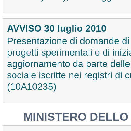
AVVISO 30 luglio 2010
Presentazione di domande di c
progetti sperimentali e di iniz
aggiornamento da parte delle
sociale iscritte nei registri di
(10A10235)
MINISTERO DELLO