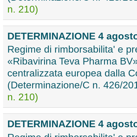
n. 210)
DETERMINAZIONE 4 agosto
Regime di rimborsabilita' e pr
«Ribavirina Teva Pharma BV» 
centralizzata europea dalla
(Determinazione/C n. 426/20
n. 210)
DETERMINAZIONE 4 agosto