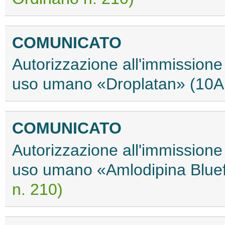
COMUNICATO
Autorizzazione all'immissione
uso umano «Droplatan» (10
COMUNICATO
Autorizzazione all'immissione
uso umano «Amlodipina Blue
n. 210)