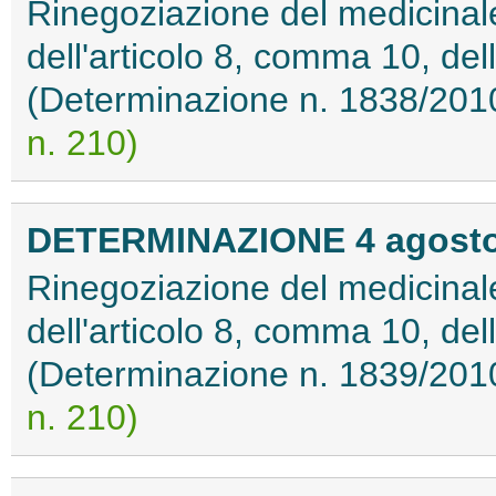
Rinegoziazione del medicinale
dell'articolo 8, comma 10, de
(Determinazione n. 1838/201
n. 210)
DETERMINAZIONE 4 agosto
Rinegoziazione del medicinale
dell'articolo 8, comma 10, de
(Determinazione n. 1839/201
n. 210)