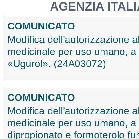
AGENZIA ITAL
COMUNICATO
Modifica dell'autorizzazione 
medicinale per uso umano, a 
«Ugurol». (24A03072)
COMUNICATO
Modifica dell'autorizzazione 
medicinale per uso umano, a
dipropionato e formoterolo f