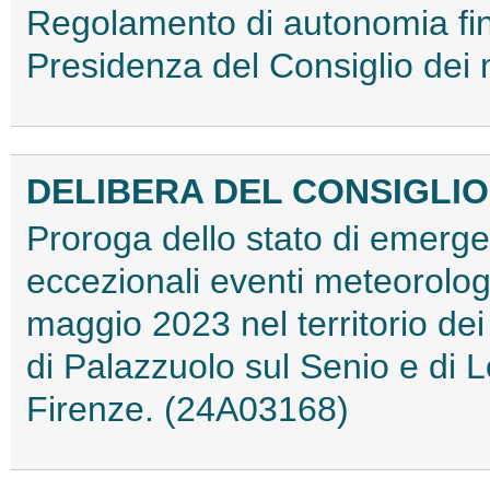
Regolamento di autonomia fina
Presidenza del Consiglio dei 
DELIBERA DEL CONSIGLIO 
Proroga dello stato di emerg
eccezionali eventi meteorologic
maggio 2023 nel territorio dei
di Palazzuolo sul Senio e di L
Firenze. (24A03168)