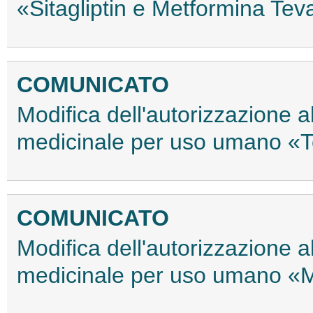
«Sitagliptin e Metformina Te
COMUNICATO
Modifica dell'autorizzazione 
medicinale per uso umano «T
COMUNICATO
Modifica dell'autorizzazione 
medicinale per uso umano «