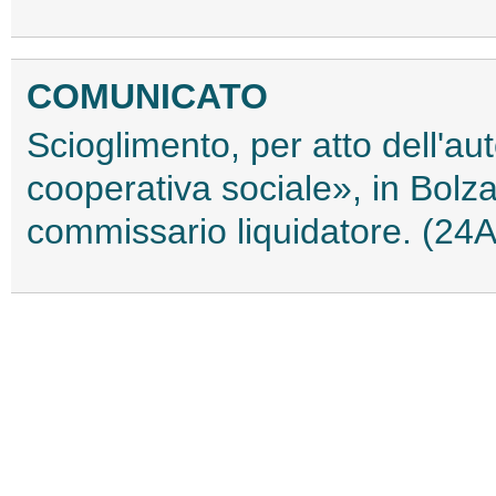
COMUNICATO
Scioglimento, per atto dell'aut
cooperativa sociale», in Bol
commissario liquidatore. (24