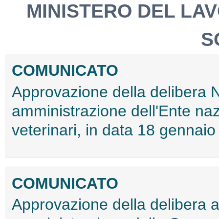
MINISTERO DEL LAV
S
COMUNICATO
Approvazione della delibera N
amministrazione dell'Ente naz
veterinari, in data 18 gennai
COMUNICATO
Approvazione della delibera ad