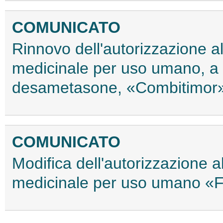
COMUNICATO
Rinnovo dell'autorizzazione a
medicinale per uso umano, a 
desametasone, «Combitimor»
COMUNICATO
Modifica dell'autorizzazione 
medicinale per uso umano «F