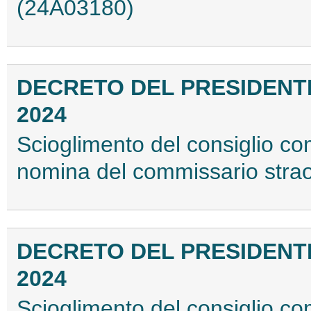
(24A03180)
DECRETO DEL PRESIDENTE
2024
Scioglimento del consiglio c
nomina del commissario strao
DECRETO DEL PRESIDENTE
2024
Scioglimento del consiglio c