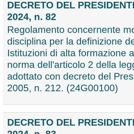
DECRETO DEL PRESIDENTE
2024, n. 82
Regolamento concernente mod
disciplina per la definizione d
Istituzioni di alta formazione 
norma dell'articolo 2 della l
adottato con decreto del Pres
2005, n. 212. (24G00100)
DECRETO DEL PRESIDENTE
2024, n. 83