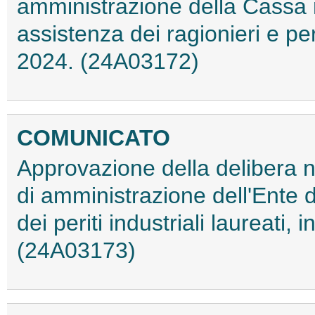
amministrazione della Cassa 
assistenza dei ragionieri e pe
2024. (24A03172)
COMUNICATO
Approvazione della delibera n
di amministrazione dell'Ente di
dei periti industriali laureati,
(24A03173)