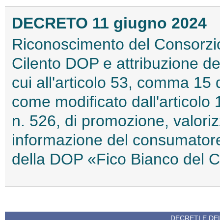
DECRETO 11 giugno 2024
Riconoscimento del Consorzio 
Cilento DOP e attribuzione dell
cui all'articolo 53, comma 15 
come modificato dall'articolo
n. 526, di promozione, valoriz
informazione del consumatore 
della DOP «Fico Bianco del C
DECRETI E DEL