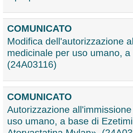
COMUNICATO
Modifica dell'autorizzazione 
medicinale per uso umano, a
(24A03116)
COMUNICATO
Autorizzazione all'immissione
uso umano, a base di Ezetimi
Atorvastatina Mylan». (24A0