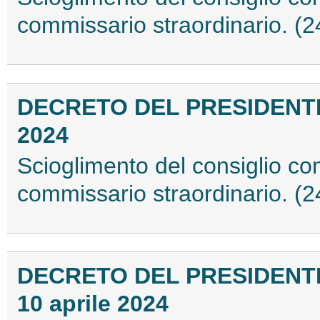
commissario straordinario. (
DECRETO DEL PRESIDENTE
2024
Scioglimento del consiglio c
commissario straordinario. (
DECRETO DEL PRESIDENTE
10 aprile 2024