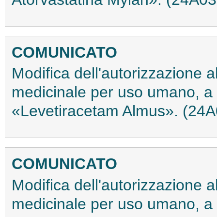
COMUNICATO
Modifica dell'autorizzazione 
medicinale per uso umano, a 
«Levetiracetam Almus». (24
COMUNICATO
Modifica dell'autorizzazione 
medicinale per uso umano, a b