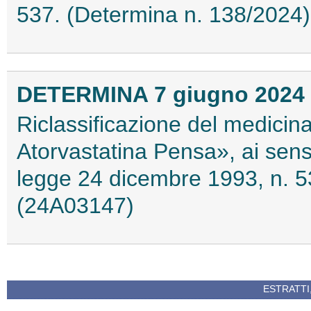
537. (Determina n. 138/2024
DETERMINA 7 giugno 2024
Riclassificazione del medici
Atorvastatina Pensa», ai sensi
legge 24 dicembre 1993, n. 5
(24A03147)
ESTRATTI