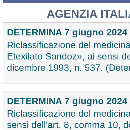
AGENZIA ITAL
DETERMINA 7 giugno 2024
Riclassificazione del medici
Etexilato Sandoz», ai sensi de
dicembre 1993, n. 537. (Dete
DETERMINA 7 giugno 2024
Riclassificazione del medici
sensi dell'art. 8, comma 10, 