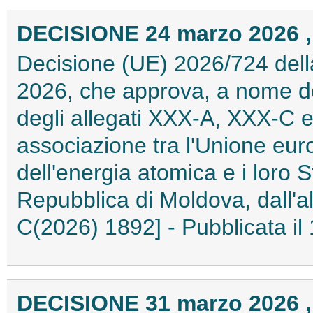
DECISIONE 24 marzo 2026 ,
Decisione (UE) 2026/724 del
2026, che approva, a nome de
degli allegati XXX-A, XXX-C e
associazione tra l'Unione eu
dell'energia atomica e i loro 
Repubblica di Moldova, dall'al
C(2026) 1892] - Pubblicata il
DECISIONE 31 marzo 2026 ,