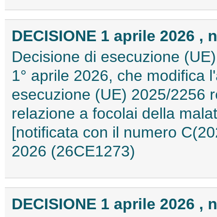
DECISIONE 1 aprile 2026 , n
Decisione di esecuzione (UE)
1° aprile 2026, che modifica l'
esecuzione (UE) 2025/2256 re
relazione a focolai della mala
[notificata con il numero C(20
2026 (26CE1273)
DECISIONE 1 aprile 2026 , n