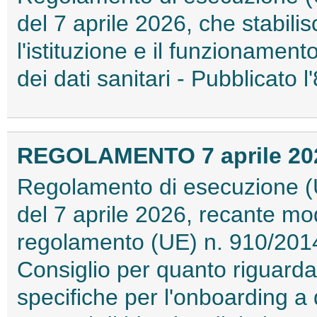
del 7 aprile 2026, che stabili
l'istituzione e il funzionamen
dei dati sanitari - Pubblicato
REGOLAMENTO 7 aprile 2026
Regolamento di esecuzione (
del 7 aprile 2026, recante mod
regolamento (UE) n. 910/201
Consiglio per quanto riguarda 
specifiche per l'onboarding a d