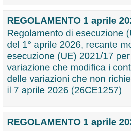
REGOLAMENTO 1 aprile 2026
Regolamento di esecuzione (
del 1° aprile 2026, recante m
esecuzione (UE) 2021/17 per q
variazione che modifica i conta
delle variazioni che non rich
il 7 aprile 2026 (26CE1257)
REGOLAMENTO 1 aprile 2026