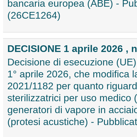
bancaria europea (ABE) - Pubb
(26CE1264)
DECISIONE 1 aprile 2026 , n
Decisione di esecuzione (UE)
1° aprile 2026, che modifica 
2021/1182 per quanto riguard
sterilizzatrici per uso medico (
generatori di vapore in acciaio
(protesi acustiche) - Pubblica