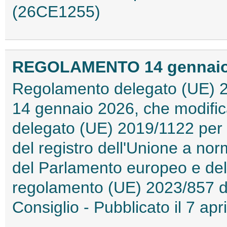
(26CE1255)
REGOLAMENTO 14 gennaio 2
Regolamento delegato (UE) 2
14 gennaio 2026, che modifica
delegato (UE) 2019/1122 per 
del registro dell'Unione a n
del Parlamento europeo e del
regolamento (UE) 2023/857 d
Consiglio - Pubblicato il 7 a