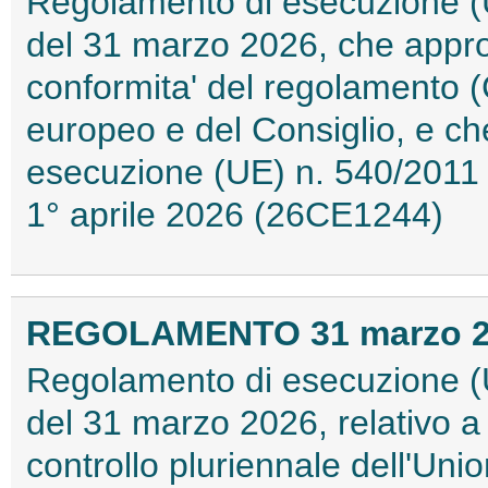
Regolamento di esecuzione (
del 31 marzo 2026, che approv
conformita' del regolamento 
europeo e del Consiglio, e ch
esecuzione (UE) n. 540/2011 
1° aprile 2026 (26CE1244)
REGOLAMENTO 31 marzo 202
Regolamento di esecuzione (
del 31 marzo 2026, relativo 
controllo pluriennale dell'Unio