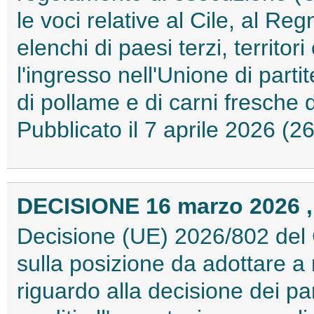
le voci relative al Cile, al Reg
elenchi di paesi terzi, territor
l'ingresso nell'Unione di part
di pollame e di carni fresche
Pubblicato il 7 aprile 2026 (
DECISIONE 16 marzo 2026 ,
Decisione (UE) 2026/802 del 
sulla posizione da adottare 
riguardo alla decisione dei part