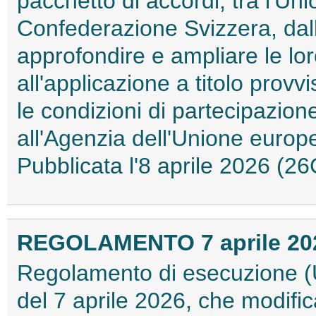
pacchetto di accordi, tra l'Un
Confederazione Svizzera, dall'
approfondire e ampliare le loro
all'applicazione a titolo provv
le condizioni di partecipazio
all'Agenzia dell'Unione europ
Pubblicata l'8 aprile 2026 (
REGOLAMENTO 7 aprile 2026
Regolamento di esecuzione (
del 7 aprile 2026, che modifi