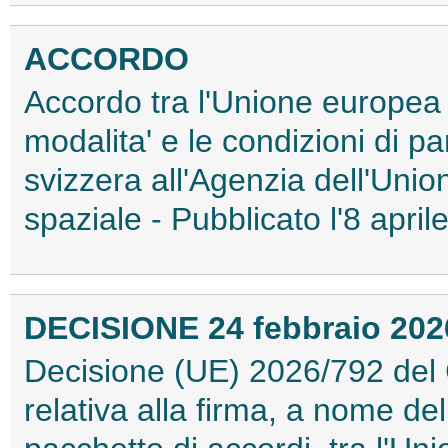
ACCORDO
Accordo tra l'Unione europea 
modalita' e le condizioni di 
svizzera all'Agenzia dell'Uni
spaziale - Pubblicato l'8 apr
DECISIONE 24 febbraio 2026
Decisione (UE) 2026/792 del C
relativa alla firma, a nome d