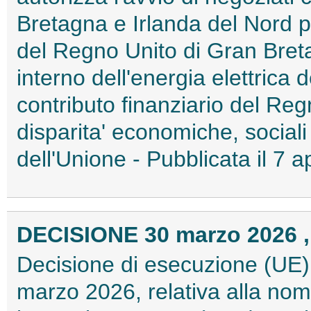
Bretagna e Irlanda del Nord p
del Regno Unito di Gran Bret
interno dell'energia elettrica
contributo finanziario del Reg
disparita' economiche, sociali e
dell'Unione - Pubblicata il 7
DECISIONE 30 marzo 2026 ,
Decisione di esecuzione (UE)
marzo 2026, relativa alla nomi