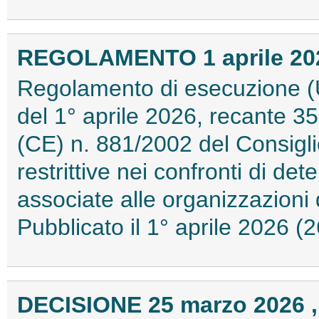
REGOLAMENTO 1 aprile 2026
Regolamento di esecuzione (
del 1° aprile 2026, recante 
(CE) n. 881/2002 del Consigl
restrittive nei confronti di de
associate alle organizzazioni 
Pubblicato il 1° aprile 2026 
DECISIONE 25 marzo 2026 ,