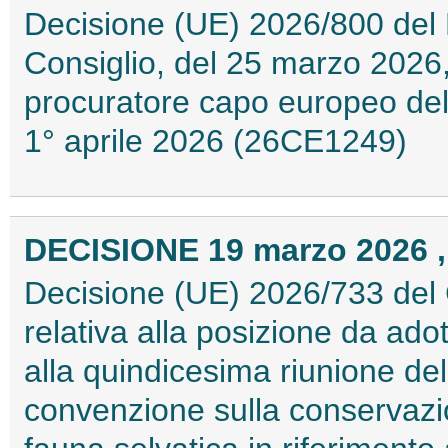
Decisione (UE) 2026/800 del
Consiglio, del 25 marzo 2026,
procuratore capo europeo dell
1° aprile 2026 (26CE1249)
DECISIONE 19 marzo 2026 ,
Decisione (UE) 2026/733 del 
relativa alla posizione da ad
alla quindicesima riunione del
convenzione sulla conservazio