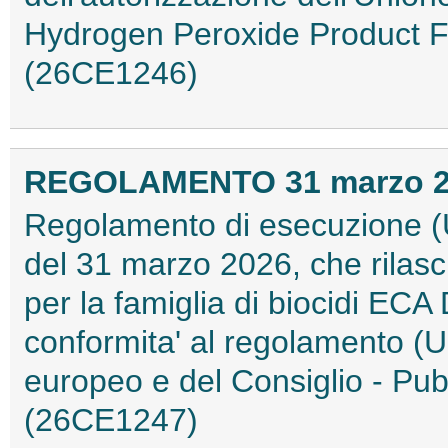
Hydrogen Peroxide Product Fam
(26CE1246)
REGOLAMENTO 31 marzo 202
Regolamento di esecuzione (
del 31 marzo 2026, che rilasc
per la famiglia di biocidi ECA 
conformita' al regolamento (
europeo e del Consiglio - Pubb
(26CE1247)