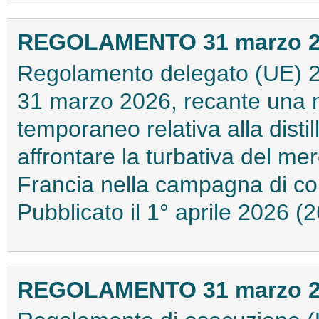
REGOLAMENTO 31 marzo 202
Regolamento delegato (UE) 2
31 marzo 2026, recante una m
temporaneo relativa alla distil
affrontare la turbativa del merc
Francia nella campagna di c
Pubblicato il 1° aprile 2026 
REGOLAMENTO 31 marzo 202