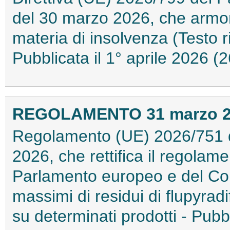
del 30 marzo 2026, che armoniz
materia di insolvenza (Testo ri
Pubblicata il 1° aprile 2026 
REGOLAMENTO 31 marzo 202
Regolamento (UE) 2026/751 
2026, che rettifica il regolam
Parlamento europeo e del Consi
massimi di residui di flupyrad
su determinati prodotti - Pubb