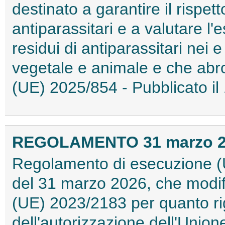
destinato a garantire il rispett
antiparassitari e a valutare l
residui di antiparassitari nei e
vegetale e animale e che abr
(UE) 2025/854 - Pubblicato il
REGOLAMENTO 31 marzo 202
Regolamento di esecuzione (
del 31 marzo 2026, che modif
(UE) 2023/2183 per quanto ri
dell'autorizzazione dell'Unione