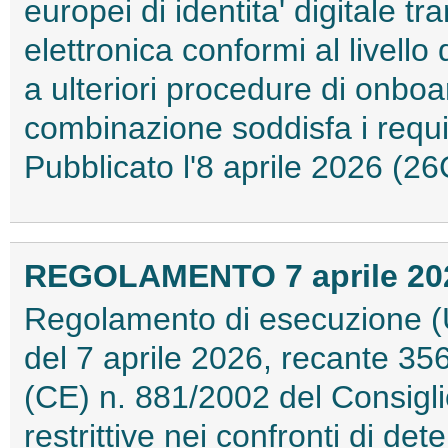
europei di identita' digitale tr
elettronica conformi al livello
a ulteriori procedure di onboa
combinazione soddisfa i requisi
Pubblicato l'8 aprile 2026 (
REGOLAMENTO 7 aprile 2026
Regolamento di esecuzione (
del 7 aprile 2026, recante 3
(CE) n. 881/2002 del Consigl
restrittive nei confronti di de