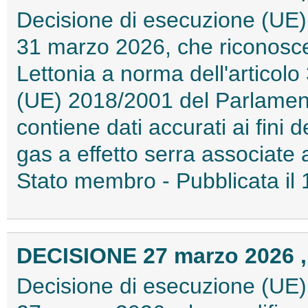
Decisione di esecuzione (UE)
31 marzo 2026, che riconosce
Lettonia a norma dell'articolo 
(UE) 2018/2001 del Parlament
contiene dati accurati ai fini 
gas a effetto serra associate a
Stato membro - Pubblicata il
DECISIONE 27 marzo 2026 ,
Decisione di esecuzione (UE)