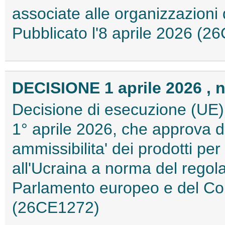
associate alle organizzazioni 
Pubblicato l'8 aprile 2026 (
DECISIONE 1 aprile 2026 , n
Decisione di esecuzione (UE)
1° aprile 2026, che approva d
ammissibilita' dei prodotti per 
all'Ucraina a norma del rego
Parlamento europeo e del Cons
(26CE1272)