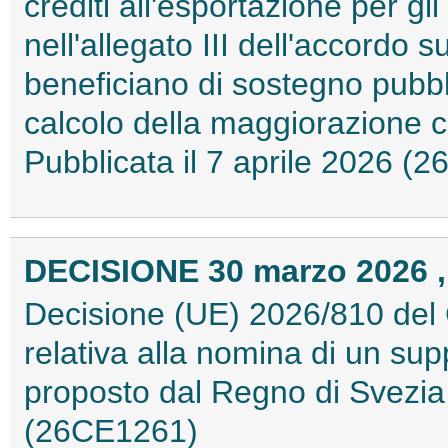
crediti all'esportazione per gli
nell'allegato III dell'accordo s
beneficiano di sostegno pubbli
calcolo della maggiorazione c
Pubblicata il 7 aprile 2026 (
DECISIONE 30 marzo 2026 ,
Decisione (UE) 2026/810 del 
relativa alla nomina di un sup
proposto dal Regno di Svezia -
(26CE1261)