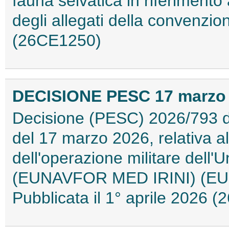
fauna selvatica in riferiment
degli allegati della convenzion
(26CE1250)
DECISIONE PESC 17 marzo 2
Decisione (PESC) 2026/793 del
del 17 marzo 2026, relativa al
dell'operazione militare dell
(EUNAVFOR MED IRINI) (EU
Pubblicata il 1° aprile 2026 