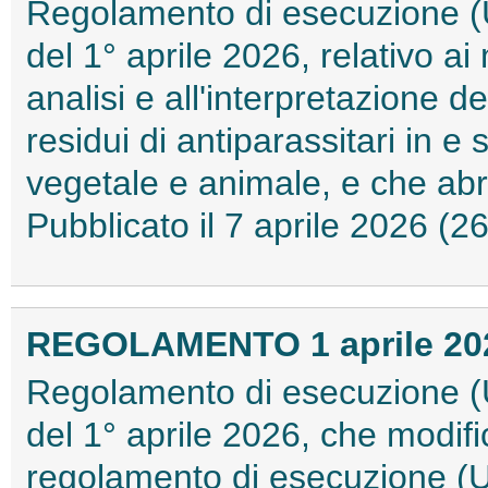
Regolamento di esecuzione (
del 1° aprile 2026, relativo a
analisi e all'interpretazione dei 
residui di antiparassitari in e
vegetale e animale, e che abr
Pubblicato il 7 aprile 2026 (
REGOLAMENTO 1 aprile 2026
Regolamento di esecuzione (
del 1° aprile 2026, che modific
regolamento di esecuzione (